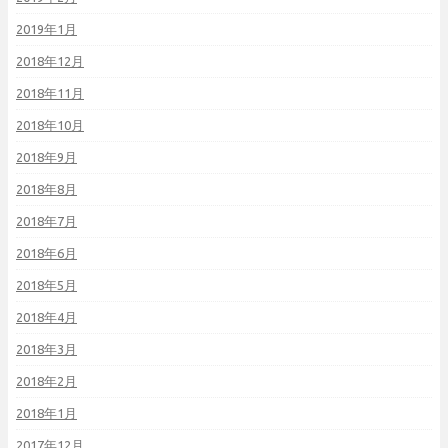
2019年1月
2018年12月
2018年11月
2018年10月
2018年9月
2018年8月
2018年7月
2018年6月
2018年5月
2018年4月
2018年3月
2018年2月
2018年1月
2017年12月