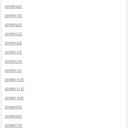
2019年8月
2019年7月
2019年6月
2019年5月
2019年4月
2019年3月
2019年2月
2019年1月
2018年12月
2018年11月
2018年10月
2018年9月
2018年8月
2018年7月