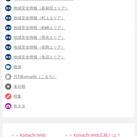
地域安全情報（新発田エリア）
地域安全情報（村上エリア）
地域安全情報（柏崎エリア）
地域安全情報（県央エリア）
地域安全情報（長岡エリア）
地域安全情報（魚沼エリア）
映画
月刊Komachi（こまち）
未分類
特集
街ネタ
＞＞ Komachi Web
＞＞ Komachi Web広報とは？