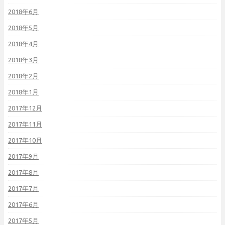
2018年6月
2018年5月
2018年4月
2018年3月
2018年2月
2018年1月
2017年12月
2017年11月
2017年10月
2017年9月
2017年8月
2017年7月
2017年6月
2017年5月