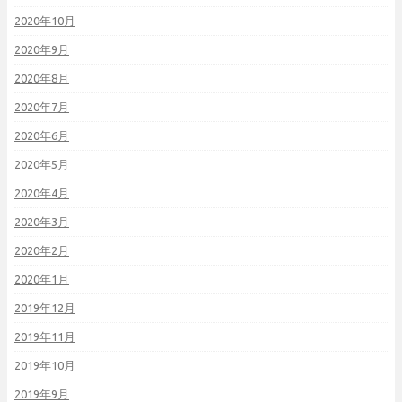
2020年10月
2020年9月
2020年8月
2020年7月
2020年6月
2020年5月
2020年4月
2020年3月
2020年2月
2020年1月
2019年12月
2019年11月
2019年10月
2019年9月