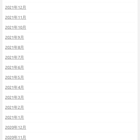
2021年12月
2021年11月
2021年10月
2021年9月
2021年8月
2021年7月
2021年6月
2021年5月
2021年4月
2021年3月
2021年2月
2021年1月
2020年12月
2020年11月