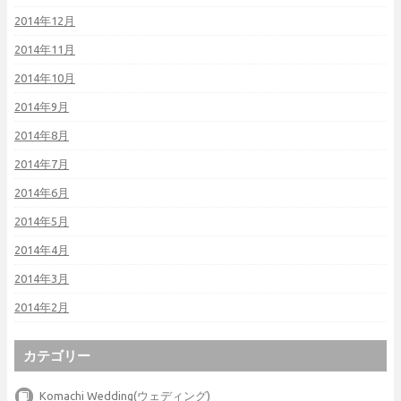
2014年12月
2014年11月
2014年10月
2014年9月
2014年8月
2014年7月
2014年6月
2014年5月
2014年4月
2014年3月
2014年2月
カテゴリー
Komachi Wedding(ウェディング)