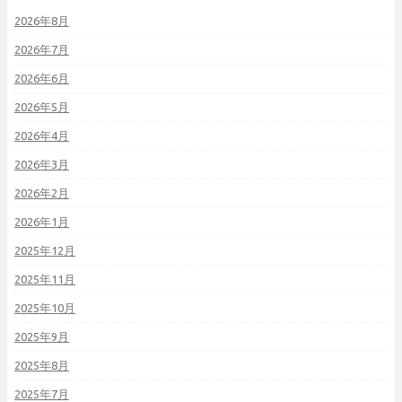
2026年8月
2026年7月
2026年6月
2026年5月
2026年4月
2026年3月
2026年2月
2026年1月
2025年12月
2025年11月
2025年10月
2025年9月
2025年8月
2025年7月