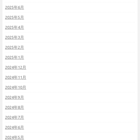
2025年6月
2025年5月
2025年4月
2025年3月
2025年2月
2025年1月
2024年12月
2024年11月
2024年10月
2024年9月
2024年8月
2024年7月
2024年6月
2024年5月