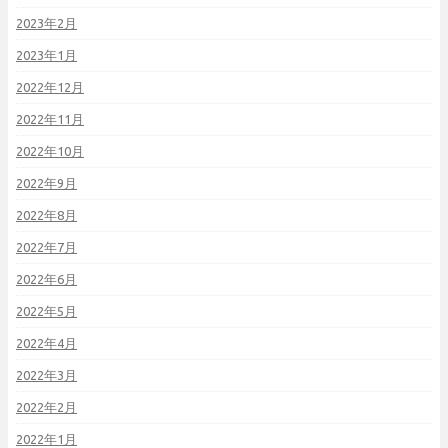
2023年2月
2023年1月
2022年12月
2022年11月
2022年10月
2022年9月
2022年8月
2022年7月
2022年6月
2022年5月
2022年4月
2022年3月
2022年2月
2022年1月