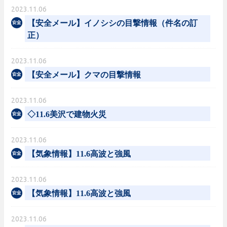
2023.11.06
【安全メール】イノシシの目撃情報（件名の訂
正）
2023.11.06
【安全メール】クマの目撃情報
2023.11.06
◇11.6美沢で建物火災
2023.11.06
【気象情報】11.6高波と強風
2023.11.06
【気象情報】11.6高波と強風
2023.11.06