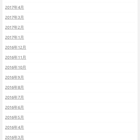
2017年4月
2017年3月
2017年2月
2017年1月
2016年12月
2016年11月
2016年10月
2016年9月
2016年8月
2016年7月
2016年6月
2016年5月
2016年4月
2016年3月