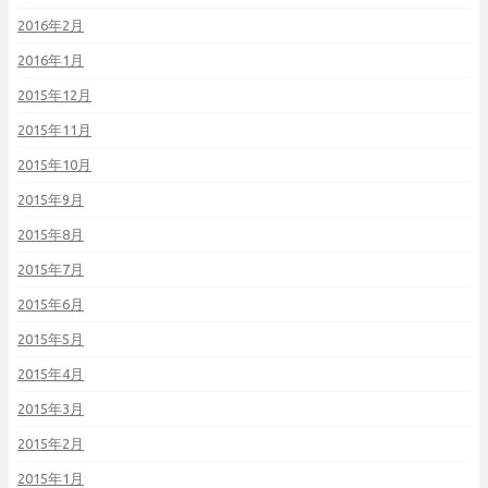
2016年2月
2016年1月
2015年12月
2015年11月
2015年10月
2015年9月
2015年8月
2015年7月
2015年6月
2015年5月
2015年4月
2015年3月
2015年2月
2015年1月