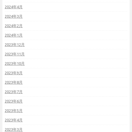
2024年4月
2024年3月
2024年2月
2024年1月
2023年12月
2023年11月
2023年10月
2023年9月
2023年8月
2023年7月
2023年6月
2023年5月
2023年4月
2023年3月