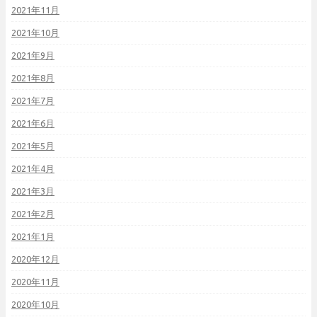
2021年11月
2021年10月
2021年9月
2021年8月
2021年7月
2021年6月
2021年5月
2021年4月
2021年3月
2021年2月
2021年1月
2020年12月
2020年11月
2020年10月