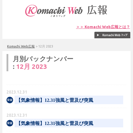
＞＞ Komachi Web広報とは？
Komachi Web広報
>
12月 2023
月別バックナンバー
:
12月 2023
2023.12.31
【気象情報】12.31強風と雷及び突風
2023.12.31
【気象情報】12.31強風と雷及び突風