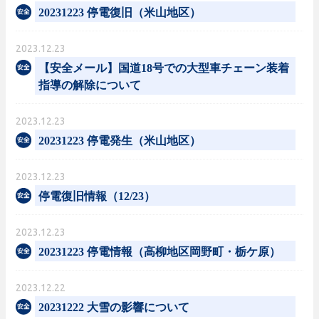
20231223 停電復旧（米山地区）
2023.12.23
【安全メール】国道18号での大型車チェーン装着
指導の解除について
2023.12.23
20231223 停電発生（米山地区）
2023.12.23
停電復旧情報（12/23）
2023.12.23
20231223 停電情報（高柳地区岡野町・栃ケ原）
2023.12.22
20231222 大雪の影響について