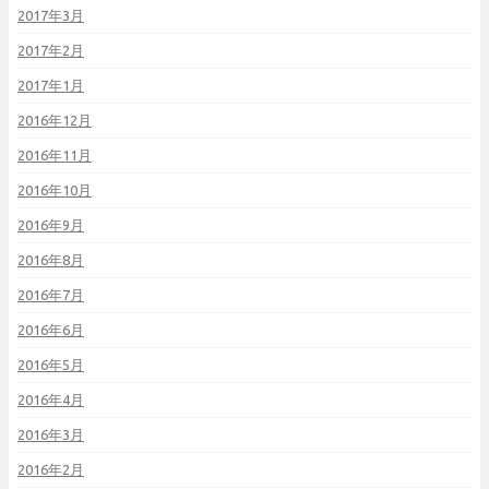
2017年3月
2017年2月
2017年1月
2016年12月
2016年11月
2016年10月
2016年9月
2016年8月
2016年7月
2016年6月
2016年5月
2016年4月
2016年3月
2016年2月