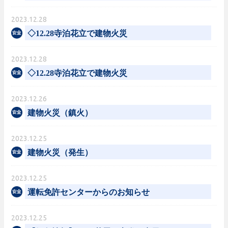
2023.12.28
◇12.28寺泊花立で建物火災
2023.12.28
◇12.28寺泊花立で建物火災
2023.12.26
建物火災（鎮火）
2023.12.25
建物火災（発生）
2023.12.25
運転免許センターからのお知らせ
2023.12.25