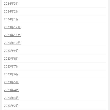
2024年3月
2024年2月
2024年1月
2023年12月
2023年11月
2023年10月
2023年9月
2023年8月
2023年7月
2023年6月
2023年5月
2023年4月
2023年3月
2023年2月