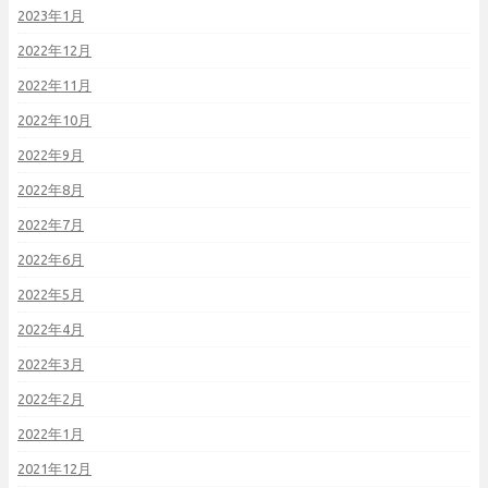
2023年1月
2022年12月
2022年11月
2022年10月
2022年9月
2022年8月
2022年7月
2022年6月
2022年5月
2022年4月
2022年3月
2022年2月
2022年1月
2021年12月