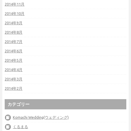
2014年11月
2014年10月
2014年9月
2014年8月
2014年7月
2014年6月
2014年5月
2014年4月
2014年3月
2014年2月
カテゴリー
Komachi Wedding(ウェディング)
くるまる