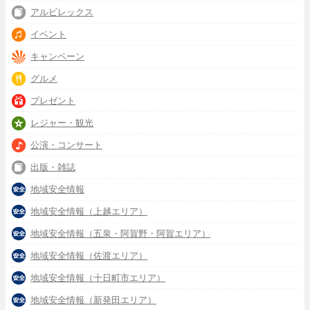
アルビレックス
イベント
キャンペーン
グルメ
プレゼント
レジャー・観光
公演・コンサート
出版・雑誌
地域安全情報
地域安全情報（上越エリア）
地域安全情報（五泉・阿賀野・阿賀エリア）
地域安全情報（佐渡エリア）
地域安全情報（十日町市エリア）
地域安全情報（新発田エリア）