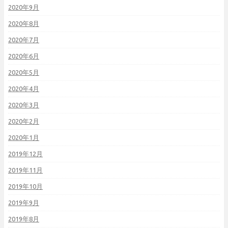
2020年9月
2020年8月
2020年7月
2020年6月
2020年5月
2020年4月
2020年3月
2020年2月
2020年1月
2019年12月
2019年11月
2019年10月
2019年9月
2019年8月