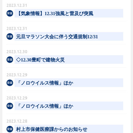
2023.12.31
【気象情報】12.31強風と雷及び突風
2023.12.31
元旦マラソン大会に伴う交通規制12/31
2023.12.30
◇12.30豊町で建物火災
2023.12.29
「ノロウイルス情報」ほか
2023.12.29
「ノロウイルス情報」ほか
2023.12.28
村上市保健医療課からのお知らせ