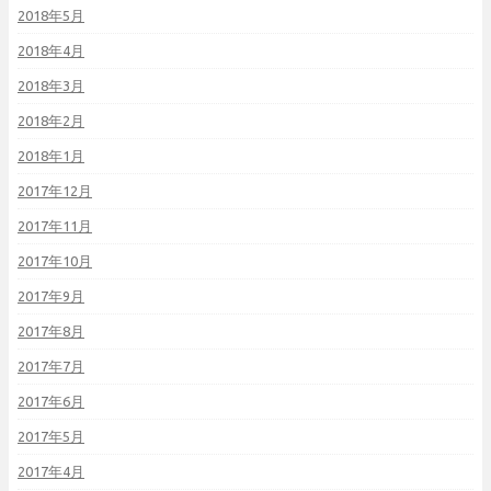
2018年5月
2018年4月
2018年3月
2018年2月
2018年1月
2017年12月
2017年11月
2017年10月
2017年9月
2017年8月
2017年7月
2017年6月
2017年5月
2017年4月