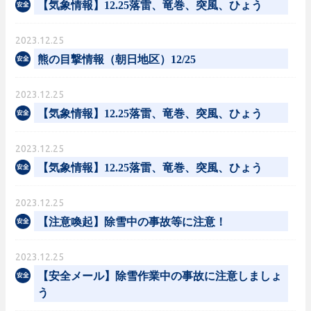
【気象情報】12.25落雷、竜巻、突風、ひょう
2023.12.25
熊の目撃情報（朝日地区）12/25
2023.12.25
【気象情報】12.25落雷、竜巻、突風、ひょう
2023.12.25
【気象情報】12.25落雷、竜巻、突風、ひょう
2023.12.25
【注意喚起】除雪中の事故等に注意！
2023.12.25
【安全メール】除雪作業中の事故に注意しましょ
う