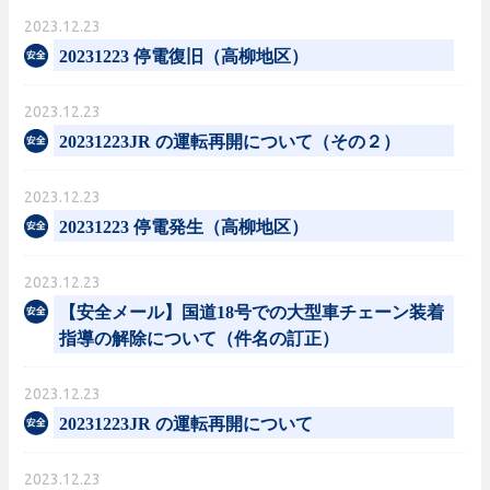
2023.12.23
20231223 停電復旧（高柳地区）
2023.12.23
20231223JR の運転再開について（その２）
2023.12.23
20231223 停電発生（高柳地区）
2023.12.23
【安全メール】国道18号での大型車チェーン装着
指導の解除について（件名の訂正）
2023.12.23
20231223JR の運転再開について
2023.12.23