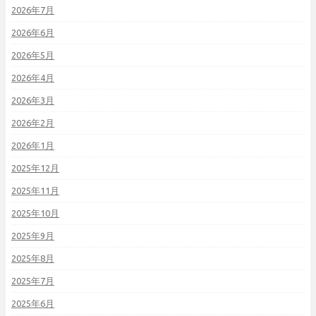
2026年7月
2026年6月
2026年5月
2026年4月
2026年3月
2026年2月
2026年1月
2025年12月
2025年11月
2025年10月
2025年9月
2025年8月
2025年7月
2025年6月