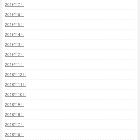
2019年7月
2019年6月
2019年5月
2019年4月
2019年3月
2019年2月
2019年1月
2018年12月
2018年11月
2018年10月
2018年9月
2018年8月
2018年7月
2018年6月