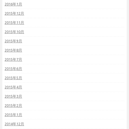
2016年1月
2015年12月
2015年11月
2015年10月
2015年9月
2015年8月
2015年7月
2015年6月
2015年5月
2015年4月
2015年3月
2015年2月
2015年1月
2014年12月