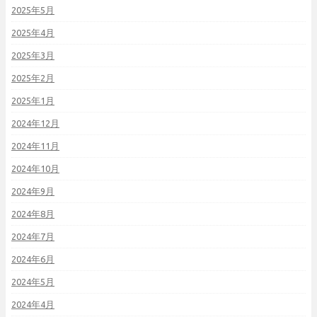
2025年5月
2025年4月
2025年3月
2025年2月
2025年1月
2024年12月
2024年11月
2024年10月
2024年9月
2024年8月
2024年7月
2024年6月
2024年5月
2024年4月