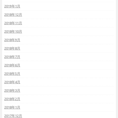
2019年1月
2018年12月
2018年11月
2018年10月
2018年9月
2018年8月
2018年7月
2018年6月
2018年5月
2018年4月
2018年3月
2018年2月
2018年1月
2017年12月