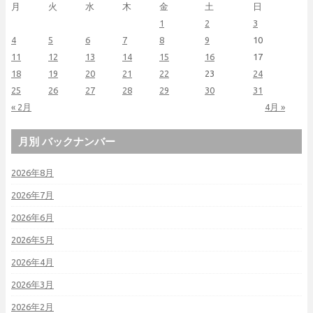
月
火
水
木
金
土
日
1
2
3
4
5
6
7
8
9
10
11
12
13
14
15
16
17
18
19
20
21
22
23
24
25
26
27
28
29
30
31
« 2月
4月 »
月別 バックナンバー
2026年8月
2026年7月
2026年6月
2026年5月
2026年4月
2026年3月
2026年2月