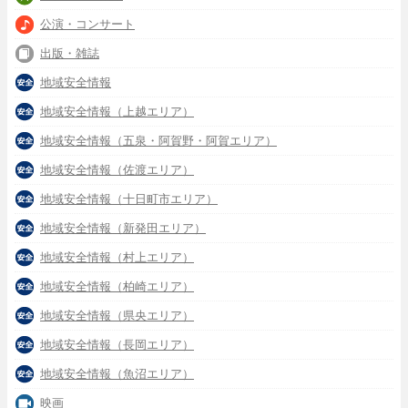
公演・コンサート
出版・雑誌
地域安全情報
地域安全情報（上越エリア）
地域安全情報（五泉・阿賀野・阿賀エリア）
地域安全情報（佐渡エリア）
地域安全情報（十日町市エリア）
地域安全情報（新発田エリア）
地域安全情報（村上エリア）
地域安全情報（柏崎エリア）
地域安全情報（県央エリア）
地域安全情報（長岡エリア）
地域安全情報（魚沼エリア）
映画