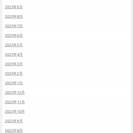
2023年9月
2023年8月
2023年7月
2023年6月
2023年5月
2023年4月
2023年3月
2023年2月
2023年1月
2022年12月
2022年11月
2022年10月
2022年9月
2022年8月