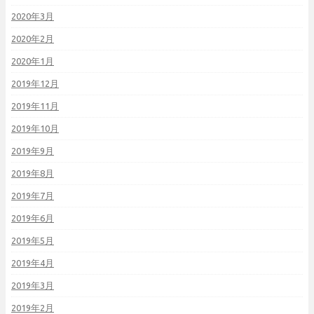
2020年3月
2020年2月
2020年1月
2019年12月
2019年11月
2019年10月
2019年9月
2019年8月
2019年7月
2019年6月
2019年5月
2019年4月
2019年3月
2019年2月