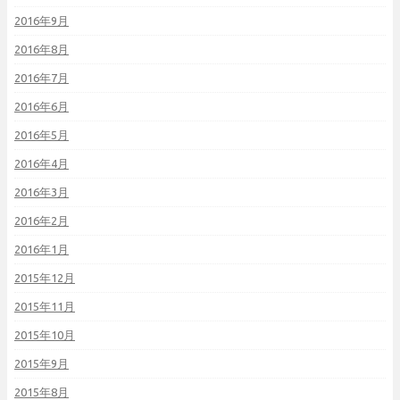
2016年9月
2016年8月
2016年7月
2016年6月
2016年5月
2016年4月
2016年3月
2016年2月
2016年1月
2015年12月
2015年11月
2015年10月
2015年9月
2015年8月