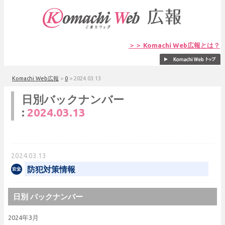
＞＞ Komachi Web広報とは？
Komachi Web広報
>
0
>
2024.03.13
日別バックナンバー
:
2024.03.13
2024.03.13
防犯対策情報
日別 バックナンバー
2024年3月