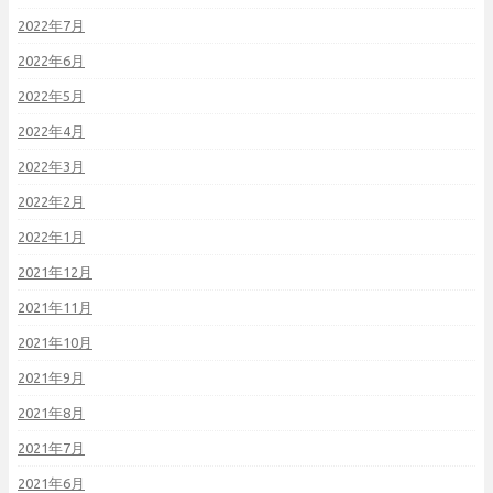
2022年7月
2022年6月
2022年5月
2022年4月
2022年3月
2022年2月
2022年1月
2021年12月
2021年11月
2021年10月
2021年9月
2021年8月
2021年7月
2021年6月