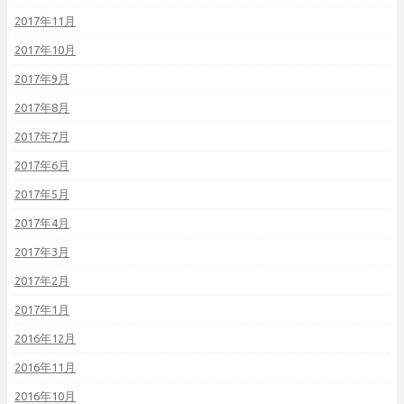
2017年11月
2017年10月
2017年9月
2017年8月
2017年7月
2017年6月
2017年5月
2017年4月
2017年3月
2017年2月
2017年1月
2016年12月
2016年11月
2016年10月