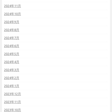
2024年11月
2024年10月
2024年9月
2024年8月
2024年7月
2024年6月
2024年5月
2024年4月
2024年3月
2024年2月
2024年1月
2023年12月
2023年11月
2023年10月