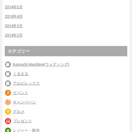
2014年5月
2014年4月
2014年3月
2014年2月
カテゴリー
Komachi Wedding(ウェディング)
くるまる
アルビレックス
イベント
キャンペーン
グルメ
プレゼント
レジャー・観光