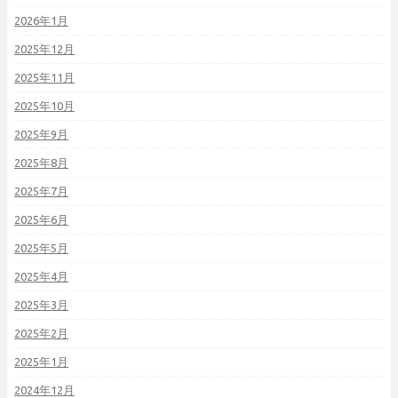
2026年1月
2025年12月
2025年11月
2025年10月
2025年9月
2025年8月
2025年7月
2025年6月
2025年5月
2025年4月
2025年3月
2025年2月
2025年1月
2024年12月