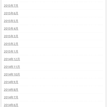
2015年7月
2015年6月
2015年5月
2015年4月
2015年3月
2015年2月
2015年1月
2014年12月
2014年11月
2014年10月
2014年9月
2014年8月
2014年7月
2014年6月