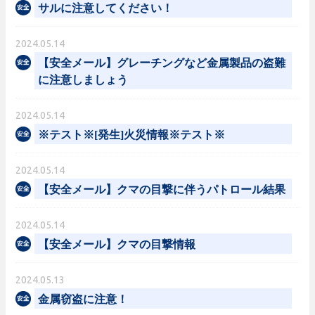
サルに注意してください！
2024.05.14
【安全メール】グレーチングなど金属製品の盗難
に注意しましょう
2024.05.14
※テスト※[発生]火災情報※テスト※
2024.05.14
【安全メール】クマの目撃に伴うパトロール結果
2024.05.14
【安全メール】クマの目撃情報
2024.05.13
金属窃盗に注意！