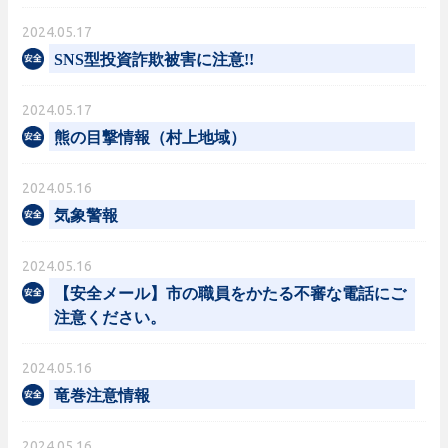
2024.05.17
SNS型投資詐欺被害に注意!!
2024.05.17
熊の目撃情報（村上地域）
2024.05.16
気象警報
2024.05.16
【安全メール】市の職員をかたる不審な電話にご
注意ください。
2024.05.16
竜巻注意情報
2024.05.16