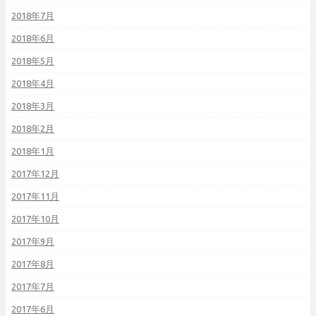
2018年7月
2018年6月
2018年5月
2018年4月
2018年3月
2018年2月
2018年1月
2017年12月
2017年11月
2017年10月
2017年9月
2017年8月
2017年7月
2017年6月