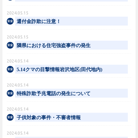
2024.05.15
還付金詐欺に注意！
2024.05.15
隣県における住宅強盗事件の発生
2024.05.14
5.14クマの目撃情報岩沢地区(田代地内)
2024.05.14
特殊詐欺予兆電話の発生について
2024.05.14
子供対象の事件・不審者情報
2024.05.14