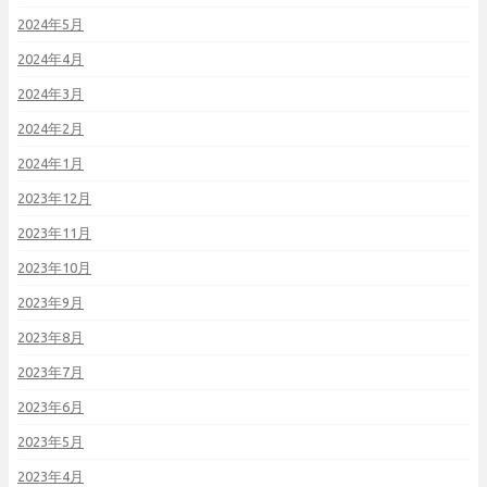
2024年5月
2024年4月
2024年3月
2024年2月
2024年1月
2023年12月
2023年11月
2023年10月
2023年9月
2023年8月
2023年7月
2023年6月
2023年5月
2023年4月