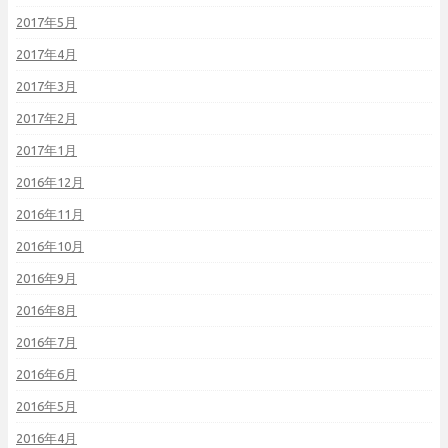
2017年5月
2017年4月
2017年3月
2017年2月
2017年1月
2016年12月
2016年11月
2016年10月
2016年9月
2016年8月
2016年7月
2016年6月
2016年5月
2016年4月