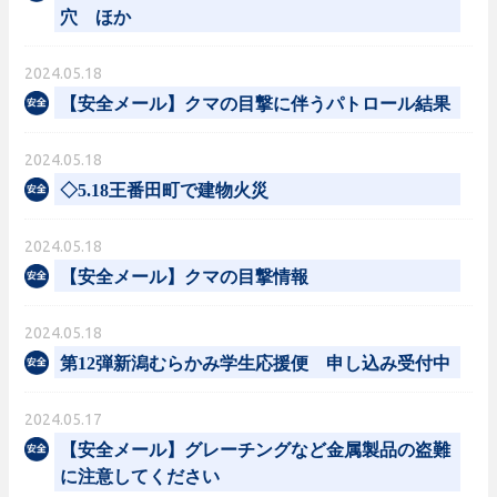
穴 ほか
2024.05.18
【安全メール】クマの目撃に伴うパトロール結果
2024.05.18
◇5.18王番田町で建物火災
2024.05.18
【安全メール】クマの目撃情報
2024.05.18
第12弾新潟むらかみ学生応援便 申し込み受付中
2024.05.17
【安全メール】グレーチングなど金属製品の盗難
に注意してください