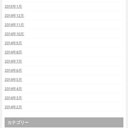
2015年1月
2014年12月
2014年11月
2014年10月
2014年9月
2014年8月
2014年7月
2014年6月
2014年5月
2014年4月
2014年3月
2014年2月
カテゴリー