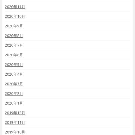
2020年11月
2020年10月
2020年9月
2020年8月
2020年7月
2020年6月
2020年5月
2020年4月
2020年3月
2020年2月
2020年1月
2019年12月
2019年11月
2019年10月