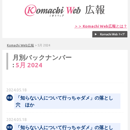
＞＞ Komachi Web広報とは？
Komachi Web広報
>
5月 2024
月別バックナンバー
:
5月 2024
2024.05.18
「知らない人について行っちゃダメ」の落とし
穴 ほか
2024.05.18
「知らない人について行っちゃダメ」の落とし