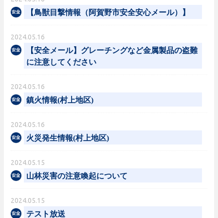
【鳥獣目撃情報（阿賀野市安全安心メール）】
2024.05.16
【安全メール】グレーチングなど金属製品の盗難
に注意してください
2024.05.16
鎮火情報(村上地区)
2024.05.16
火災発生情報(村上地区)
2024.05.15
山林災害の注意喚起について
2024.05.15
テスト放送