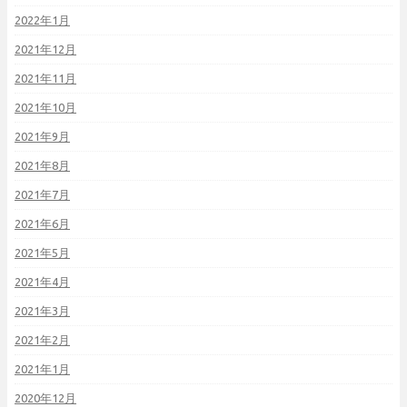
2022年1月
2021年12月
2021年11月
2021年10月
2021年9月
2021年8月
2021年7月
2021年6月
2021年5月
2021年4月
2021年3月
2021年2月
2021年1月
2020年12月