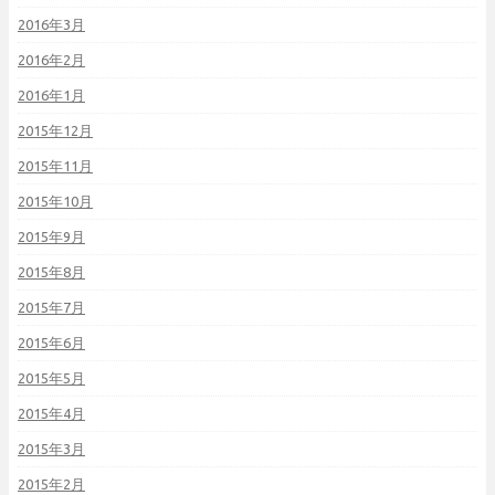
2016年3月
2016年2月
2016年1月
2015年12月
2015年11月
2015年10月
2015年9月
2015年8月
2015年7月
2015年6月
2015年5月
2015年4月
2015年3月
2015年2月