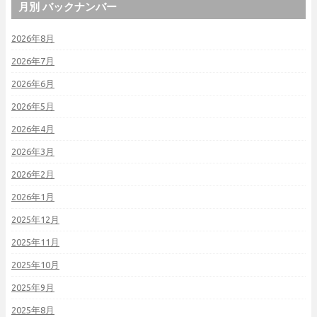
月別 バックナンバー
2026年8月
2026年7月
2026年6月
2026年5月
2026年4月
2026年3月
2026年2月
2026年1月
2025年12月
2025年11月
2025年10月
2025年9月
2025年8月