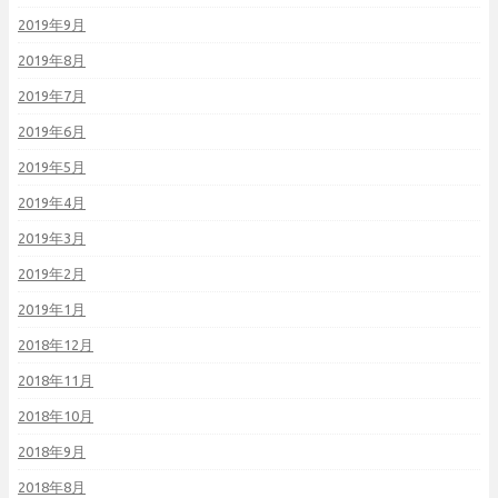
2019年9月
2019年8月
2019年7月
2019年6月
2019年5月
2019年4月
2019年3月
2019年2月
2019年1月
2018年12月
2018年11月
2018年10月
2018年9月
2018年8月