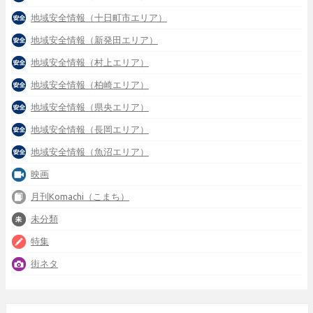
地域安全情報（十日町市エリア）
地域安全情報（新発田エリア）
地域安全情報（村上エリア）
地域安全情報（柏崎エリア）
地域安全情報（県央エリア）
地域安全情報（長岡エリア）
地域安全情報（魚沼エリア）
映画
月刊Komachi（こまち）
未分類
特集
街ネタ