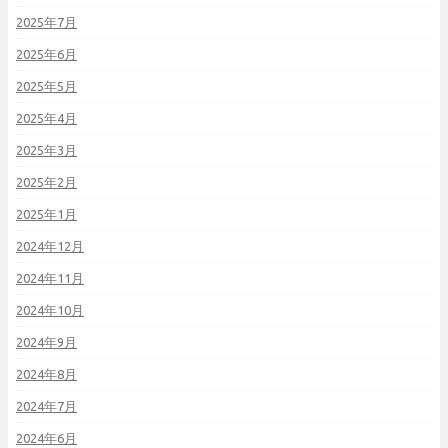
2025年7月
2025年6月
2025年5月
2025年4月
2025年3月
2025年2月
2025年1月
2024年12月
2024年11月
2024年10月
2024年9月
2024年8月
2024年7月
2024年6月