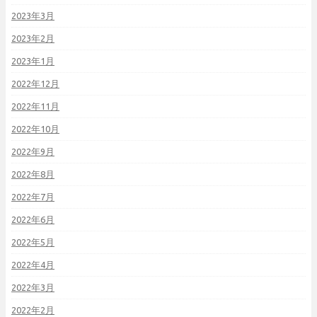
2023年3月
2023年2月
2023年1月
2022年12月
2022年11月
2022年10月
2022年9月
2022年8月
2022年7月
2022年6月
2022年5月
2022年4月
2022年3月
2022年2月