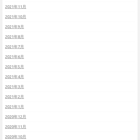
2021年11月
2021年10月
2021年9月
2021年8月
2021年7月
2021年6月
2021年5月
2021年4月
2021年3月
2021年2月
2021年1月
2020年12月
2020年11月
2020年10月