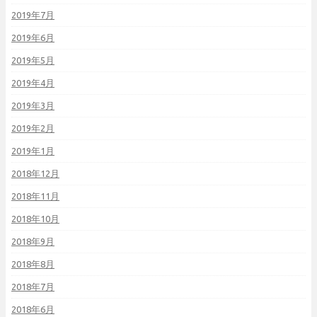
2019年7月
2019年6月
2019年5月
2019年4月
2019年3月
2019年2月
2019年1月
2018年12月
2018年11月
2018年10月
2018年9月
2018年8月
2018年7月
2018年6月