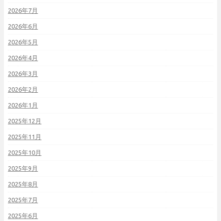
2026年7月
2026年6月
2026年5月
2026年4月
2026年3月
2026年2月
2026年1月
2025年12月
2025年11月
2025年10月
2025年9月
2025年8月
2025年7月
2025年6月