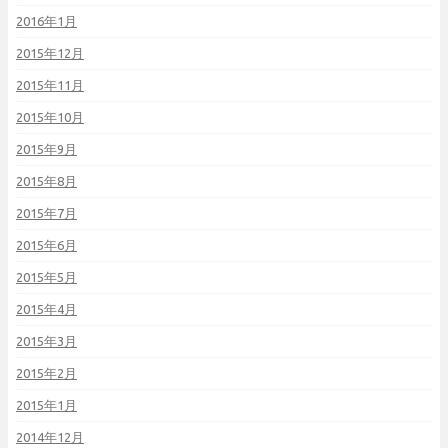
2016年1月
2015年12月
2015年11月
2015年10月
2015年9月
2015年8月
2015年7月
2015年6月
2015年5月
2015年4月
2015年3月
2015年2月
2015年1月
2014年12月