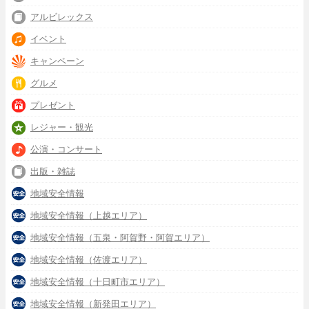
アルビレックス
イベント
キャンペーン
グルメ
プレゼント
レジャー・観光
公演・コンサート
出版・雑誌
地域安全情報
地域安全情報（上越エリア）
地域安全情報（五泉・阿賀野・阿賀エリア）
地域安全情報（佐渡エリア）
地域安全情報（十日町市エリア）
地域安全情報（新発田エリア）