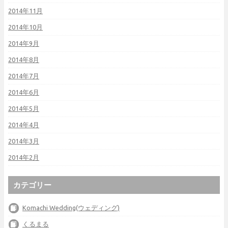
2014年11月
2014年10月
2014年9月
2014年8月
2014年7月
2014年6月
2014年5月
2014年4月
2014年3月
2014年2月
カテゴリー
Komachi Wedding(ウェディング)
くるまる