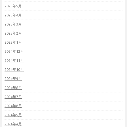
2025年5月
2025年4月
2025年3月
2025年2月
2025年1月
2024年12月
2024年11月
2024年10月
2024年9月
2024年8月
2024年7月
2024年6月
2024年5月
2024年4月