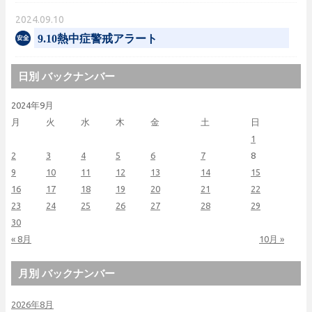
2024.09.10
9.10熱中症警戒アラート
日別 バックナンバー
2024年9月
月
火
水
木
金
土
日
1
2
3
4
5
6
7
8
9
10
11
12
13
14
15
16
17
18
19
20
21
22
23
24
25
26
27
28
29
30
« 8月
10月 »
月別 バックナンバー
2026年8月