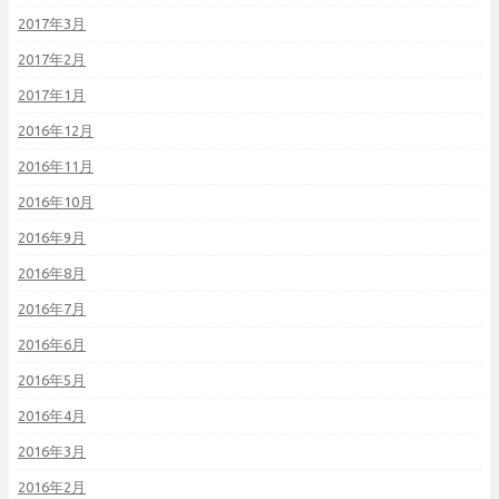
2017年3月
2017年2月
2017年1月
2016年12月
2016年11月
2016年10月
2016年9月
2016年8月
2016年7月
2016年6月
2016年5月
2016年4月
2016年3月
2016年2月