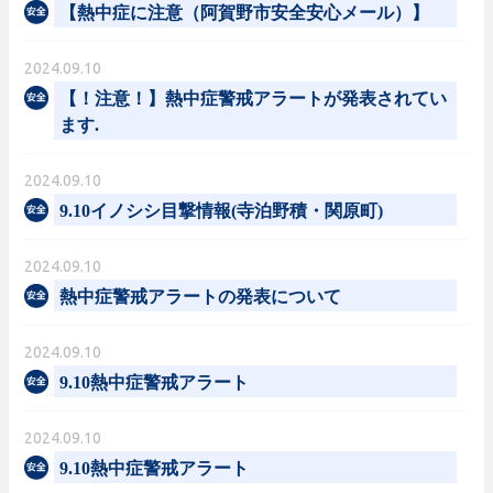
【熱中症に注意（阿賀野市安全安心メール）】
2024.09.10
【！注意！】熱中症警戒アラートが発表されてい
ます.
2024.09.10
9.10イノシシ目撃情報(寺泊野積・関原町)
2024.09.10
熱中症警戒アラートの発表について
2024.09.10
9.10熱中症警戒アラート
2024.09.10
9.10熱中症警戒アラート