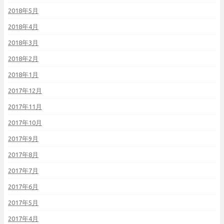
2018年5月
2018年4月
2018年3月
2018年2月
2018年1月
2017年12月
2017年11月
2017年10月
2017年9月
2017年8月
2017年7月
2017年6月
2017年5月
2017年4月