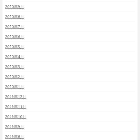
2020年9月
2020年8月
2020年7月
2020年6月
2020年5月
2020年4月
2020年3月
2020年2月
2020年1月
2019年12月
2019年11月
2019年10月
2019年9月
2019年8月