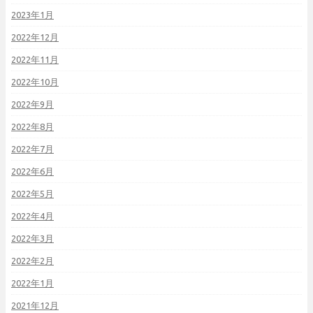
2023年1月
2022年12月
2022年11月
2022年10月
2022年9月
2022年8月
2022年7月
2022年6月
2022年5月
2022年4月
2022年3月
2022年2月
2022年1月
2021年12月