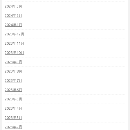
2024年3月
2024年2月
2024年1月
2023年12月
2023年11月
2023年10月
2023年9月
2023年8月
2023年7月
2023年6月
2023年5月
2023年4月
2023年3月
2023年2月