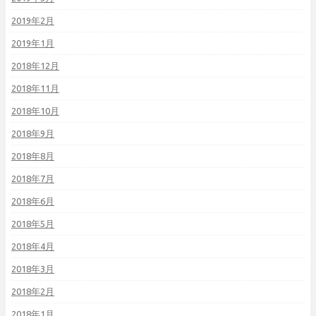
2019年2月
2019年1月
2018年12月
2018年11月
2018年10月
2018年9月
2018年8月
2018年7月
2018年6月
2018年5月
2018年4月
2018年3月
2018年2月
2018年1月