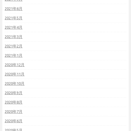
2021年6月
2021年5月
2021年4月
2021年3月
2021年2月
2021年1月
2020年12月
2020年11月
2020年10月
2020年9月
2020年8月
2020年7月
2020年6月
2020年5月