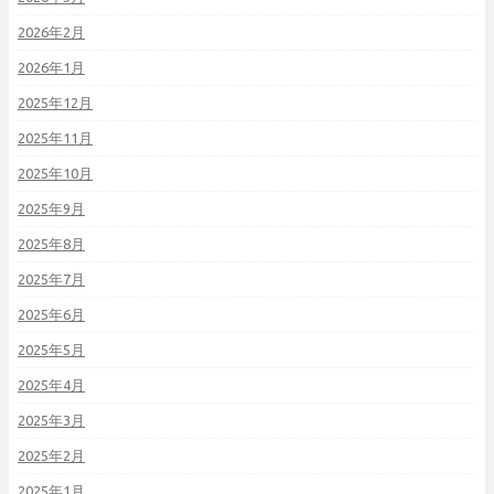
2026年2月
2026年1月
2025年12月
2025年11月
2025年10月
2025年9月
2025年8月
2025年7月
2025年6月
2025年5月
2025年4月
2025年3月
2025年2月
2025年1月