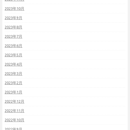
2023年10月
2023年9月
2023年8月
2023年7月
2023年6月
2023年5月
2023年4月
2023年3月
2023年2月
2023年1月
2022年12月
2022年11月
2022年10月
2022年9月