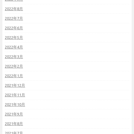
2022年8月
2022年7月
2022年6月
2022年5月
2022年4月
2022年3月
2022年2月
2022年1月
2021年12月
2021年11月
2021年10月
2021年9月
2021年8月
2021年7月