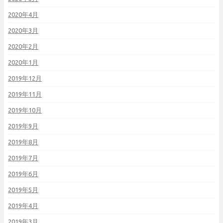
2020年4月
2020年3月
2020年2月
2020年1月
2019年12月
2019年11月
2019年10月
2019年9月
2019年8月
2019年7月
2019年6月
2019年5月
2019年4月
2019年3月