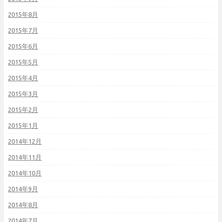
2015年8月
2015年7月
2015年6月
2015年5月
2015年4月
2015年3月
2015年2月
2015年1月
2014年12月
2014年11月
2014年10月
2014年9月
2014年8月
2014年7月