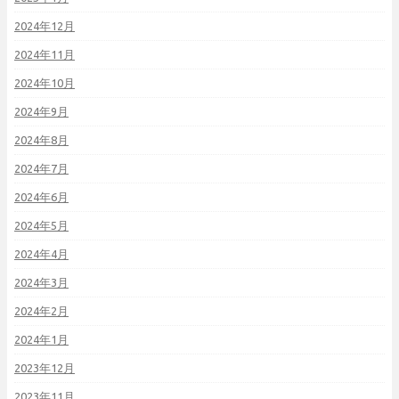
2024年12月
2024年11月
2024年10月
2024年9月
2024年8月
2024年7月
2024年6月
2024年5月
2024年4月
2024年3月
2024年2月
2024年1月
2023年12月
2023年11月