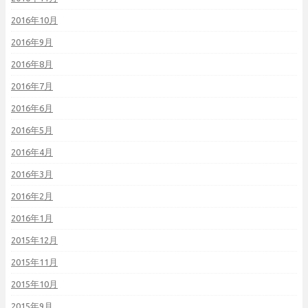
2016年10月
2016年9月
2016年8月
2016年7月
2016年6月
2016年5月
2016年4月
2016年3月
2016年2月
2016年1月
2015年12月
2015年11月
2015年10月
2015年9月