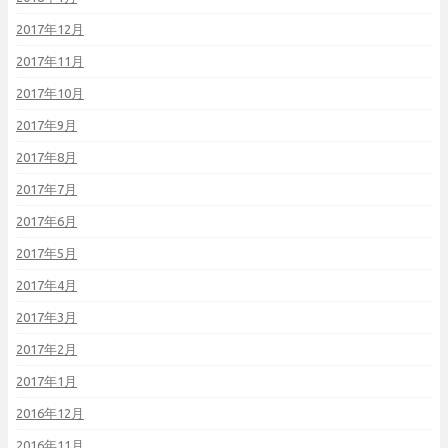
2017年12月
2017年11月
2017年10月
2017年9月
2017年8月
2017年7月
2017年6月
2017年5月
2017年4月
2017年3月
2017年2月
2017年1月
2016年12月
2016年11月