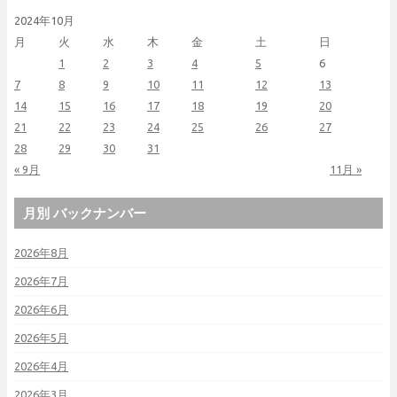
2024年10月
月
火
水
木
金
土
日
1
2
3
4
5
6
7
8
9
10
11
12
13
14
15
16
17
18
19
20
21
22
23
24
25
26
27
28
29
30
31
« 9月
11月 »
月別 バックナンバー
2026年8月
2026年7月
2026年6月
2026年5月
2026年4月
2026年3月