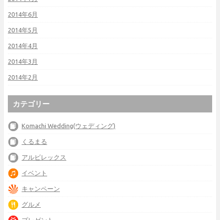
2014年6月
2014年5月
2014年4月
2014年3月
2014年2月
カテゴリー
Komachi Wedding(ウェディング)
くるまる
アルビレックス
イベント
キャンペーン
グルメ