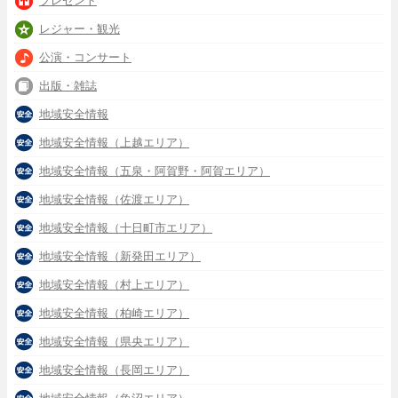
プレゼント
レジャー・観光
公演・コンサート
出版・雑誌
地域安全情報
地域安全情報（上越エリア）
地域安全情報（五泉・阿賀野・阿賀エリア）
地域安全情報（佐渡エリア）
地域安全情報（十日町市エリア）
地域安全情報（新発田エリア）
地域安全情報（村上エリア）
地域安全情報（柏崎エリア）
地域安全情報（県央エリア）
地域安全情報（長岡エリア）