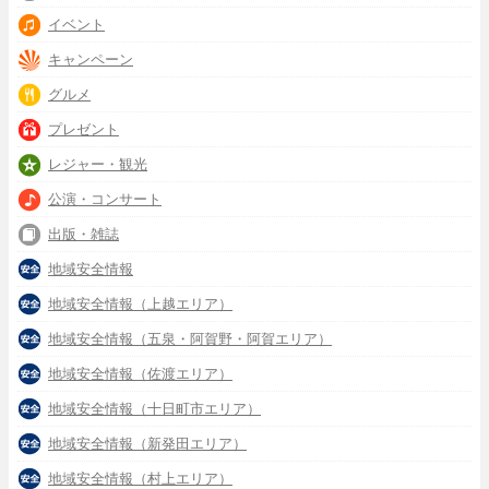
イベント
キャンペーン
グルメ
プレゼント
レジャー・観光
公演・コンサート
出版・雑誌
地域安全情報
地域安全情報（上越エリア）
地域安全情報（五泉・阿賀野・阿賀エリア）
地域安全情報（佐渡エリア）
地域安全情報（十日町市エリア）
地域安全情報（新発田エリア）
地域安全情報（村上エリア）