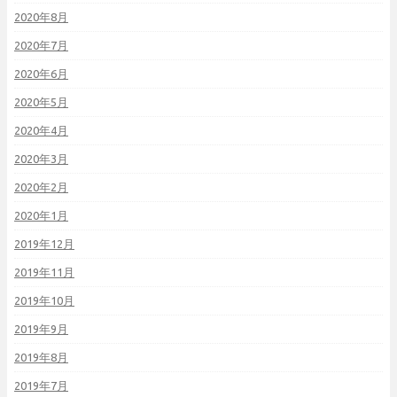
2020年8月
2020年7月
2020年6月
2020年5月
2020年4月
2020年3月
2020年2月
2020年1月
2019年12月
2019年11月
2019年10月
2019年9月
2019年8月
2019年7月