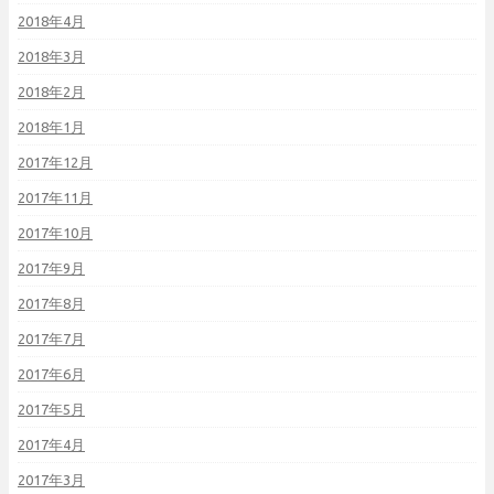
2018年4月
2018年3月
2018年2月
2018年1月
2017年12月
2017年11月
2017年10月
2017年9月
2017年8月
2017年7月
2017年6月
2017年5月
2017年4月
2017年3月