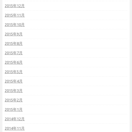
2015年12月
2015年11月
2015年10月
2015年9月
2015年8月
2015年7月
2015年6月
2015年5月
2015年4月
2015年3月
2015年2月
2015年1月
2014年12月
2014年11月