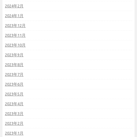
2024年2月
2024年1月
2023年12月
2023年11月
2023年10月
2023年9月
2023年8月
2023年7月
2023年6月
2023年5月
2023年4月
2023年3月
2023年2月
2023年1月