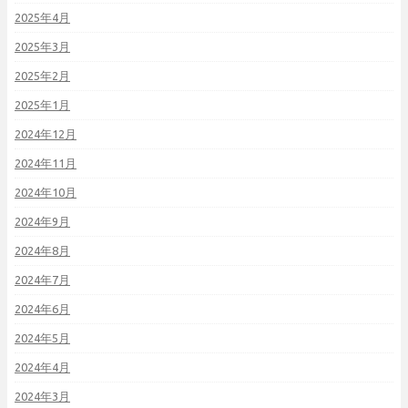
2025年4月
2025年3月
2025年2月
2025年1月
2024年12月
2024年11月
2024年10月
2024年9月
2024年8月
2024年7月
2024年6月
2024年5月
2024年4月
2024年3月