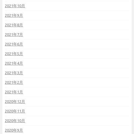
2021年10月
2021年9月
2021年8月
2021年7月
2021年6月
2021年5月
2021年4月
2021年3月
2021年2月
2021年1月
2020年12月
2020年11月
2020年10月
2020年9月