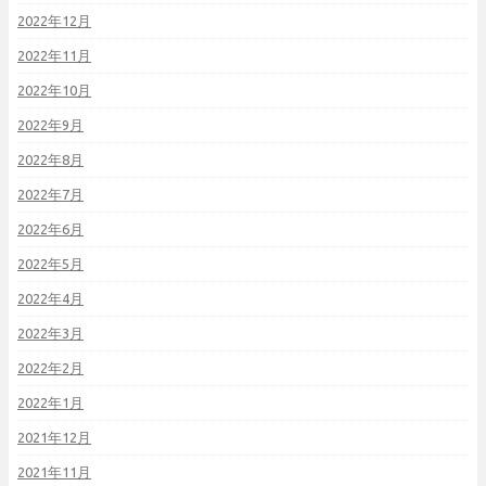
2022年12月
2022年11月
2022年10月
2022年9月
2022年8月
2022年7月
2022年6月
2022年5月
2022年4月
2022年3月
2022年2月
2022年1月
2021年12月
2021年11月