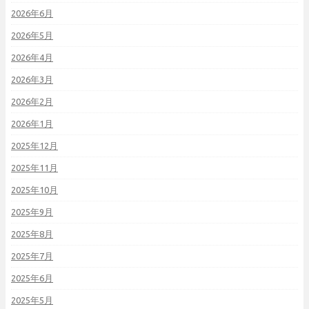
2026年6月
2026年5月
2026年4月
2026年3月
2026年2月
2026年1月
2025年12月
2025年11月
2025年10月
2025年9月
2025年8月
2025年7月
2025年6月
2025年5月