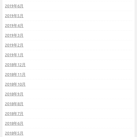
2019年6月
2019年5月
2019年4月
2019年3月
2019年2月
2019年1月
2018年12月
2018年11月
2018年10月
2018年9月
2018年8月
2018年7月
2018年6月
2018年5月