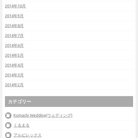
2014年10月
2014年9月
2014年8月
2014年7月
2014年6月
2014年5月
2014年4月
2014年3月
2014年2月
カテゴリー
Komachi Wedding(ウェディング)
くるまる
アルビレックス