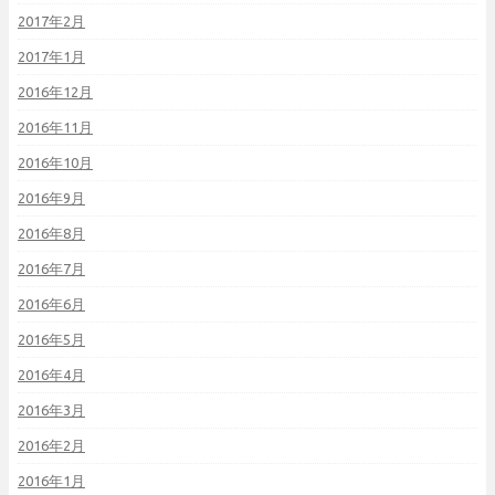
2017年2月
2017年1月
2016年12月
2016年11月
2016年10月
2016年9月
2016年8月
2016年7月
2016年6月
2016年5月
2016年4月
2016年3月
2016年2月
2016年1月