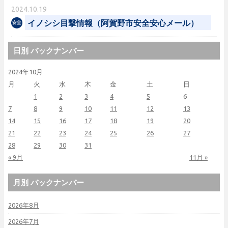
2024.10.19
イノシシ目撃情報（阿賀野市安全安心メール）
日別 バックナンバー
2024年10月
月
火
水
木
金
土
日
1
2
3
4
5
6
7
8
9
10
11
12
13
14
15
16
17
18
19
20
21
22
23
24
25
26
27
28
29
30
31
« 9月
11月 »
月別 バックナンバー
2026年8月
2026年7月