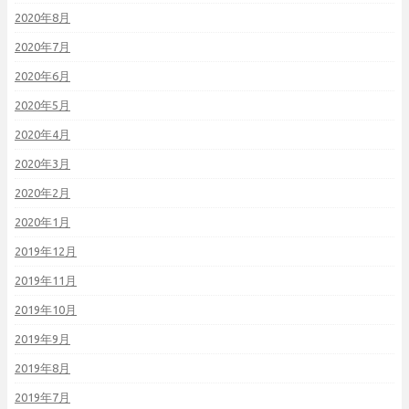
2020年8月
2020年7月
2020年6月
2020年5月
2020年4月
2020年3月
2020年2月
2020年1月
2019年12月
2019年11月
2019年10月
2019年9月
2019年8月
2019年7月