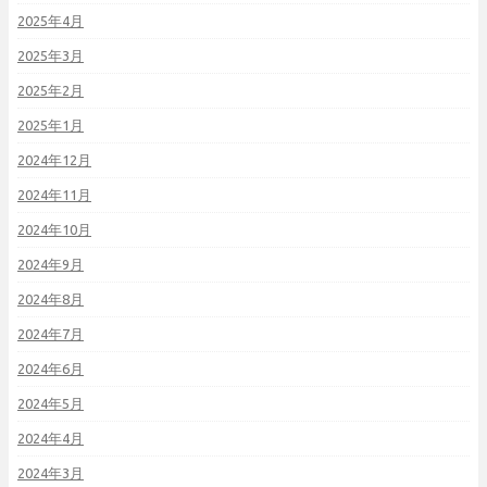
2025年4月
2025年3月
2025年2月
2025年1月
2024年12月
2024年11月
2024年10月
2024年9月
2024年8月
2024年7月
2024年6月
2024年5月
2024年4月
2024年3月