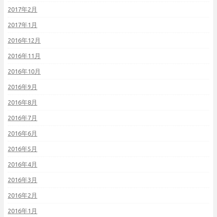
2017年2月
2017年1月
2016年12月
2016年11月
2016年10月
2016年9月
2016年8月
2016年7月
2016年6月
2016年5月
2016年4月
2016年3月
2016年2月
2016年1月