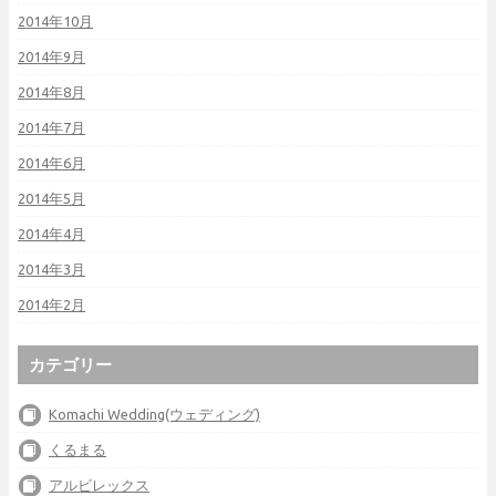
2014年10月
2014年9月
2014年8月
2014年7月
2014年6月
2014年5月
2014年4月
2014年3月
2014年2月
カテゴリー
Komachi Wedding(ウェディング)
くるまる
アルビレックス