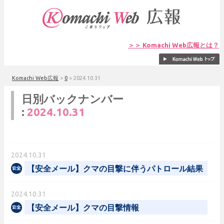
＞＞ Komachi Web広報とは？
Komachi Web広報
>
0
>
2024.10.31
日別バックナンバー
:
2024.10.31
2024.10.31
【安全メール】クマの目撃に伴うパトロール結果
2024.10.31
【安全メール】クマの目撃情報