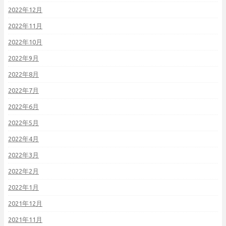
2022年12月
2022年11月
2022年10月
2022年9月
2022年8月
2022年7月
2022年6月
2022年5月
2022年4月
2022年3月
2022年2月
2022年1月
2021年12月
2021年11月