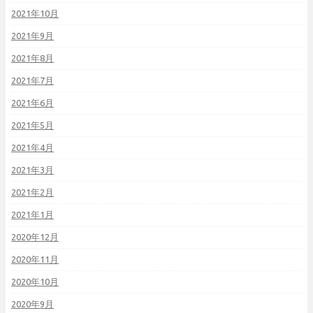
2021年10月
2021年9月
2021年8月
2021年7月
2021年6月
2021年5月
2021年4月
2021年3月
2021年2月
2021年1月
2020年12月
2020年11月
2020年10月
2020年9月