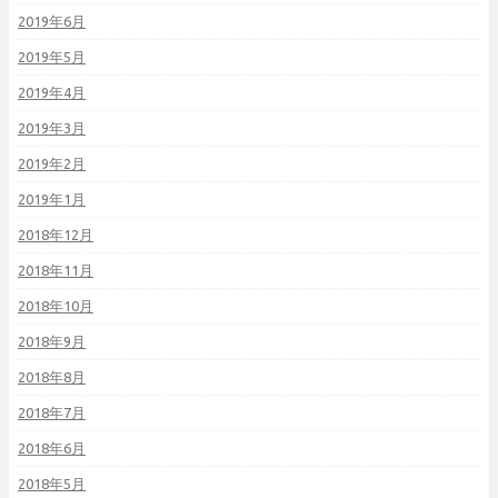
2019年6月
2019年5月
2019年4月
2019年3月
2019年2月
2019年1月
2018年12月
2018年11月
2018年10月
2018年9月
2018年8月
2018年7月
2018年6月
2018年5月