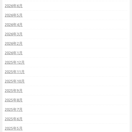
2026年6月
2026年5月
2026年4月
2026年3月
2026年2月
2026年1月
2025年12月
2025年11月
2025年10月
2025年9月
2025年8月
2025年7月
2025年6月
2025年5月