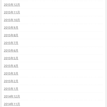
2015年12月
2015年11月
2015年10月
2015年9月
2015年8月
2015年7月
2015年6月
2015年5月
2015年4月
2015年3月
2015年2月
2015年1月
2014年12月
2014年11月