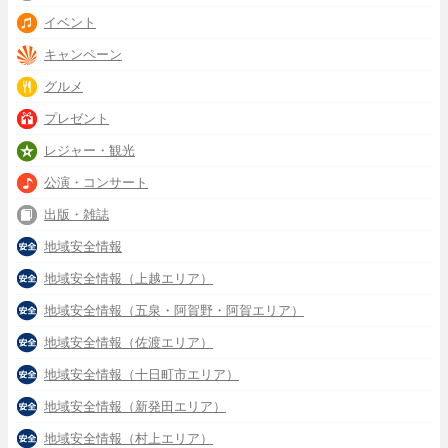
イベント
キャンペーン
グルメ
プレゼント
レジャー・観光
公演・コンサート
出版・雑誌
地域安全情報
地域安全情報（上越エリア）
地域安全情報（五泉・阿賀野・阿賀エリア）
地域安全情報（佐渡エリア）
地域安全情報（十日町市エリア）
地域安全情報（新発田エリア）
地域安全情報（村上エリア）