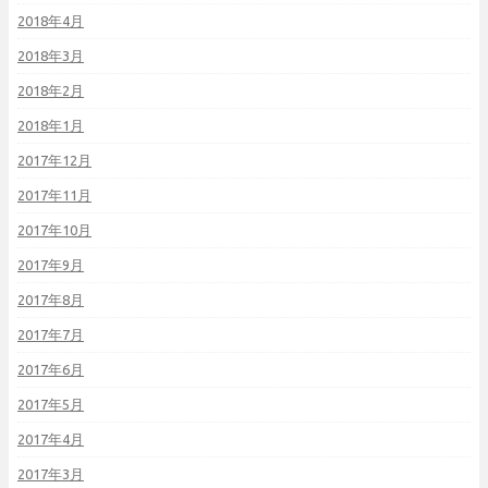
2018年4月
2018年3月
2018年2月
2018年1月
2017年12月
2017年11月
2017年10月
2017年9月
2017年8月
2017年7月
2017年6月
2017年5月
2017年4月
2017年3月