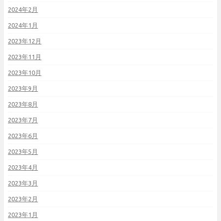
2024年2月
2024年1月
2023年12月
2023年11月
2023年10月
2023年9月
2023年8月
2023年7月
2023年6月
2023年5月
2023年4月
2023年3月
2023年2月
2023年1月