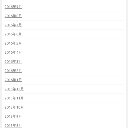
2016年9月
2016年8月
2016年7月
2016年6月
2016年5月
2016年4月
2016年3月
2016年2月
2016年1月
2015年12月
2015年11月
2015年10月
2015年9月
2015年8月