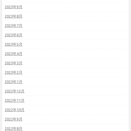
2023年9月
2023年8月
2023年7月
2023年6月
2023年5月
2023年4月
2023年3月
2023年2月
2023年1月
2022年12月
2022年11月
2022年10月
2022年9月
2022年8月