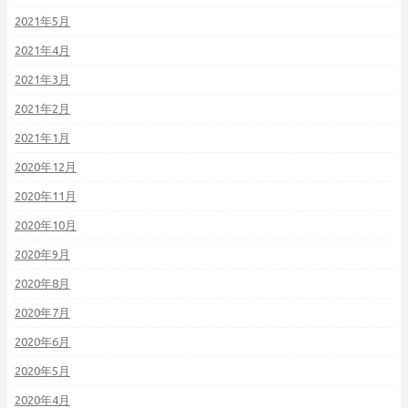
2021年5月
2021年4月
2021年3月
2021年2月
2021年1月
2020年12月
2020年11月
2020年10月
2020年9月
2020年8月
2020年7月
2020年6月
2020年5月
2020年4月