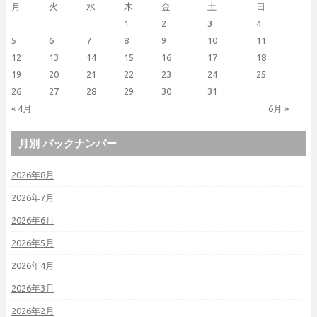
月
火
水
木
金
土
日
1
2
3
4
5
6
7
8
9
10
11
12
13
14
15
16
17
18
19
20
21
22
23
24
25
26
27
28
29
30
31
« 4月
6月 »
月別 バックナンバー
2026年8月
2026年7月
2026年6月
2026年5月
2026年4月
2026年3月
2026年2月