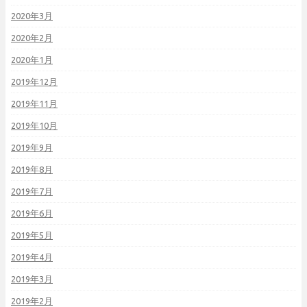
2020年3月
2020年2月
2020年1月
2019年12月
2019年11月
2019年10月
2019年9月
2019年8月
2019年7月
2019年6月
2019年5月
2019年4月
2019年3月
2019年2月