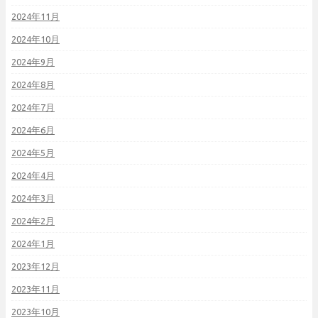
2024年11月
2024年10月
2024年9月
2024年8月
2024年7月
2024年6月
2024年5月
2024年4月
2024年3月
2024年2月
2024年1月
2023年12月
2023年11月
2023年10月