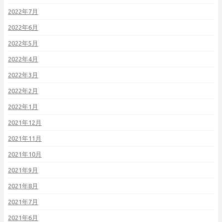
2022年7月
2022年6月
2022年5月
2022年4月
2022年3月
2022年2月
2022年1月
2021年12月
2021年11月
2021年10月
2021年9月
2021年8月
2021年7月
2021年6月