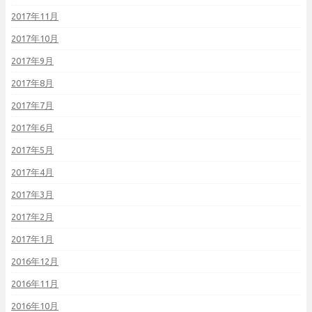
2017年11月
2017年10月
2017年9月
2017年8月
2017年7月
2017年6月
2017年5月
2017年4月
2017年3月
2017年2月
2017年1月
2016年12月
2016年11月
2016年10月