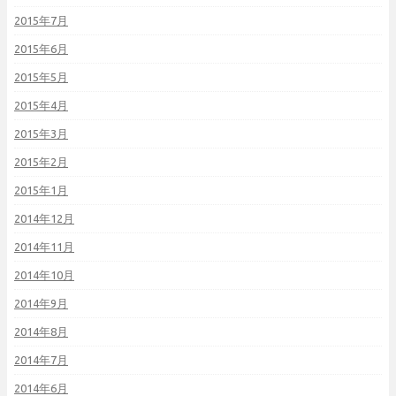
2015年7月
2015年6月
2015年5月
2015年4月
2015年3月
2015年2月
2015年1月
2014年12月
2014年11月
2014年10月
2014年9月
2014年8月
2014年7月
2014年6月