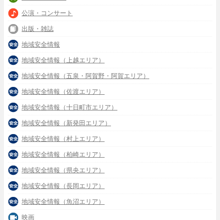
公演・コンサート
出版・雑誌
地域安全情報
地域安全情報（上越エリア）
地域安全情報（五泉・阿賀野・阿賀エリア）
地域安全情報（佐渡エリア）
地域安全情報（十日町市エリア）
地域安全情報（新発田エリア）
地域安全情報（村上エリア）
地域安全情報（柏崎エリア）
地域安全情報（県央エリア）
地域安全情報（長岡エリア）
地域安全情報（魚沼エリア）
映画