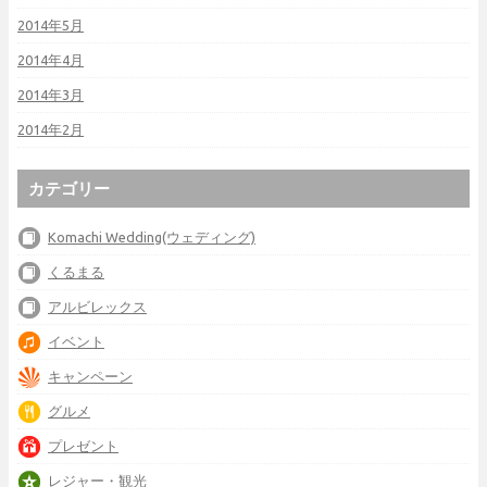
2014年5月
2014年4月
2014年3月
2014年2月
カテゴリー
Komachi Wedding(ウェディング)
くるまる
アルビレックス
イベント
キャンペーン
グルメ
プレゼント
レジャー・観光