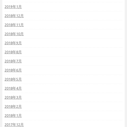
2019年1月
2018年12月
2018年11月
2018年10月
2018年9月
2018年8月
2018年7月
2018年6月
2018年5月
2018年4月
2018年3月
2018年2月
2018年1月
2017年12月