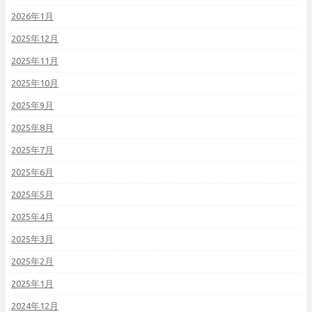
2026年1月
2025年12月
2025年11月
2025年10月
2025年9月
2025年8月
2025年7月
2025年6月
2025年5月
2025年4月
2025年3月
2025年2月
2025年1月
2024年12月