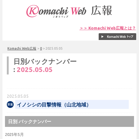
＞＞ Komachi Web広報とは？
Komachi Web広報
>
0
>
2025.05.05
日別バックナンバー
:
2025.05.05
2025.05.05
イノシシの目撃情報（山北地域）
日別 バックナンバー
2025年5月