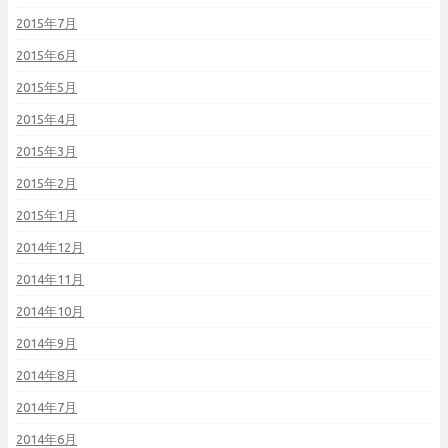
2015年7月
2015年6月
2015年5月
2015年4月
2015年3月
2015年2月
2015年1月
2014年12月
2014年11月
2014年10月
2014年9月
2014年8月
2014年7月
2014年6月