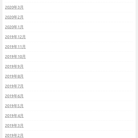
2020年3月
2020年2月
2020年1月
2019年12月
2019年11月
2019年10月
2019年9月
2019年8月
2019年7月
2019年6月
2019年5月
2019年4月
2019年3月
2019年2月