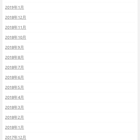
2019年1月
2018年12月
2018年11月
2018年10月
2018年9月
2018年8月
2018年7月
2018年6月
2018年5月
2018年4月
2018年3月
2018年2月
2018年1月
2017年12月