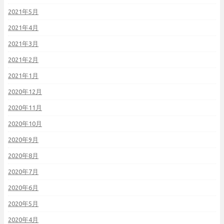
2021年5月
2021年4月
2021年3月
2021年2月
2021年1月
2020年12月
2020年11月
2020年10月
2020年9月
2020年8月
2020年7月
2020年6月
2020年5月
2020年4月