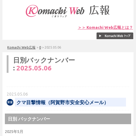
＞＞ Komachi Web広報とは？
Komachi Web広報
>
0
>
2025.05.06
日別バックナンバー
:
2025.05.06
2025.05.06
クマ目撃情報（阿賀野市安全安心メール）
日別 バックナンバー
2025年5月