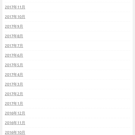
2017年11月
2017年10月
2017年9月
2017年8月
2017年7月
2017年6月
2017年5月
2017年4月
2017年3月
2017年2月
2017年1月
2016年12月
2016年11月
2016年10月