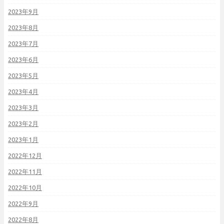
2023年9月
2023年8月
2023年7月
2023年6月
2023年5月
2023年4月
2023年3月
2023年2月
2023年1月
2022年12月
2022年11月
2022年10月
2022年9月
2022年8月