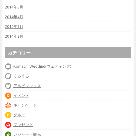
2014年5月
2014年4月
2014年3月
2014年2月
カテゴリー
Komachi Wedding(ウェディング)
くるまる
アルビレックス
イベント
キャンペーン
グルメ
プレゼント
レジャー・観光