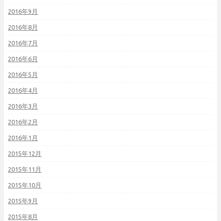
2016年9月
2016年8月
2016年7月
2016年6月
2016年5月
2016年4月
2016年3月
2016年2月
2016年1月
2015年12月
2015年11月
2015年10月
2015年9月
2015年8月