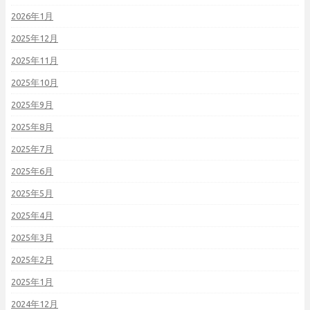
2026年1月
2025年12月
2025年11月
2025年10月
2025年9月
2025年8月
2025年7月
2025年6月
2025年5月
2025年4月
2025年3月
2025年2月
2025年1月
2024年12月