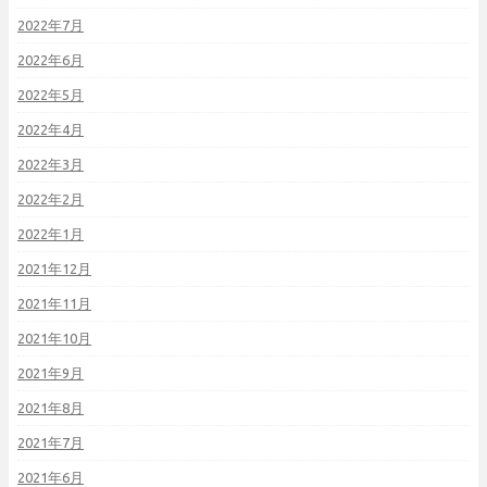
2022年7月
2022年6月
2022年5月
2022年4月
2022年3月
2022年2月
2022年1月
2021年12月
2021年11月
2021年10月
2021年9月
2021年8月
2021年7月
2021年6月