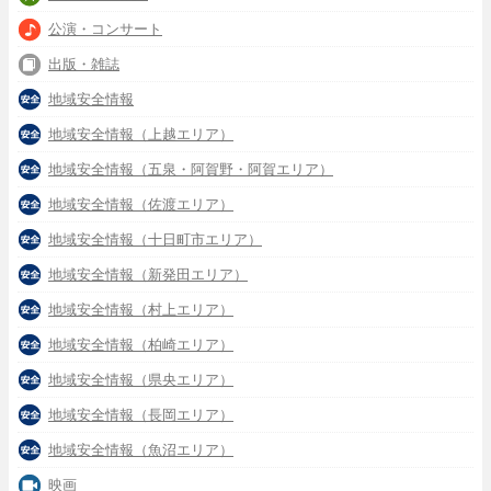
公演・コンサート
出版・雑誌
地域安全情報
地域安全情報（上越エリア）
地域安全情報（五泉・阿賀野・阿賀エリア）
地域安全情報（佐渡エリア）
地域安全情報（十日町市エリア）
地域安全情報（新発田エリア）
地域安全情報（村上エリア）
地域安全情報（柏崎エリア）
地域安全情報（県央エリア）
地域安全情報（長岡エリア）
地域安全情報（魚沼エリア）
映画