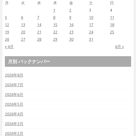
月
火
水
木
金
土
日
1
2
3
4
5
6
7
8
9
10
11
12
13
14
15
16
17
18
19
20
21
22
23
24
25
26
27
28
29
30
31
« 4月
6月 »
月別 バックナンバー
2026年8月
2026年7月
2026年6月
2026年5月
2026年4月
2026年3月
2026年2月