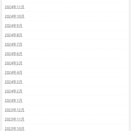
2024年11月
2024年10月
2024年9月
2024年8月
2024年7月
2024年6月
2024年5月
2024年4月
2024年3月
2024年2月
2024年1月
2023年12月
2023年11月
2023年10月