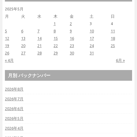
2025年5月
月
火
水
木
金
土
日
1
2
3
4
5
6
7
8
9
10
11
12
13
14
15
16
17
18
19
20
21
22
23
24
25
26
27
28
29
30
31
« 4月
6月 »
月別 バックナンバー
2026年8月
2026年7月
2026年6月
2026年5月
2026年4月