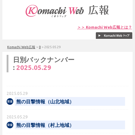
＞＞ Komachi Web広報とは？
Komachi Web広報
>
0
>
2025.05.29
日別バックナンバー
:
2025.05.29
2025.05.29
熊の目撃情報（山北地域）
2025.05.29
熊の目撃情報（村上地域）