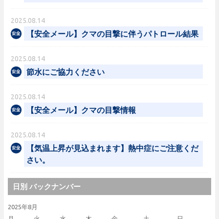
2025.08.14
【安全メール】クマの目撃に伴うパトロール結果
2025.08.14
節水にご協力ください
2025.08.14
【安全メール】クマの目撃情報
2025.08.14
【気温上昇が見込まれます】熱中症にご注意くだ
さい。
日別 バックナンバー
2025年8月
月
火
水
木
金
土
日