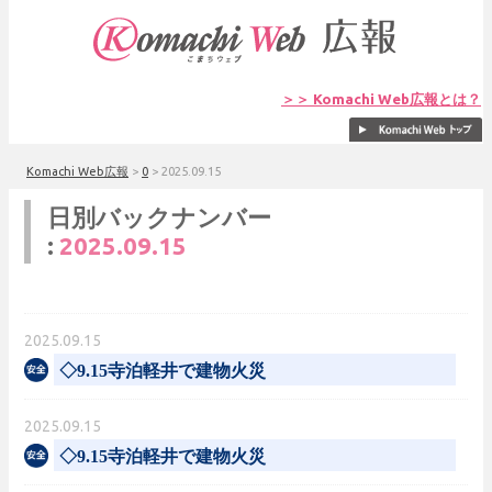
＞＞ Komachi Web広報とは？
Komachi Web広報
>
0
>
2025.09.15
日別バックナンバー
:
2025.09.15
2025.09.15
◇9.15寺泊軽井で建物火災
2025.09.15
◇9.15寺泊軽井で建物火災