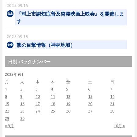
2025.09.15
『村上市認知症普及啓発映画上映会』を開催しま
す
2025.09.15
熊の目撃情報（神林地域）
日別 バックナンバー
2025年9月
月
火
水
木
金
土
日
1
2
3
4
5
6
7
8
9
10
11
12
13
14
15
16
17
18
19
20
21
22
23
24
25
26
27
28
29
30
« 8月
10月 »