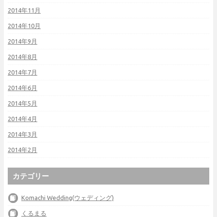
2014年11月
2014年10月
2014年9月
2014年8月
2014年7月
2014年6月
2014年5月
2014年4月
2014年3月
2014年2月
カテゴリー
Komachi Wedding(ウェディング)
くるまる