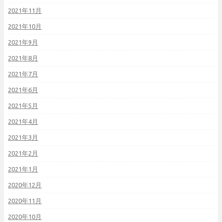
2021年11月
2021年10月
2021年9月
2021年8月
2021年7月
2021年6月
2021年5月
2021年4月
2021年3月
2021年2月
2021年1月
2020年12月
2020年11月
2020年10月