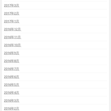
2017年3月
2017年2月
2017年1月
2016年12月
2016年11月
2016年10月
2016年9月
2016年8月
2016年7月
2016年6月
2016年5月
2016年4月
2016年3月
2016年2月