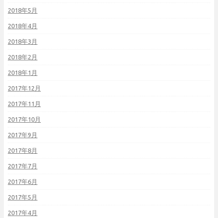
2018年5月
2018年4月
2018年3月
2018年2月
2018年1月
2017年12月
2017年11月
2017年10月
2017年9月
2017年8月
2017年7月
2017年6月
2017年5月
2017年4月