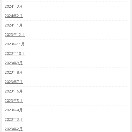
2024年3月
2024年2月
2024年1月
2023年12月
2023年11月
2023年10月
2023年9月
2023年8月
2023年7月
2023年6月
2023年5月
2023年4月
2023年3月
2023年2月