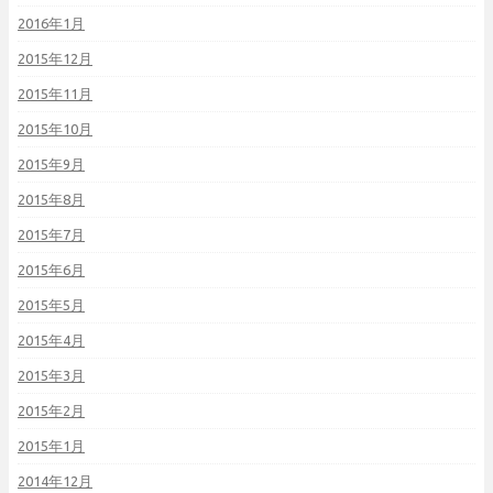
2016年1月
2015年12月
2015年11月
2015年10月
2015年9月
2015年8月
2015年7月
2015年6月
2015年5月
2015年4月
2015年3月
2015年2月
2015年1月
2014年12月