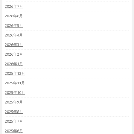
2026年7月
2026年6月
2026年5月
2026年4月
2026年3月
2026年2月
2026年1月
2025年12月
2025年11月
2025年10月
2025年9月
2025年8月
2025年7月
2025年6月