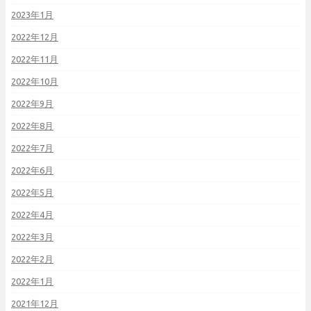
2023年1月
2022年12月
2022年11月
2022年10月
2022年9月
2022年8月
2022年7月
2022年6月
2022年5月
2022年4月
2022年3月
2022年2月
2022年1月
2021年12月