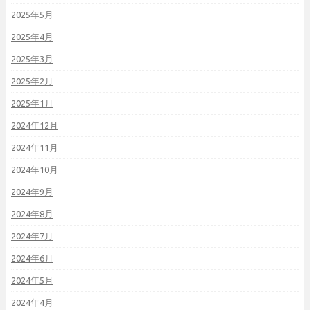
2025年5月
2025年4月
2025年3月
2025年2月
2025年1月
2024年12月
2024年11月
2024年10月
2024年9月
2024年8月
2024年7月
2024年6月
2024年5月
2024年4月