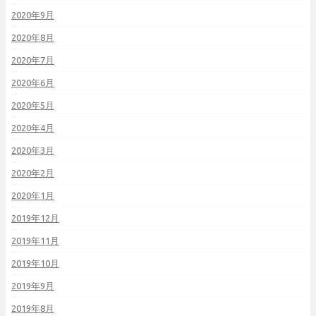
2020年9月
2020年8月
2020年7月
2020年6月
2020年5月
2020年4月
2020年3月
2020年2月
2020年1月
2019年12月
2019年11月
2019年10月
2019年9月
2019年8月