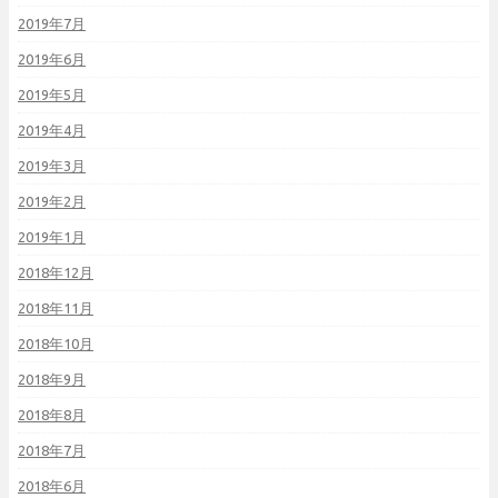
2019年7月
2019年6月
2019年5月
2019年4月
2019年3月
2019年2月
2019年1月
2018年12月
2018年11月
2018年10月
2018年9月
2018年8月
2018年7月
2018年6月