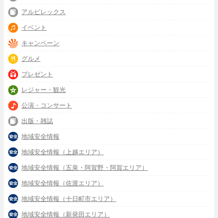
アルビレックス
イベント
キャンペーン
グルメ
プレゼント
レジャー・観光
公演・コンサート
出版・雑誌
地域安全情報
地域安全情報（上越エリア）
地域安全情報（五泉・阿賀野・阿賀エリア）
地域安全情報（佐渡エリア）
地域安全情報（十日町市エリア）
地域安全情報（新発田エリア）