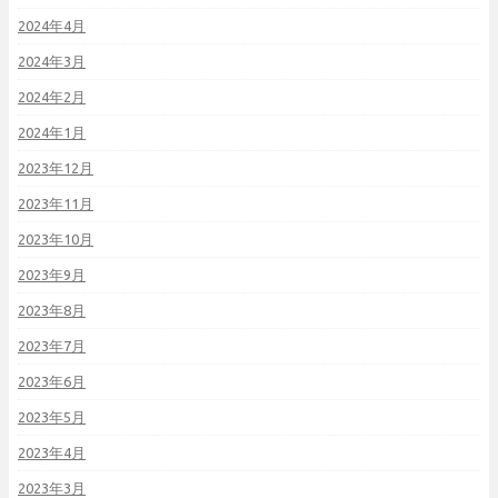
2024年4月
2024年3月
2024年2月
2024年1月
2023年12月
2023年11月
2023年10月
2023年9月
2023年8月
2023年7月
2023年6月
2023年5月
2023年4月
2023年3月