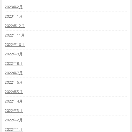
2023年2月
2023年1月
2022年12月
2022年11月
2022年10月
2022年9月
2022年8月
2022年7月
2022年6月
2022年5月
2022年4月
2022年3月
2022年2月
2022年1月