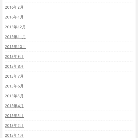
2016年2月
2016年1月
2015年12月
2015年11月
2015年10月
2015年9月
2015年8月
2015年7月
2015年6月
2015年5月
2015年4月
2015年3月
2015年2月
2015年1月