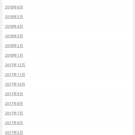
2018年6月
2018年5月
2018年4月
2018年3月
2018年2月
2018年1月
2017年12月
2017年11月
2017年10月
2017年9月
2017年8月
2017年7月
2017年6月
2017年5月