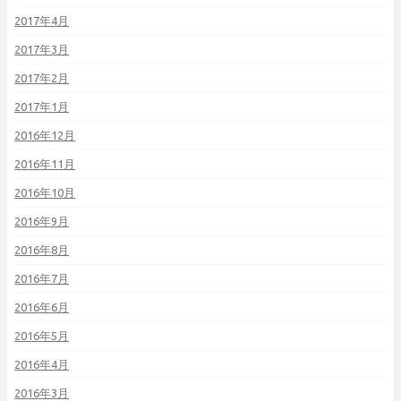
2017年4月
2017年3月
2017年2月
2017年1月
2016年12月
2016年11月
2016年10月
2016年9月
2016年8月
2016年7月
2016年6月
2016年5月
2016年4月
2016年3月