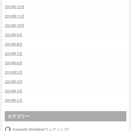
2014年12月
2014年11月
2014年10月
2014年9月
2014年8月
2014年7月
2014年6月
2014年5月
2014年4月
2014年3月
2014年2月
カテゴリー
Komachi Wedding(ウェディング)