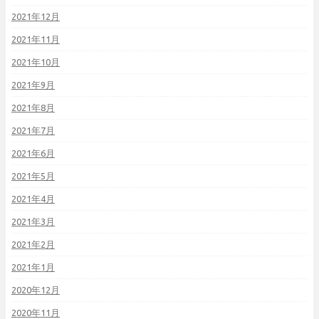
2021年12月
2021年11月
2021年10月
2021年9月
2021年8月
2021年7月
2021年6月
2021年5月
2021年4月
2021年3月
2021年2月
2021年1月
2020年12月
2020年11月