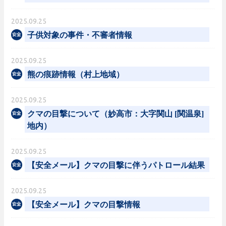
2025.09.25
子供対象の事件・不審者情報
2025.09.25
熊の痕跡情報（村上地域）
2025.09.25
クマの目撃について（妙高市：大字関山 [関温泉]
地内）
2025.09.25
【安全メール】クマの目撃に伴うパトロール結果
2025.09.25
【安全メール】クマの目撃情報