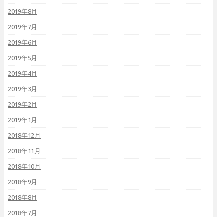
2019年8月
2019年7月
2019年6月
2019年5月
2019年4月
2019年3月
2019年2月
2019年1月
2018年12月
2018年11月
2018年10月
2018年9月
2018年8月
2018年7月