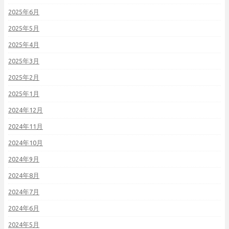
2025年6月
2025年5月
2025年4月
2025年3月
2025年2月
2025年1月
2024年12月
2024年11月
2024年10月
2024年9月
2024年8月
2024年7月
2024年6月
2024年5月