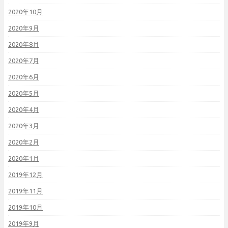
2020年10月
2020年9月
2020年8月
2020年7月
2020年6月
2020年5月
2020年4月
2020年3月
2020年2月
2020年1月
2019年12月
2019年11月
2019年10月
2019年9月