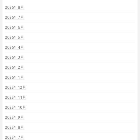
2026年8月
2026年7月
2026年6月
2026年5月
2026年4月
2026年3月
2026年2月
2026年1月
2025年12月
2025年11月
2025年10月
2025年9月
2025年8月
2025年7月