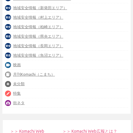
地域安全情報（新発田エリア）
地域安全情報（村上エリア）
地域安全情報（柏崎エリア）
地域安全情報（県央エリア）
地域安全情報（長岡エリア）
地域安全情報（魚沼エリア）
映画
月刊Komachi（こまち）
未分類
特集
街ネタ
＞＞ Komachi Web
＞＞ Komachi Web広報とは？