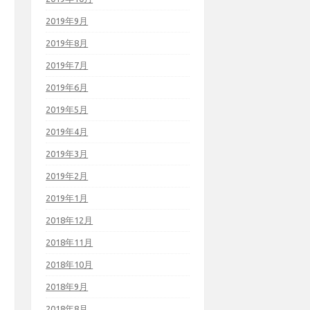
2019年9月
2019年8月
2019年7月
2019年6月
2019年5月
2019年4月
2019年3月
2019年2月
2019年1月
2018年12月
2018年11月
2018年10月
2018年9月
2018年8月