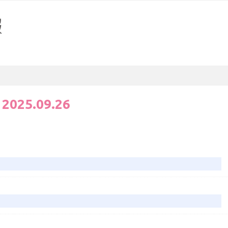
:
2025.09.26