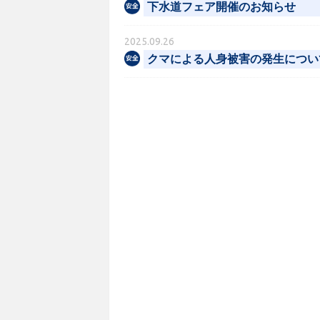
下水道フェア開催のお知らせ
2025.09.26
クマによる人身被害の発生につい