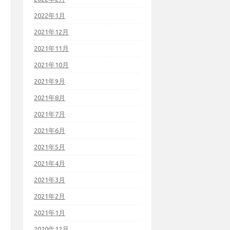
2022年1月
2021年12月
2021年11月
2021年10月
2021年9月
2021年8月
2021年7月
2021年6月
2021年5月
2021年4月
2021年3月
2021年2月
2021年1月
2020年12月