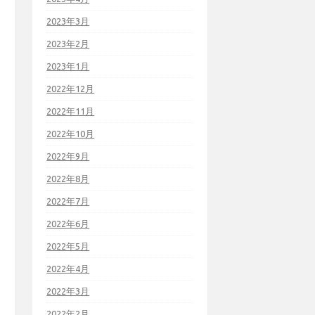
2023年3月
2023年2月
2023年1月
2022年12月
2022年11月
2022年10月
2022年9月
2022年8月
2022年7月
2022年6月
2022年5月
2022年4月
2022年3月
2022年2月