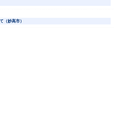
て（妙高市）