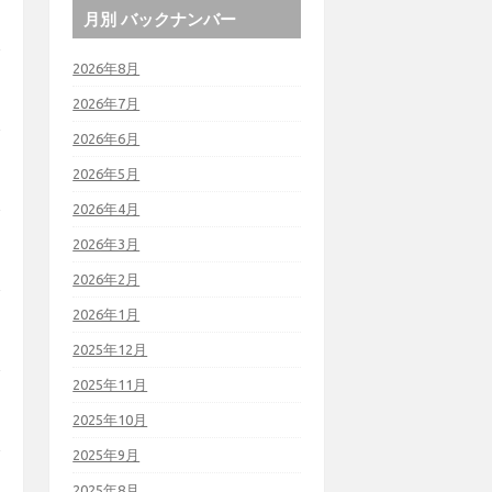
月別 バックナンバー
2026年8月
2026年7月
2026年6月
2026年5月
2026年4月
2026年3月
2026年2月
2026年1月
2025年12月
2025年11月
2025年10月
2025年9月
2025年8月