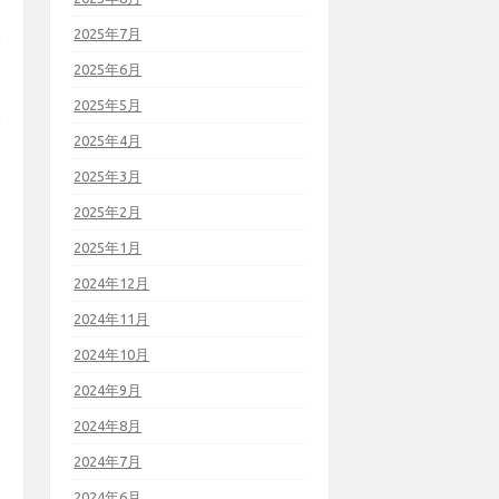
2025年7月
2025年6月
2025年5月
2025年4月
2025年3月
2025年2月
2025年1月
2024年12月
2024年11月
2024年10月
2024年9月
2024年8月
2024年7月
2024年6月