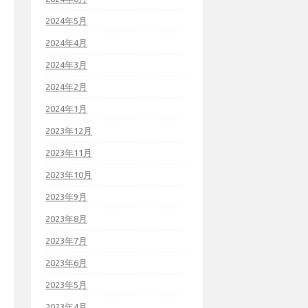
2024年5月
2024年4月
2024年3月
2024年2月
2024年1月
2023年12月
2023年11月
2023年10月
2023年9月
2023年8月
2023年7月
2023年6月
2023年5月
2023年4月