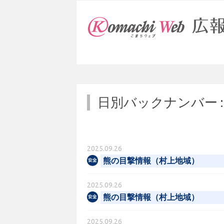
日別バックナンバー 
2025.09.26
熊の目撃情報（村上地域）
2025.09.26
熊の目撃情報（村上地域）
2025.09.26