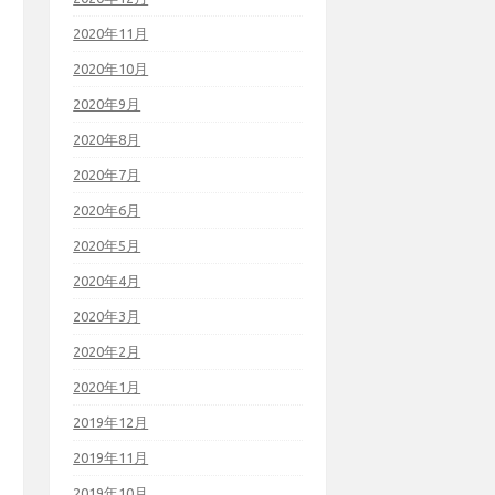
2020年11月
2020年10月
2020年9月
2020年8月
2020年7月
2020年6月
2020年5月
2020年4月
2020年3月
2020年2月
2020年1月
2019年12月
2019年11月
2019年10月