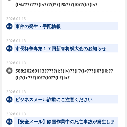
(I%???????(I<???(I*?(I%???(I0??(I:?(I<?
2026.01.13
事件の発生・手配情報
2026.01.13
市長杯争奪第１７回新春将棋大会のお知らせ
2026.01.13
588:20260113?????(I;?(I>)??(I’?(I<???(I0?(I0;??
(I;?(I+???(I0??(I0??(I:?(I<?
2026.01.13
ビジネスメール詐欺にご注意ください
2026.01.13
【安全メール】除雪作業中の死亡事故が発生しま