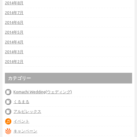
2014年8月
2014年7月
2014年6月
2014年5月
2014年4月
2014年3月
2014年2月
カテゴリー
Komachi Wedding(ウェディング)
くるまる
アルビレックス
イベント
キャンペーン