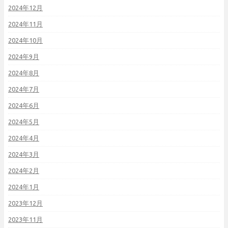
2024年12月
2024年11月
2024年10月
2024年9月
2024年8月
2024年7月
2024年6月
2024年5月
2024年4月
2024年3月
2024年2月
2024年1月
2023年12月
2023年11月