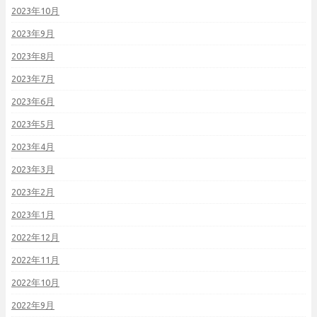
2023年10月
2023年9月
2023年8月
2023年7月
2023年6月
2023年5月
2023年4月
2023年3月
2023年2月
2023年1月
2022年12月
2022年11月
2022年10月
2022年9月