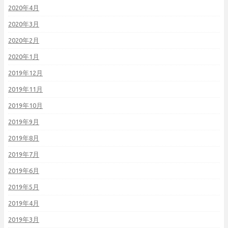
2020年4月
2020年3月
2020年2月
2020年1月
2019年12月
2019年11月
2019年10月
2019年9月
2019年8月
2019年7月
2019年6月
2019年5月
2019年4月
2019年3月