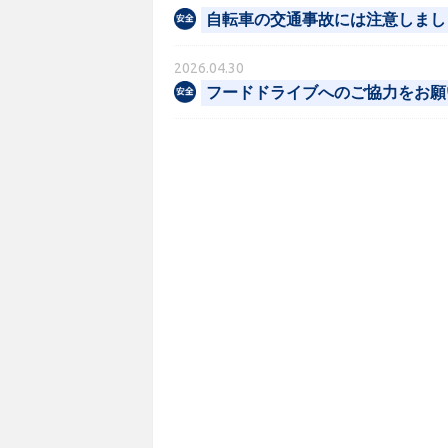
自転車の交通事故には注意しまし
2026.04.30
フードドライブへのご協力をお願