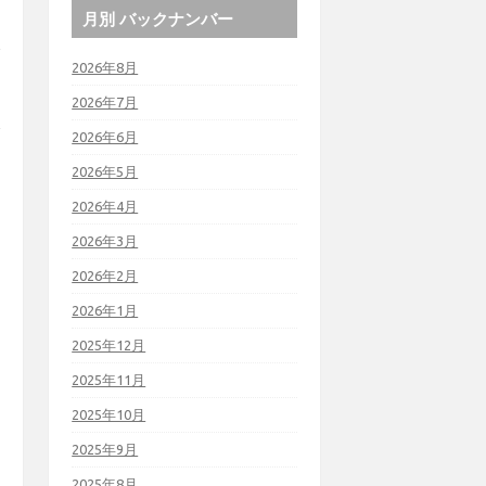
月別 バックナンバー
2026年8月
2026年7月
2026年6月
2026年5月
2026年4月
2026年3月
2026年2月
2026年1月
2025年12月
2025年11月
2025年10月
2025年9月
2025年8月