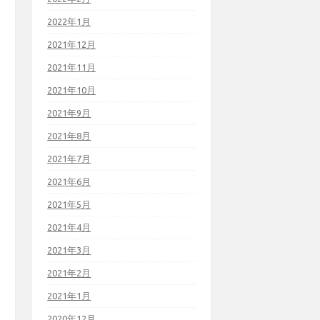
2022年1月
2021年12月
2021年11月
2021年10月
2021年9月
2021年8月
2021年7月
2021年6月
2021年5月
2021年4月
2021年3月
2021年2月
2021年1月
2020年12月