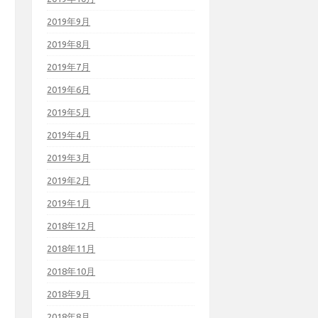
2019年9月
2019年8月
2019年7月
2019年6月
2019年5月
2019年4月
2019年3月
2019年2月
2019年1月
2018年12月
2018年11月
2018年10月
2018年9月
2018年8月