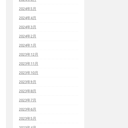
2024年5月
2024年4月
2024年3月
2024年2月
2024年1月
2023年12月
2023年11月
2023年10月
2023年9月
2023年8月
2023年7月
2023年6月
2023年5月
2023年4月