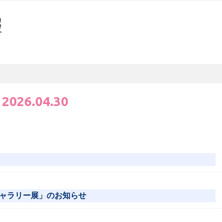
:
2026.04.30
ャラリー展」のお知らせ