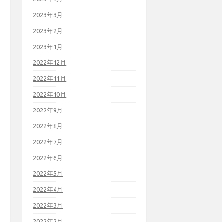
2023年3月
2023年2月
2023年1月
2022年12月
2022年11月
2022年10月
2022年9月
2022年8月
2022年7月
2022年6月
2022年5月
2022年4月
2022年3月
2022年2月