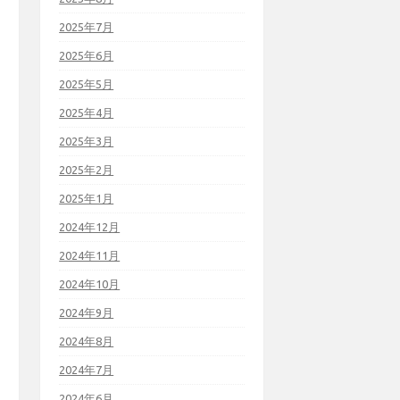
2025年7月
2025年6月
2025年5月
2025年4月
2025年3月
2025年2月
2025年1月
2024年12月
2024年11月
2024年10月
2024年9月
2024年8月
2024年7月
2024年6月