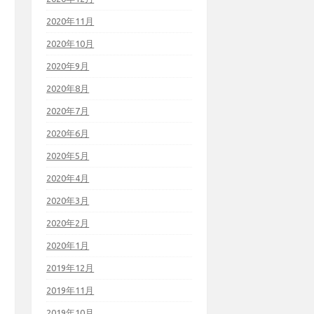
2020年11月
2020年10月
2020年9月
2020年8月
2020年7月
2020年6月
2020年5月
2020年4月
2020年3月
2020年2月
2020年1月
2019年12月
2019年11月
2019年10月