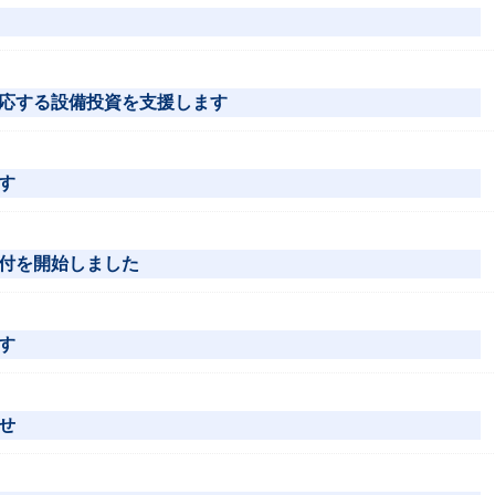
応する設備投資を支援します
す
付を開始しました
す
せ