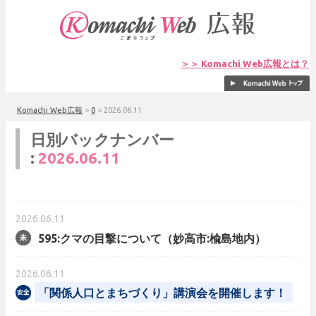
＞＞ Komachi Web広報とは？
Komachi Web広報
>
0
>
2026.06.11
日別バックナンバー
:
2026.06.11
2026.06.11
595:クマの目撃について（妙高市:楡島地内）
2026.06.11
「関係人口とまちづくり」講演会を開催します！