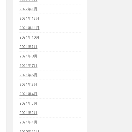
2022年1月
2021年12月
2021年11月
2021年10月
2021年9月
2021年8月
2021年7月
2021年6月
2021年5月
2021年4月
2021年3月
2021年2月
2021年1月
2020年12月