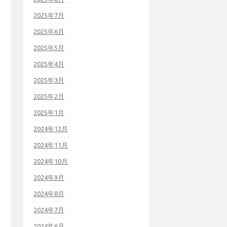
2025年7月
2025年6月
2025年5月
2025年4月
2025年3月
2025年2月
2025年1月
2024年12月
2024年11月
2024年10月
2024年9月
2024年8月
2024年7月
2024年6月