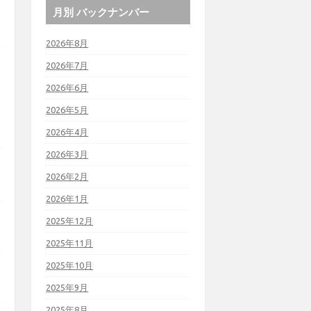
月別 バックナンバー
2026年8月
2026年7月
2026年6月
2026年5月
2026年4月
2026年3月
2026年2月
2026年1月
2025年12月
2025年11月
2025年10月
2025年9月
2025年8月