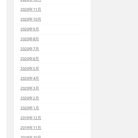
2020年11月
2020年10月
2020年9月
2020年8月
2020年7月
2020年6月
2020年5月
2020年4月
2020年3月
2020年2月
2020年1月
2019年12月
2019年11月
2019年10月