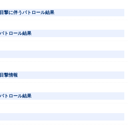
目撃に伴うパトロール結果
パトロール結果
目撃情報
パトロール結果