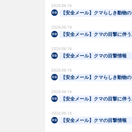
2026.06.16
【安全メール】クマらしき動物の
2026.06.16
【安全メール】クマの目撃に伴う
2026.06.16
【安全メール】クマの目撃情報
2026.06.16
【安全メール】クマらしき動物の
2026.06.16
【安全メール】クマの目撃に伴う
2026.06.16
【安全メール】クマの目撃情報