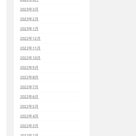
2023年3月
2023年2月
2023年1月
2022年12月
2022年11月
2022年10月
2022年9月
2022年8月
2022年7月
2022年6月
2022年5月
2022年4月
2022年3月
2022年2月