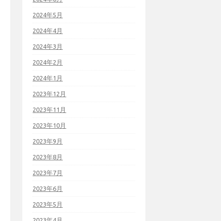
2024年5月
2024年4月
2024年3月
2024年2月
2024年1月
2023年12月
2023年11月
2023年10月
2023年9月
2023年8月
2023年7月
2023年6月
2023年5月
2023年4月