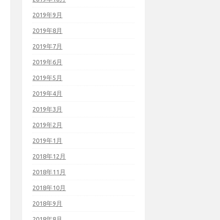
2019年9月
2019年8月
2019年7月
2019年6月
2019年5月
2019年4月
2019年3月
2019年2月
2019年1月
2018年12月
2018年11月
2018年10月
2018年9月
2018年8月