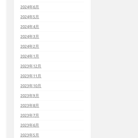
2024年6月
2024年5月
2024年4月
2024年3月
2024年2月
2024年1月
2023年12月
2023年11月
2023年10月
2023年9月
2023年8月
2023年7月
2023年6月
2023年5月