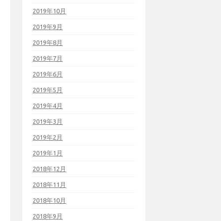
2019年10月
2019年9月
2019年8月
2019年7月
2019年6月
2019年5月
2019年4月
2019年3月
2019年2月
2019年1月
2018年12月
2018年11月
2018年10月
2018年9月