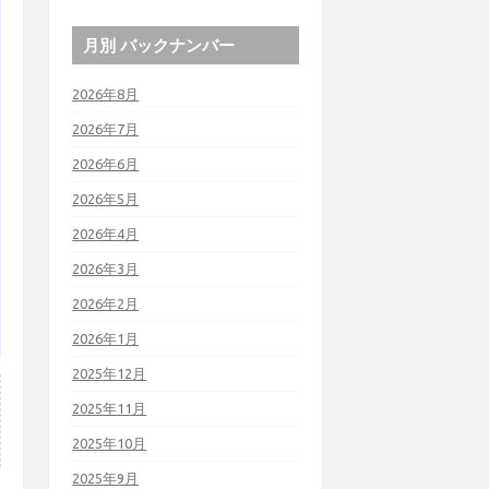
月別 バックナンバー
2026年8月
2026年7月
2026年6月
2026年5月
2026年4月
2026年3月
2026年2月
2026年1月
2025年12月
2025年11月
2025年10月
2025年9月