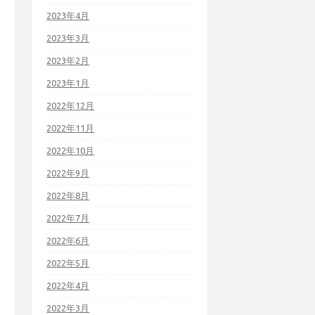
2023年4月
2023年3月
2023年2月
2023年1月
2022年12月
2022年11月
2022年10月
2022年9月
2022年8月
2022年7月
2022年6月
2022年5月
2022年4月
2022年3月