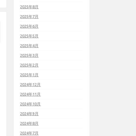
2025年8月
2025年7月
2025年6月
2025年5月
2025年4月
2025年3月
2025年2月
2025年1月
2024年12月
2024年11月
2024年10月
2024年9月
2024年8月
2024年7月