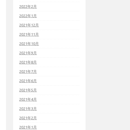
2022年2月
2022年1月
2021年12月
2021年11月
2021年10月
2021年9月
2021年8月
2021年7月
2021年6月
2021年5月
2021年4月
2021年3月
2021年2月
2021年1月