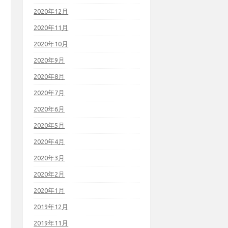
2020年12月
2020年11月
2020年10月
2020年9月
2020年8月
2020年7月
2020年6月
2020年5月
2020年4月
2020年3月
2020年2月
2020年1月
2019年12月
2019年11月