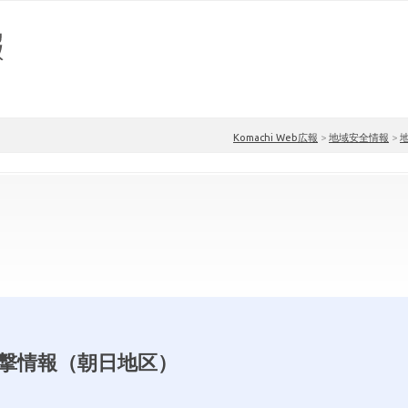
Komachi Web広報
>
地域安全情報
>
撃情報（朝日地区）