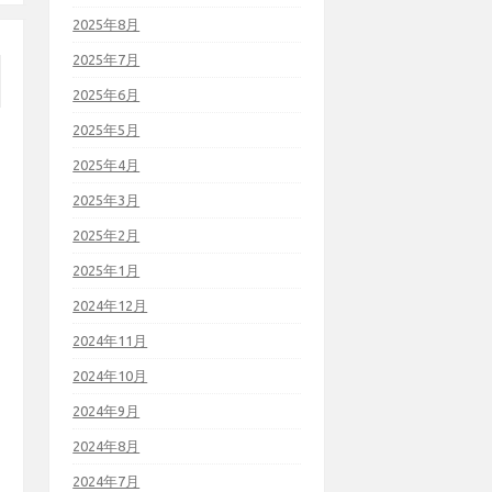
2025年8月
2025年7月
2025年6月
2025年5月
2025年4月
2025年3月
2025年2月
2025年1月
2024年12月
2024年11月
2024年10月
2024年9月
2024年8月
2024年7月