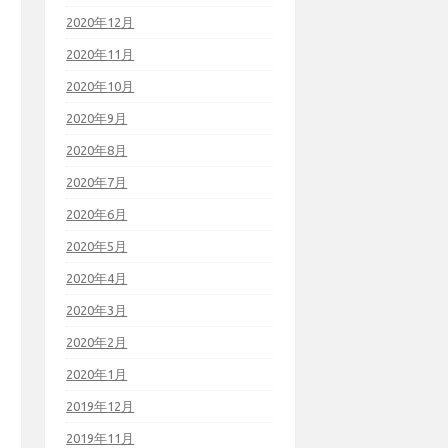
2020年12月
2020年11月
2020年10月
2020年9月
2020年8月
2020年7月
2020年6月
2020年5月
2020年4月
2020年3月
2020年2月
2020年1月
2019年12月
2019年11月