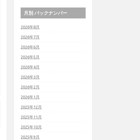
月別 バックナンバー
2026年8月
2026年7月
2026年6月
2026年5月
2026年4月
2026年3月
2026年2月
2026年1月
2025年12月
2025年11月
2025年10月
2025年9月