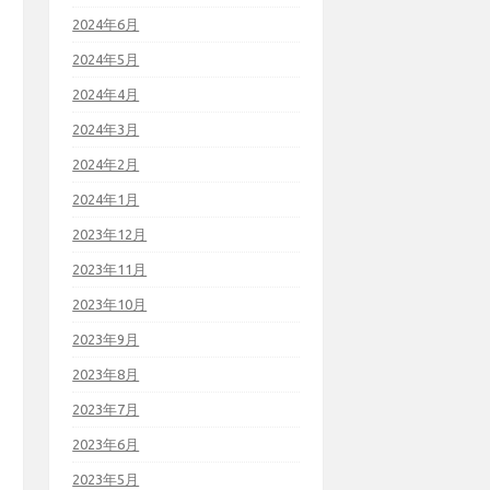
2024年6月
2024年5月
2024年4月
2024年3月
2024年2月
2024年1月
2023年12月
2023年11月
2023年10月
2023年9月
2023年8月
2023年7月
2023年6月
2023年5月