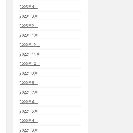
2023年4月
2023年3月
2023年2月
2023年1月
2022年12月
2022年11月
2022年10月
2022年9月
2022年8月
2022年7月
2022年6月
2022年5月
2022年4月
2022年3月