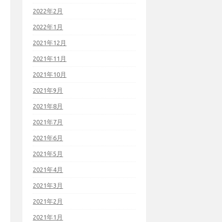
2022年2月
2022年1月
2021年12月
2021年11月
2021年10月
2021年9月
2021年8月
2021年7月
2021年6月
2021年5月
2021年4月
2021年3月
2021年2月
2021年1月