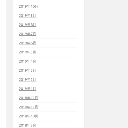
2019年10月
2019年9月
2019年8月
2019年7月
2019年6月
2019年5月
2019年4月
2019年3月
2019年2月
2019年1月
2018年12月
2018年11月
2018年10月
2018年9月