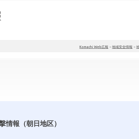
Komachi Web広報
>
地域安全情報
>
撃情報（朝日地区）