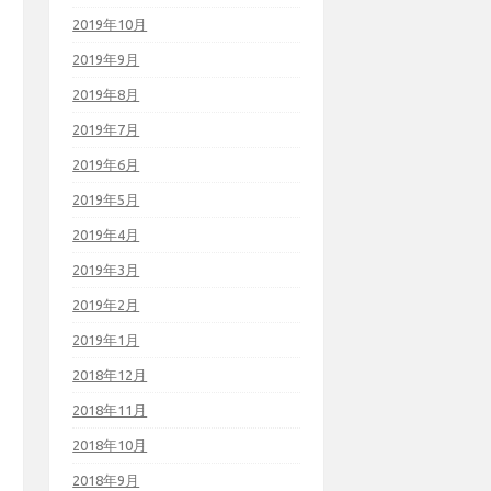
2019年10月
2019年9月
2019年8月
2019年7月
2019年6月
2019年5月
2019年4月
2019年3月
2019年2月
2019年1月
2018年12月
2018年11月
2018年10月
2018年9月