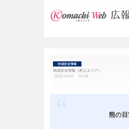
地域安全情報（村上エリア）
2020.10.01 16:38
熊の目