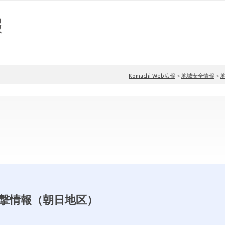
Komachi Web広報
>
地域安全情報
>
撃情報（朝日地区）