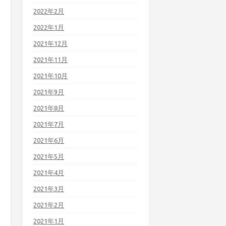
2022年2月
2022年1月
2021年12月
2021年11月
2021年10月
2021年9月
2021年8月
2021年7月
2021年6月
2021年5月
2021年4月
2021年3月
2021年2月
2021年1月