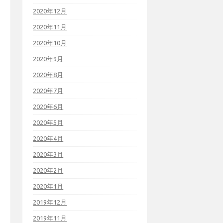
2020年12月
2020年11月
2020年10月
2020年9月
2020年8月
2020年7月
2020年6月
2020年5月
2020年4月
2020年3月
2020年2月
2020年1月
2019年12月
2019年11月