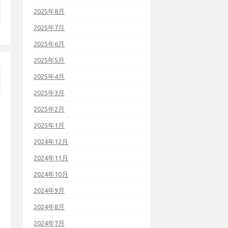
2025年8月
2025年7月
2025年6月
2025年5月
2025年4月
2025年3月
2025年2月
2025年1月
2024年12月
2024年11月
2024年10月
2024年9月
2024年8月
2024年7月