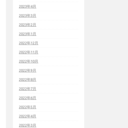
2023年4月
2023年3月
2023年2月
2023年1月
2022年12月
2022年11月
2022年10月
2022年9月
2022年8月
2022年7月
2022年6月
2022年5月
2022年4月
2022年3月