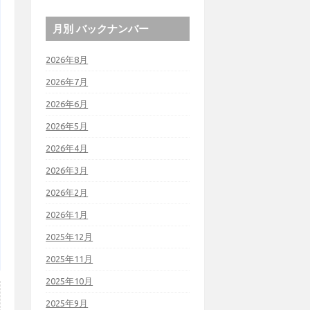
月別 バックナンバー
2026年8月
2026年7月
2026年6月
2026年5月
2026年4月
2026年3月
2026年2月
2026年1月
2025年12月
2025年11月
2025年10月
2025年9月