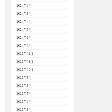
2024年6月
2024年5月
2024年4月
2024年3月
2024年2月
2024年1月
2023年12月
2023年11月
2023年10月
2023年9月
2023年8月
2023年7月
2023年6月
2023年5月