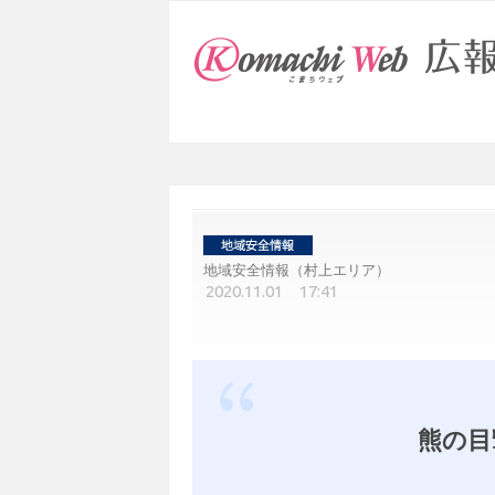
地域安全情報（村上エリア）
2020.11.01 17:41
熊の目