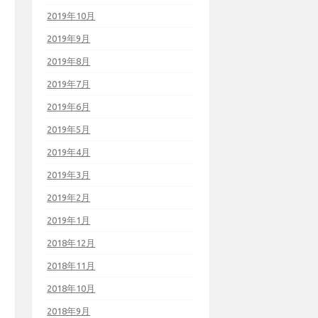
2019年10月
2019年9月
2019年8月
2019年7月
2019年6月
2019年5月
2019年4月
2019年3月
2019年2月
2019年1月
2018年12月
2018年11月
2018年10月
2018年9月