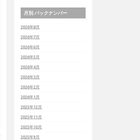
月別 バックナンバー
2026年8月
2026年7月
2026年6月
2026年5月
2026年4月
2026年3月
2026年2月
2026年1月
2025年12月
2025年11月
2025年10月
2025年9月