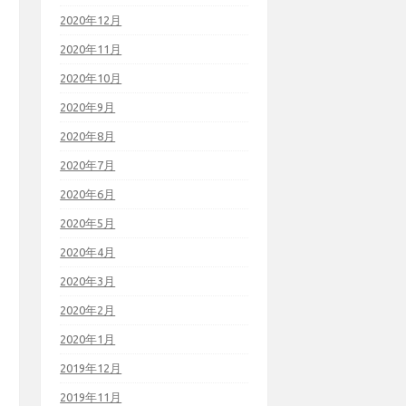
2020年12月
2020年11月
2020年10月
2020年9月
2020年8月
2020年7月
2020年6月
2020年5月
2020年4月
2020年3月
2020年2月
2020年1月
2019年12月
2019年11月