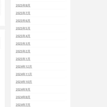
2025年8月
2025年7月
2025年6月
2025年5月
2025年4月
2025年3月
2025年2月
2025年1月
2024年12月
2024年11月
2024年10月
2024年9月
2024年8月
2024年7月