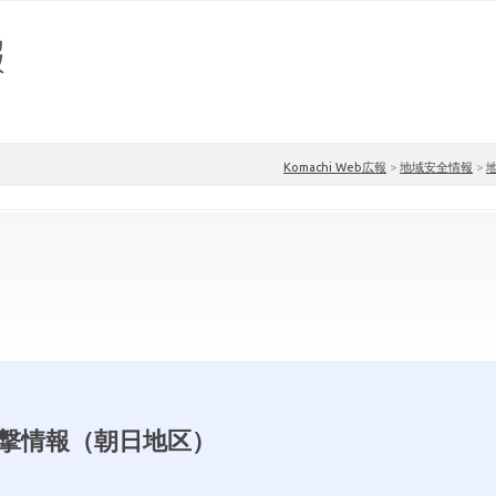
Komachi Web広報
>
地域安全情報
>
撃情報（朝日地区）