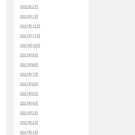
2022年2月
2022年1月
2021年12月
2021年11月
2021年10月
2021年9月
2021年8月
2021年7月
2021年6月
2021年5月
2021年4月
2021年3月
2021年2月
2021年1月