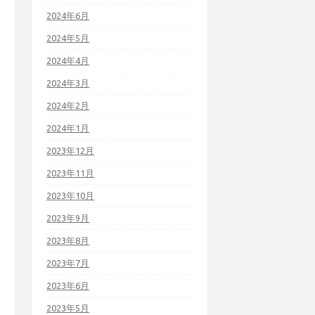
2024年6月
2024年5月
2024年4月
2024年3月
2024年2月
2024年1月
2023年12月
2023年11月
2023年10月
2023年9月
2023年8月
2023年7月
2023年6月
2023年5月