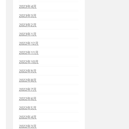
2023年4月
2023年3月
2023年2月
2023年1月
2022年12月
2022年11月
2022年10月
2022年9月
2022年8月
2022年7月
2022年6月
2022年5月
2022年4月
2022年3月