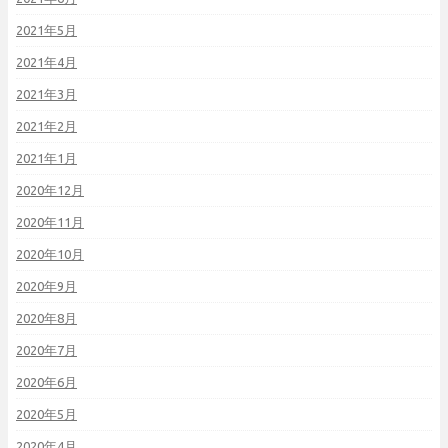
2021年5月
2021年4月
2021年3月
2021年2月
2021年1月
2020年12月
2020年11月
2020年10月
2020年9月
2020年8月
2020年7月
2020年6月
2020年5月
2020年4月