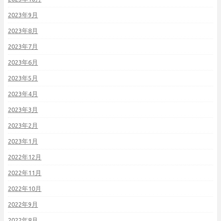
2023年9月
2023年8月
2023年7月
2023年6月
2023年5月
2023年4月
2023年3月
2023年2月
2023年1月
2022年12月
2022年11月
2022年10月
2022年9月
2022年8月