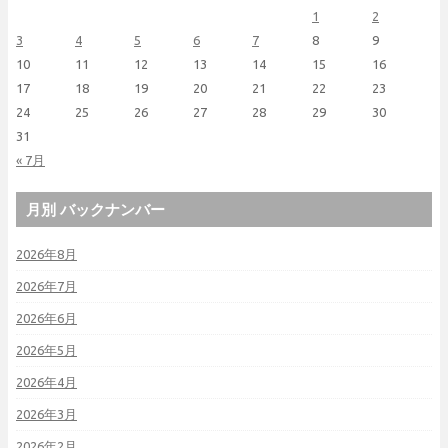
1
2
3
4
5
6
7
8
9
10
11
12
13
14
15
16
17
18
19
20
21
22
23
24
25
26
27
28
29
30
31
« 7月
月別 バックナンバー
2026年8月
2026年7月
2026年6月
2026年5月
2026年4月
2026年3月
2026年2月