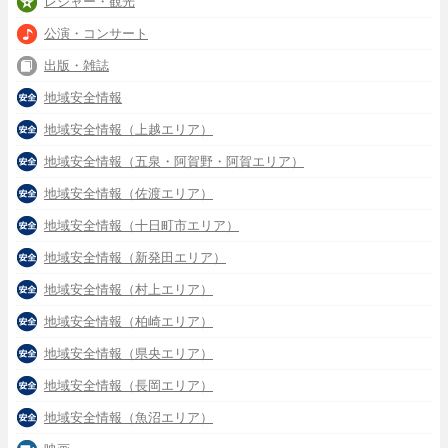
レジャー・観光
公演・コンサート
出版・雑誌
地域安全情報
地域安全情報（上越エリア）
地域安全情報（五泉・阿賀野・阿賀エリア）
地域安全情報（佐渡エリア）
地域安全情報（十日町市エリア）
地域安全情報（新発田エリア）
地域安全情報（村上エリア）
地域安全情報（柏崎エリア）
地域安全情報（県央エリア）
地域安全情報（長岡エリア）
地域安全情報（魚沼エリア）