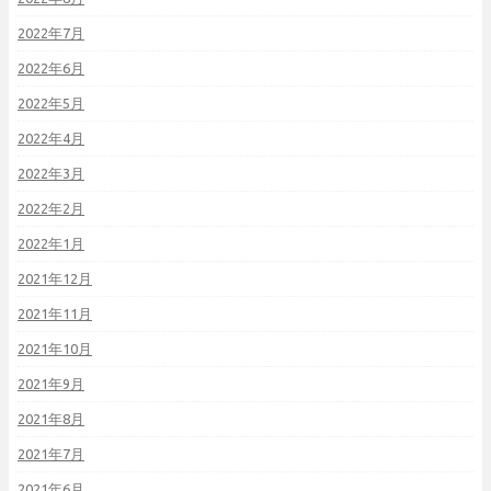
2022年7月
2022年6月
2022年5月
2022年4月
2022年3月
2022年2月
2022年1月
2021年12月
2021年11月
2021年10月
2021年9月
2021年8月
2021年7月
2021年6月