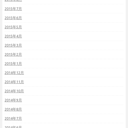
2015年7月
2015年6月
2015年5月
2015年4月
2015年3月
2015年2月
2015年1月
2014年12月
2014年11月
2014年10月
2014年9月
2014年8月
2014年7月
2014年6月