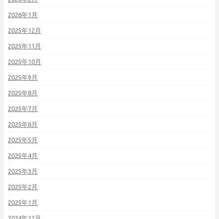
2026年1月
2025年12月
2025年11月
2025年10月
2025年9月
2025年8月
2025年7月
2025年6月
2025年5月
2025年4月
2025年3月
2025年2月
2025年1月
2024年12月