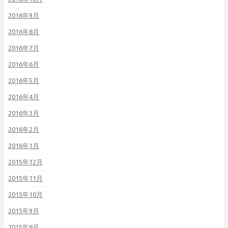
2016年9月
2016年8月
2016年7月
2016年6月
2016年5月
2016年4月
2016年3月
2016年2月
2016年1月
2015年12月
2015年11月
2015年10月
2015年9月
2015年8月