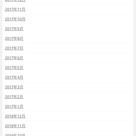
2017年11月
2017年10月
2017年9月
2017年8月
2017年7月
2017年6月
2017年5月
2017年4月
2017年3月
2017年2月
2017年1月
2016年12月
2016年11月
2016年10月