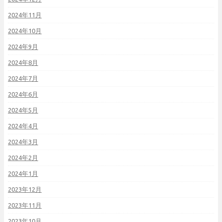
2024年11月
2024年10月
2024年9月
2024年8月
2024年7月
2024年6月
2024年5月
2024年4月
2024年3月
2024年2月
2024年1月
2023年12月
2023年11月
2023年10月