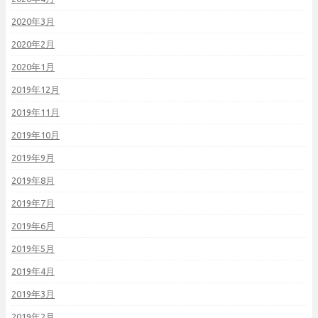
2020年3月
2020年2月
2020年1月
2019年12月
2019年11月
2019年10月
2019年9月
2019年8月
2019年7月
2019年6月
2019年5月
2019年4月
2019年3月
2019年2月