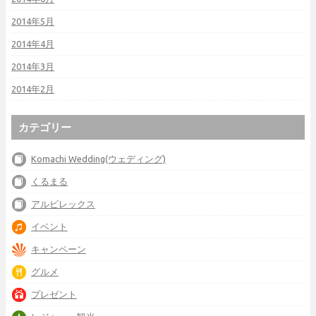
2014年5月
2014年4月
2014年3月
2014年2月
カテゴリー
Komachi Wedding(ウェディング)
くるまる
アルビレックス
イベント
キャンペーン
グルメ
プレゼント