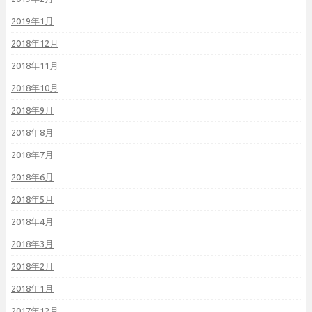
2019年1月
2018年12月
2018年11月
2018年10月
2018年9月
2018年8月
2018年7月
2018年6月
2018年5月
2018年4月
2018年3月
2018年2月
2018年1月
2017年12月