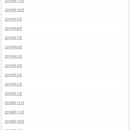
2019年11月
2019年10月
2019年9月
2019年8月
2019年7月
2019年6月
2019年5月
2019年4月
2019年3月
2019年2月
2019年1月
2018年12月
2018年11月
2018年10月