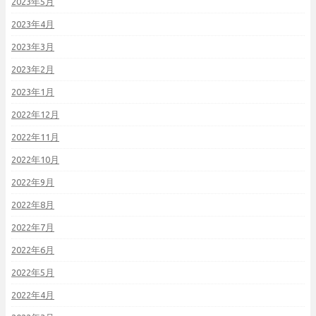
2023年5月
2023年4月
2023年3月
2023年2月
2023年1月
2022年12月
2022年11月
2022年10月
2022年9月
2022年8月
2022年7月
2022年6月
2022年5月
2022年4月