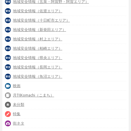
地域安全情報（五泉・阿賀野・阿賀エリア）
地域安全情報（佐渡エリア）
地域安全情報（十日町市エリア）
地域安全情報（新発田エリア）
地域安全情報（村上エリア）
地域安全情報（柏崎エリア）
地域安全情報（県央エリア）
地域安全情報（長岡エリア）
地域安全情報（魚沼エリア）
映画
月刊Komachi（こまち）
未分類
特集
街ネタ