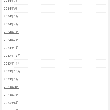
2024年7月
2024年6月
2024年5月
2024年4月
2024年3月
2024年2月
2024年1月
2023年12月
2023年11月
2023年10月
2023年9月
2023年8月
2023年7月
2023年6月