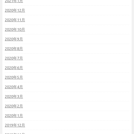
2021年1月
2020年12月
2020年11月
2020年10月
2020年9月
2020年8月
2020年7月
2020年6月
2020年5月
2020年4月
2020年3月
2020年2月
2020年1月
2019年12月