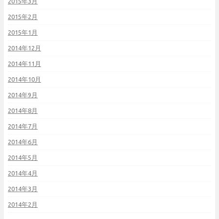
2015年3月
2015年2月
2015年1月
2014年12月
2014年11月
2014年10月
2014年9月
2014年8月
2014年7月
2014年6月
2014年5月
2014年4月
2014年3月
2014年2月