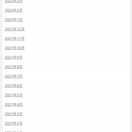
2022年3月
2022年2月
2022年1月
2021年12月
2021年11月
2021年10月
2021年9月
2021年8月
2021年7月
2021年6月
2021年5月
2021年4月
2021年3月
2021年2月