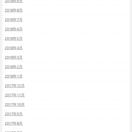
2018年9月
2018年8月
2018年7月
2018年6月
2018年5月
2018年4月
2018年3月
2018年2月
2018年1月
2017年12月
2017年11月
2017年10月
2017年9月
2017年8月