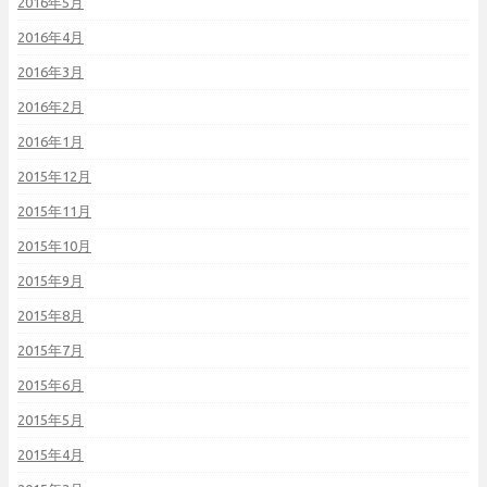
2016年5月
2016年4月
2016年3月
2016年2月
2016年1月
2015年12月
2015年11月
2015年10月
2015年9月
2015年8月
2015年7月
2015年6月
2015年5月
2015年4月