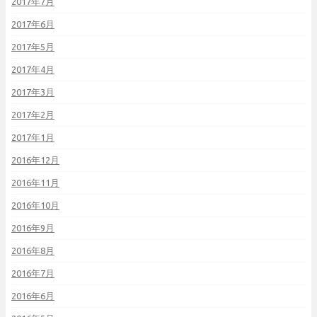
2017年7月
2017年6月
2017年5月
2017年4月
2017年3月
2017年2月
2017年1月
2016年12月
2016年11月
2016年10月
2016年9月
2016年8月
2016年7月
2016年6月