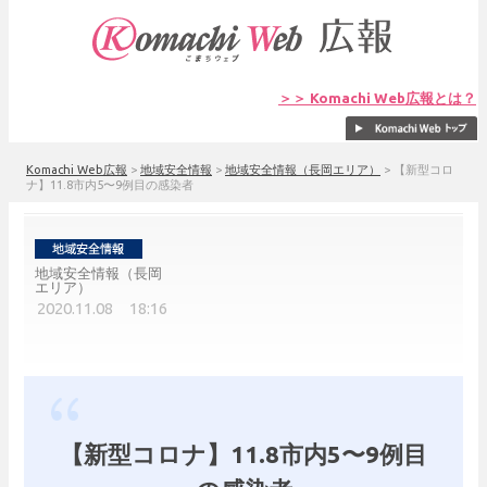
＞＞ Komachi Web広報とは？
Komachi Web広報
>
地域安全情報
>
地域安全情報（長岡エリア）
>
【新型コロ
ナ】11.8市内5〜9例目の感染者
地域安全情報（長岡
エリア）
2020.11.08 18:16
【新型コロナ】11.8市内5〜9例目