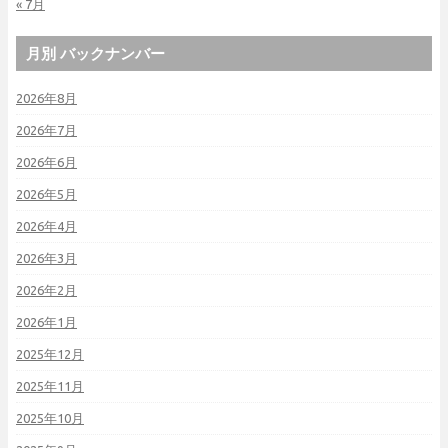
« 7月
月別 バックナンバー
2026年8月
2026年7月
2026年6月
2026年5月
2026年4月
2026年3月
2026年2月
2026年1月
2025年12月
2025年11月
2025年10月