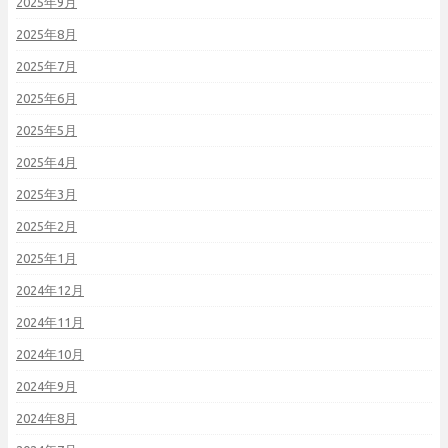
2025年9月
2025年8月
2025年7月
2025年6月
2025年5月
2025年4月
2025年3月
2025年2月
2025年1月
2024年12月
2024年11月
2024年10月
2024年9月
2024年8月