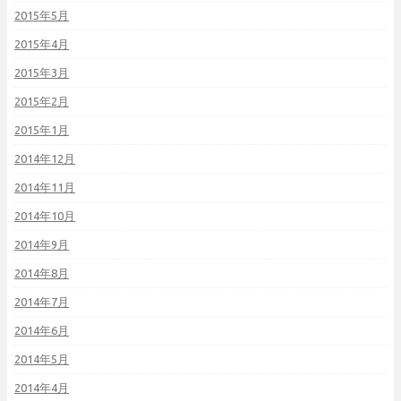
2015年5月
2015年4月
2015年3月
2015年2月
2015年1月
2014年12月
2014年11月
2014年10月
2014年9月
2014年8月
2014年7月
2014年6月
2014年5月
2014年4月