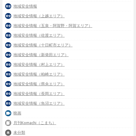
地域安全情報
地域安全情報（上越エリア）
地域安全情報（五泉・阿賀野・阿賀エリア）
地域安全情報（佐渡エリア）
地域安全情報（十日町市エリア）
地域安全情報（新発田エリア）
地域安全情報（村上エリア）
地域安全情報（柏崎エリア）
地域安全情報（県央エリア）
地域安全情報（長岡エリア）
地域安全情報（魚沼エリア）
映画
月刊Komachi（こまち）
未分類