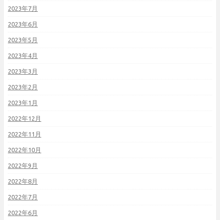
2023年7月
2023年6月
2023年5月
2023年4月
2023年3月
2023年2月
2023年1月
2022年12月
2022年11月
2022年10月
2022年9月
2022年8月
2022年7月
2022年6月