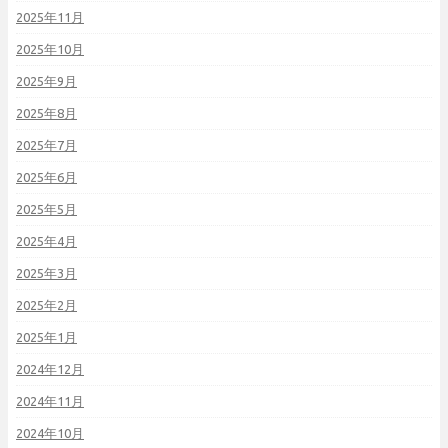
2025年11月
2025年10月
2025年9月
2025年8月
2025年7月
2025年6月
2025年5月
2025年4月
2025年3月
2025年2月
2025年1月
2024年12月
2024年11月
2024年10月