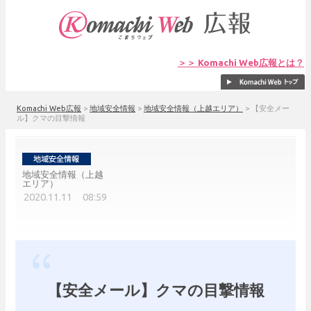
＞＞ Komachi Web広報とは？
Komachi Web広報
>
地域安全情報
>
地域安全情報（上越エリア）
>
【安全メー
ル】クマの目撃情報
地域安全情報（上越
エリア）
2020.11.11 08:59
【安全メール】クマの目撃情報