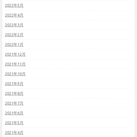
2022年5月
2022年4月
2022年3月
2022年2月
2022年1月
2021年12月
2021年11月
2021年10月
2021年9月
2021年8月
2021年7月
2021年6月
2021年5月
2021年4月