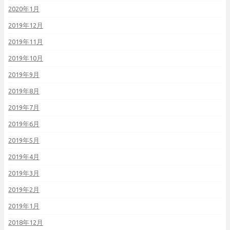
2020年1月
2019年12月
2019年11月
2019年10月
2019年9月
2019年8月
2019年7月
2019年6月
2019年5月
2019年4月
2019年3月
2019年2月
2019年1月
2018年12月