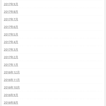
2017年9月
2017年8月
2017年7月
2017年6月
2017年5月
2017年4月
2017年3月
2017年2月
2017年1月
2016年12月
2016年11月
2016年10月
2016年9月
2016年8月