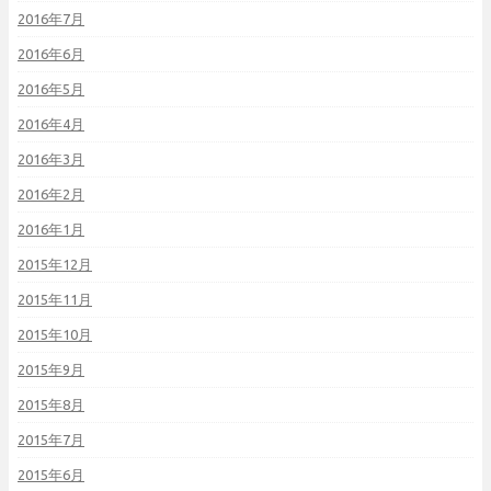
2016年7月
2016年6月
2016年5月
2016年4月
2016年3月
2016年2月
2016年1月
2015年12月
2015年11月
2015年10月
2015年9月
2015年8月
2015年7月
2015年6月