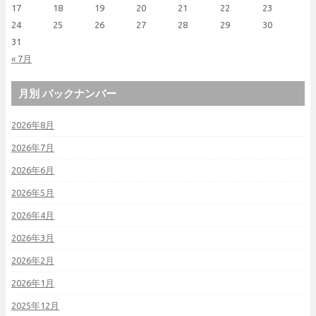
17
18
19
20
21
22
23
24
25
26
27
28
29
30
31
« 7月
月別 バックナンバー
2026年8月
2026年7月
2026年6月
2026年5月
2026年4月
2026年3月
2026年2月
2026年1月
2025年12月