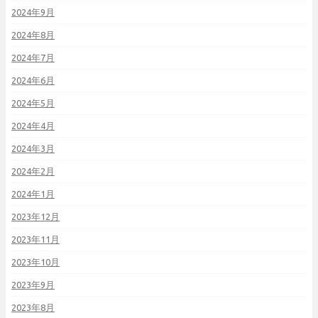
2024年9月
2024年8月
2024年7月
2024年6月
2024年5月
2024年4月
2024年3月
2024年2月
2024年1月
2023年12月
2023年11月
2023年10月
2023年9月
2023年8月