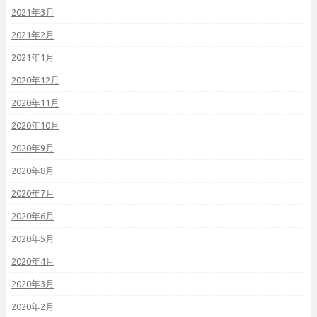
2021年3月
2021年2月
2021年1月
2020年12月
2020年11月
2020年10月
2020年9月
2020年8月
2020年7月
2020年6月
2020年5月
2020年4月
2020年3月
2020年2月