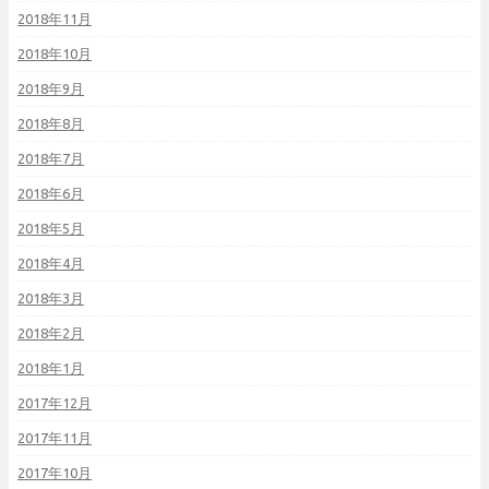
2018年11月
2018年10月
2018年9月
2018年8月
2018年7月
2018年6月
2018年5月
2018年4月
2018年3月
2018年2月
2018年1月
2017年12月
2017年11月
2017年10月