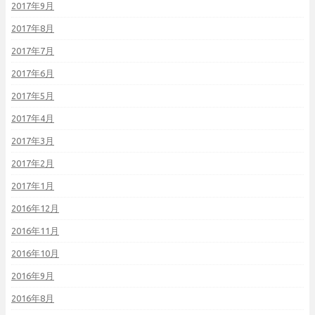
2017年9月
2017年8月
2017年7月
2017年6月
2017年5月
2017年4月
2017年3月
2017年2月
2017年1月
2016年12月
2016年11月
2016年10月
2016年9月
2016年8月