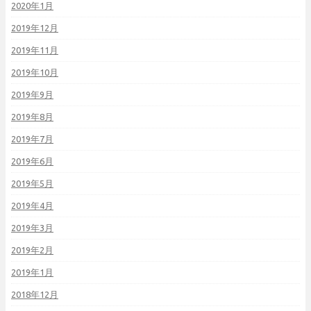
2020年1月
2019年12月
2019年11月
2019年10月
2019年9月
2019年8月
2019年7月
2019年6月
2019年5月
2019年4月
2019年3月
2019年2月
2019年1月
2018年12月