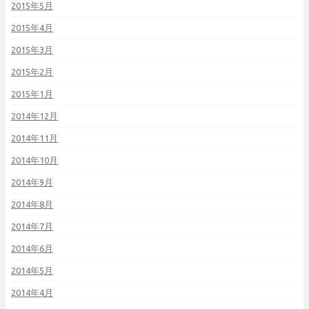
2015年5月
2015年4月
2015年3月
2015年2月
2015年1月
2014年12月
2014年11月
2014年10月
2014年9月
2014年8月
2014年7月
2014年6月
2014年5月
2014年4月