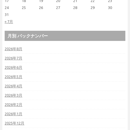
17
18
19
20
21
22
23
24
25
26
27
28
29
30
31
« 7月
月別 バックナンバー
2026年8月
2026年7月
2026年6月
2026年5月
2026年4月
2026年3月
2026年2月
2026年1月
2025年12月