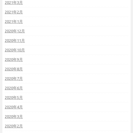
2021年3月
2021年2月
2021年1月
2020年12月
2020年11月
2020年10月
2020年9月
2020年8月
2020年7月
2020年6月
2020年5月
2020年4月
2020年3月
2020年2月