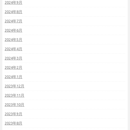
2024年9月
2024年8月
2024年7月
2024年6月
2024年5月
2024年4月
2024年3月
2024年2月
2024年1月
2023年12月
2023年11月
2023年10月
2023年9月
2023年8月