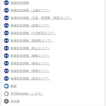
地域安全情報
地域安全情報（上越エリア）
地域安全情報（五泉・阿賀野・阿賀エリア）
地域安全情報（佐渡エリア）
地域安全情報（十日町市エリア）
地域安全情報（新発田エリア）
地域安全情報（村上エリア）
地域安全情報（柏崎エリア）
地域安全情報（県央エリア）
地域安全情報（長岡エリア）
地域安全情報（魚沼エリア）
映画
月刊Komachi（こまち）
未分類