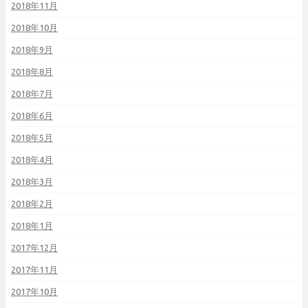
2018年11月
2018年10月
2018年9月
2018年8月
2018年7月
2018年6月
2018年5月
2018年4月
2018年3月
2018年2月
2018年1月
2017年12月
2017年11月
2017年10月