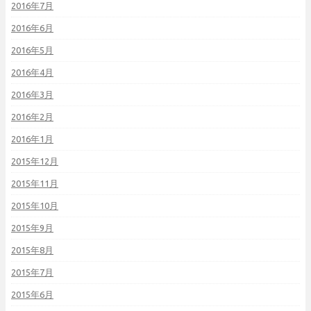
2016年7月
2016年6月
2016年5月
2016年4月
2016年3月
2016年2月
2016年1月
2015年12月
2015年11月
2015年10月
2015年9月
2015年8月
2015年7月
2015年6月