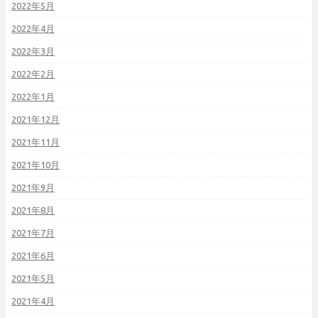
2022年5月
2022年4月
2022年3月
2022年2月
2022年1月
2021年12月
2021年11月
2021年10月
2021年9月
2021年8月
2021年7月
2021年6月
2021年5月
2021年4月