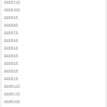
2025年11月
2025年10月
2025年9月
2025年8月
2025年7月
2025年6月
2025年5月
2025年4月
2025年3月
2025年2月
2025年1月
2024年12月
2024年11月
2024年10月