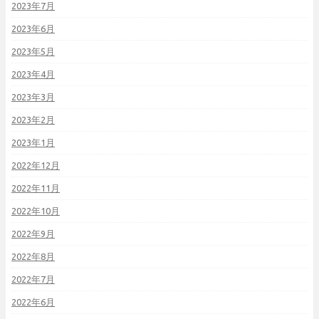
2023年7月
2023年6月
2023年5月
2023年4月
2023年3月
2023年2月
2023年1月
2022年12月
2022年11月
2022年10月
2022年9月
2022年8月
2022年7月
2022年6月