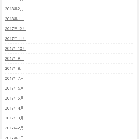
2018年2月
2018年1月
2017年12月
2017年11月
2017年10月
2017年9月
2017年8月
2017年7月
2017年6月
2017年5月
2017年4月
2017年3月
2017年2月
2017年1月