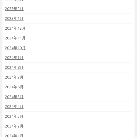
2025年2月
2025年1月
2024年12月
2024年11月
2024年10月
2024年9月
2024年8月
2024年7月
2024年6月
2024年5月
2024年4月
2024年3月
2024年2月
2024年1月