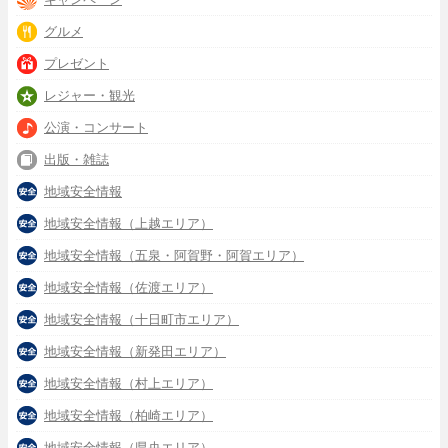
グルメ
プレゼント
レジャー・観光
公演・コンサート
出版・雑誌
地域安全情報
地域安全情報（上越エリア）
地域安全情報（五泉・阿賀野・阿賀エリア）
地域安全情報（佐渡エリア）
地域安全情報（十日町市エリア）
地域安全情報（新発田エリア）
地域安全情報（村上エリア）
地域安全情報（柏崎エリア）
地域安全情報（県央エリア）