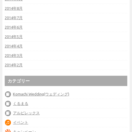
2014年8月
2014年7月
2014年6月
2014年5月
2014年4月
2014年3月
2014年2月
カテゴリー
Komachi Wedding(ウェディング)
くるまる
アルビレックス
イベント
キャンペーン