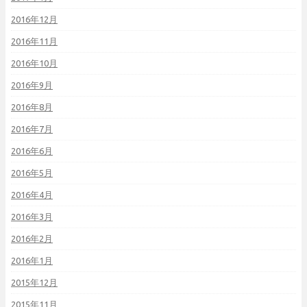
2016年12月
2016年11月
2016年10月
2016年9月
2016年8月
2016年7月
2016年6月
2016年5月
2016年4月
2016年3月
2016年2月
2016年1月
2015年12月
2015年11月