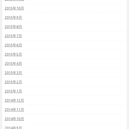
2015年10月
2015年9月
2015年8月
2015年7月
2015年6月
2015年5月
2015年4月
2015年3月
2015年2月
2015年1月
2014年12月
2014年11月
2014年10月
2014年9月