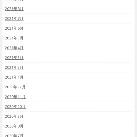
2021年8月
2021年7月
2021年6月
2021年5月
2021年4月
2021年3月
2021年2月
2021年1月
2020年12月
2020年11月
2020年10月
2020年9月
2020年8月
2020年7月