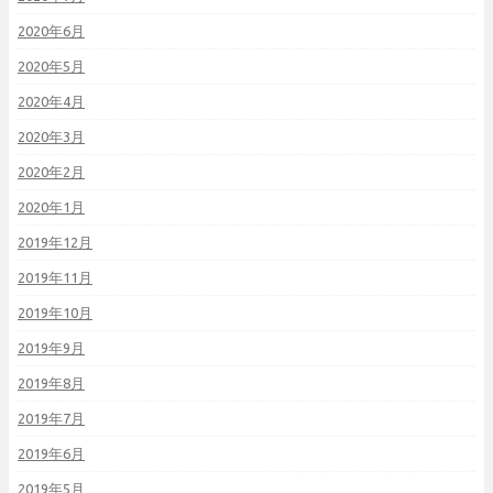
2020年6月
2020年5月
2020年4月
2020年3月
2020年2月
2020年1月
2019年12月
2019年11月
2019年10月
2019年9月
2019年8月
2019年7月
2019年6月
2019年5月