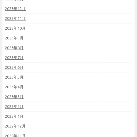
2023年12月
2023年11月
2023年10月
2023年9月
2023年8月
2023年7月
2023年6月
2023年5月
2023年4月
2023年3月
2023年2月
2023年1月
2022年12月
2022年11月