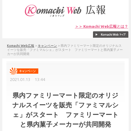
＞＞ Komachi Web広報とは？
Komachi Web広報
>
キャンペーン
>
県内ファミリーマート限定のオリジナルス
イーツを販売「ファミマルシェ」がスタート ファミリーマートと県内菓子メー
カーが共同開発
2021.01.13 13:44
県内ファミリーマート限定のオリジ
ナルスイーツを販売「ファミマルシ
ェ」がスタート ファミリーマート
と県内菓子メーカーが共同開発