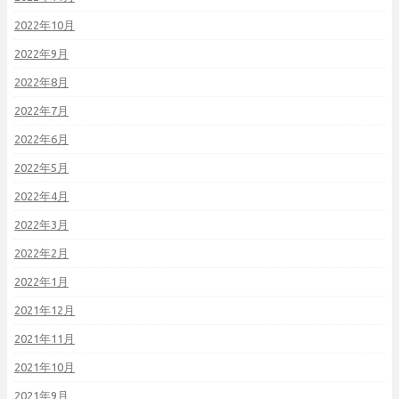
2022年10月
2022年9月
2022年8月
2022年7月
2022年6月
2022年5月
2022年4月
2022年3月
2022年2月
2022年1月
2021年12月
2021年11月
2021年10月
2021年9月