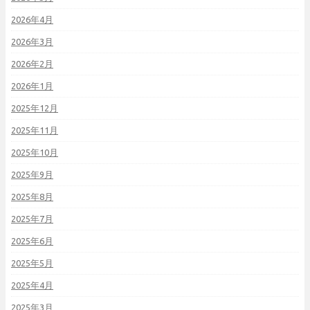
2026年4月
2026年3月
2026年2月
2026年1月
2025年12月
2025年11月
2025年10月
2025年9月
2025年8月
2025年7月
2025年6月
2025年5月
2025年4月
2025年3月