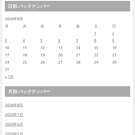
日別 バックナンバー
2026年8月
月
火
水
木
金
土
日
1
2
3
4
5
6
7
8
9
10
11
12
13
14
15
16
17
18
19
20
21
22
23
24
25
26
27
28
29
30
31
« 7月
月別 バックナンバー
2026年8月
2026年7月
2026年6月
2026年5月