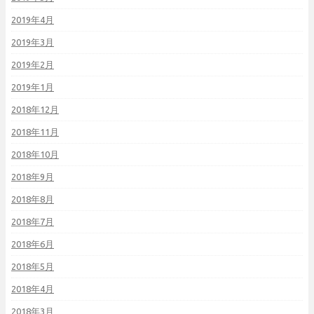
2019年4月
2019年3月
2019年2月
2019年1月
2018年12月
2018年11月
2018年10月
2018年9月
2018年8月
2018年7月
2018年6月
2018年5月
2018年4月
2018年3月