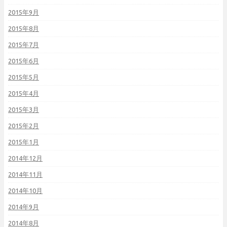
2015年9月
2015年8月
2015年7月
2015年6月
2015年5月
2015年4月
2015年3月
2015年2月
2015年1月
2014年12月
2014年11月
2014年10月
2014年9月
2014年8月