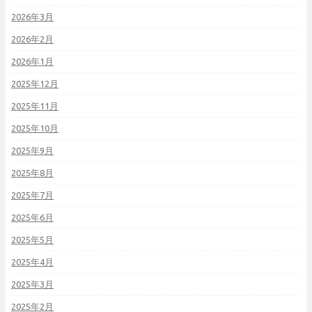
2026年3月
2026年2月
2026年1月
2025年12月
2025年11月
2025年10月
2025年9月
2025年8月
2025年7月
2025年6月
2025年5月
2025年4月
2025年3月
2025年2月