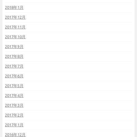
2018年1月
2017年12月
2017年11月
2017年10月
2017年9月
2017年8月
2017年7月
2017年6月
2017年5月
2017年4月
2017年3月
2017年2月
2017年1月
2016年12月