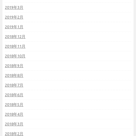
2019年3月
2019年2月
2019年1月
2018年12月
2018年11月
2018年10月
2018年9月
2018年8月
2018年7月
2018年6月
2018年5月
2018年4月
2018年3月
2018年2月