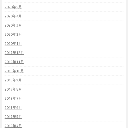
2020年5月
2020年4月
2020年3月
2020年2月
2020年1月
2019年12月
2019年11月
2019年10月
2019年9月
2019年8月
2019年7月
2019年6月
2019年5月
2019年4月