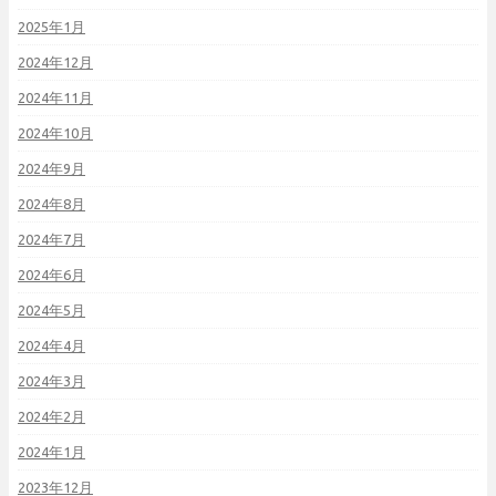
2025年1月
2024年12月
2024年11月
2024年10月
2024年9月
2024年8月
2024年7月
2024年6月
2024年5月
2024年4月
2024年3月
2024年2月
2024年1月
2023年12月