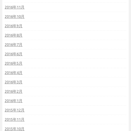
2016年11月
2016年10月
2016年9月
2016年8月
2016年7月
2016年6月
2016年5月
2016年4月
2016年3月
2016年2月
2016年1月
2015年12月
2015年11月
2015年10月