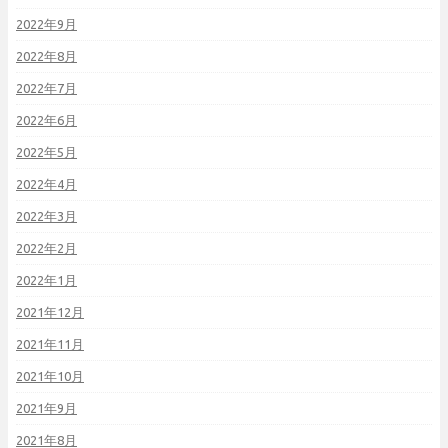
2022年9月
2022年8月
2022年7月
2022年6月
2022年5月
2022年4月
2022年3月
2022年2月
2022年1月
2021年12月
2021年11月
2021年10月
2021年9月
2021年8月