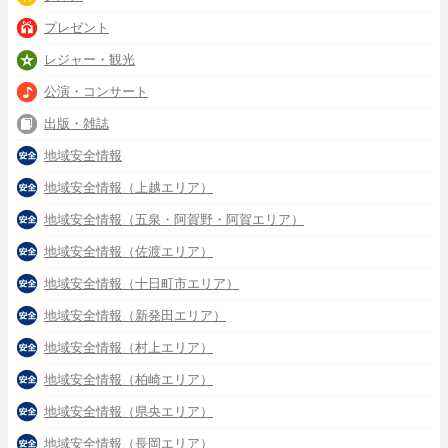
プレゼント
レジャー・観光
公演・コンサート
出版・雑誌
地域安全情報
地域安全情報（上越エリア）
地域安全情報（五泉・阿賀野・阿賀エリア）
地域安全情報（佐渡エリア）
地域安全情報（十日町市エリア）
地域安全情報（新発田エリア）
地域安全情報（村上エリア）
地域安全情報（柏崎エリア）
地域安全情報（県央エリア）
地域安全情報（長岡エリア）