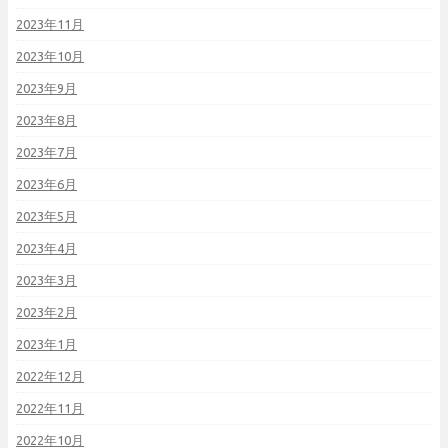
2023年11月
2023年10月
2023年9月
2023年8月
2023年7月
2023年6月
2023年5月
2023年4月
2023年3月
2023年2月
2023年1月
2022年12月
2022年11月
2022年10月