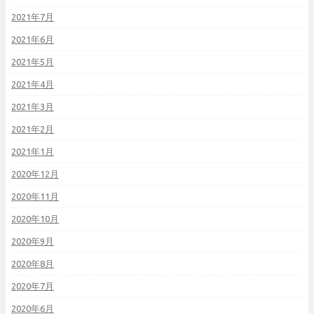
2021年7月
2021年6月
2021年5月
2021年4月
2021年3月
2021年2月
2021年1月
2020年12月
2020年11月
2020年10月
2020年9月
2020年8月
2020年7月
2020年6月