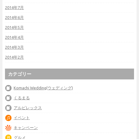
2014年7月
2014年6月
2014年5月
2014年4月
2014年3月
2014年2月
カテゴリー
Komachi Wedding(ウェディング)
くるまる
アルビレックス
イベント
キャンペーン
グルメ