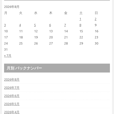
2026年8月
月
火
水
木
金
土
日
1
2
3
4
5
6
7
8
9
10
11
12
13
14
15
16
17
18
19
20
21
22
23
24
25
26
27
28
29
30
31
« 7月
月別 バックナンバー
2026年8月
2026年7月
2026年6月
2026年5月
2026年4月