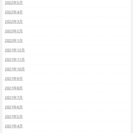
2022年5月
2022年4月
2022年3月
2022年2月
2022年1月
2021年12月
2021年11月
2021年10月
2021年9月
2021年8月
2021年7月
2021年6月
2021年5月
2021年4月