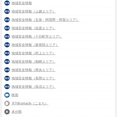
地域安全情報
地域安全情報（上越エリア）
地域安全情報（五泉・阿賀野・阿賀エリア）
地域安全情報（佐渡エリア）
地域安全情報（十日町市エリア）
地域安全情報（新発田エリア）
地域安全情報（村上エリア）
地域安全情報（柏崎エリア）
地域安全情報（県央エリア）
地域安全情報（長岡エリア）
地域安全情報（魚沼エリア）
映画
月刊Komachi（こまち）
未分類