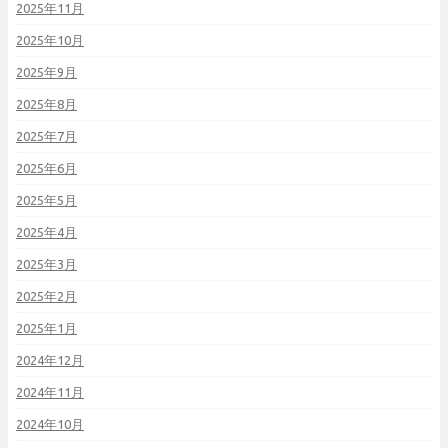
2025年11月
2025年10月
2025年9月
2025年8月
2025年7月
2025年6月
2025年5月
2025年4月
2025年3月
2025年2月
2025年1月
2024年12月
2024年11月
2024年10月