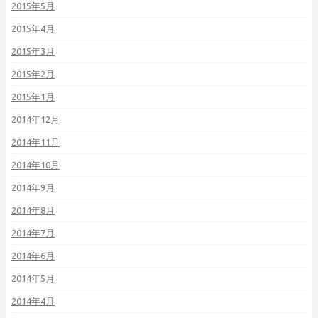
2015年5月
2015年4月
2015年3月
2015年2月
2015年1月
2014年12月
2014年11月
2014年10月
2014年9月
2014年8月
2014年7月
2014年6月
2014年5月
2014年4月