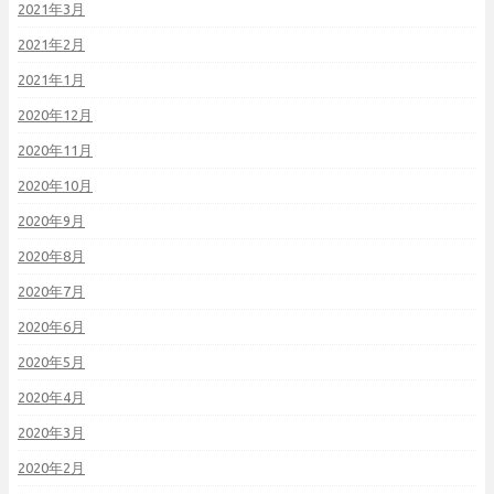
2021年3月
2021年2月
2021年1月
2020年12月
2020年11月
2020年10月
2020年9月
2020年8月
2020年7月
2020年6月
2020年5月
2020年4月
2020年3月
2020年2月