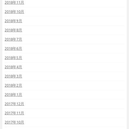
2018年11月
2018年10月
2018年9月
2018年8月
2018年7月
2018年6月
2018年5月
2018年4月
2018年3月
2018年2月
2018年1月
2017年12月
2017年11月
2017年10月