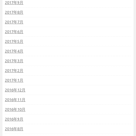
2017年9月
2017年8月
2017年7月
2017年6月
2017年5月
2017年4月
2017年3月
2017年2月
2017年1月
2016年12月
2016年11月
2016年10月
2016年9月
2016年8月