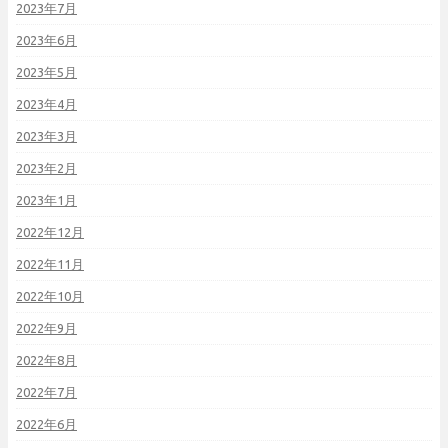
2023年7月
2023年6月
2023年5月
2023年4月
2023年3月
2023年2月
2023年1月
2022年12月
2022年11月
2022年10月
2022年9月
2022年8月
2022年7月
2022年6月