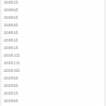
2016年7月
2016年6月
2016年5月
2016年4月
2016年3月
2016年2月
2016年1月
2015年12月
2015年11月
2015年10月
2015年9月
2015年8月
2015年7月
2015年6月