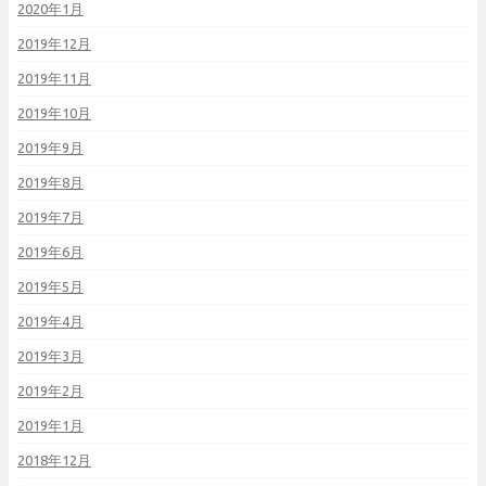
2020年1月
2019年12月
2019年11月
2019年10月
2019年9月
2019年8月
2019年7月
2019年6月
2019年5月
2019年4月
2019年3月
2019年2月
2019年1月
2018年12月