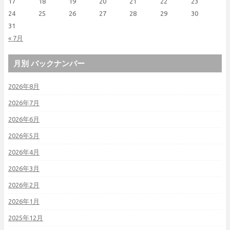
17
18
19
20
21
22
23
24
25
26
27
28
29
30
31
« 7月
月別 バックナンバー
2026年8月
2026年7月
2026年6月
2026年5月
2026年4月
2026年3月
2026年2月
2026年1月
2025年12月