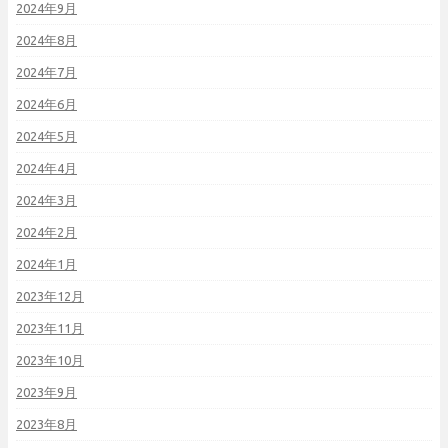
2024年9月
2024年8月
2024年7月
2024年6月
2024年5月
2024年4月
2024年3月
2024年2月
2024年1月
2023年12月
2023年11月
2023年10月
2023年9月
2023年8月