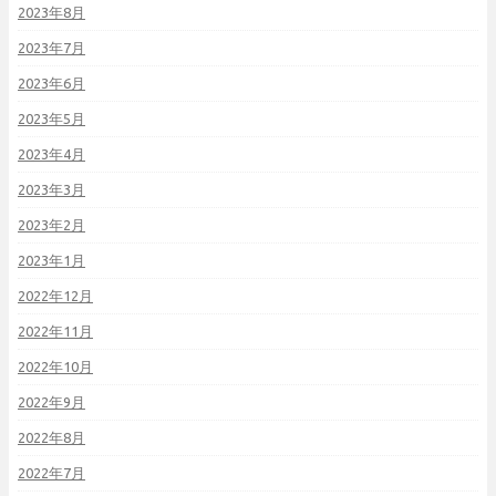
2023年8月
2023年7月
2023年6月
2023年5月
2023年4月
2023年3月
2023年2月
2023年1月
2022年12月
2022年11月
2022年10月
2022年9月
2022年8月
2022年7月