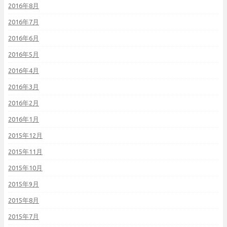
2016年8月
2016年7月
2016年6月
2016年5月
2016年4月
2016年3月
2016年2月
2016年1月
2015年12月
2015年11月
2015年10月
2015年9月
2015年8月
2015年7月