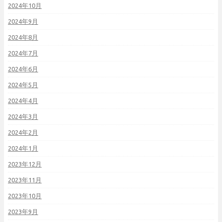
2024年10月
2024年9月
2024年8月
2024年7月
2024年6月
2024年5月
2024年4月
2024年3月
2024年2月
2024年1月
2023年12月
2023年11月
2023年10月
2023年9月