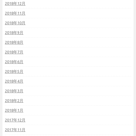
2018年12月
2018年11月
2018年10月
2018年9月
2018年8月
2018年7月
2018年6月
2018年5月
2018年4月
2018年3月
2018年2月
2018年1月
2017年12月
2017年11月