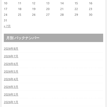
10
11
12
13
14
15
16
17
18
19
20
21
22
23
24
25
26
27
28
29
30
31
« 7月
月別 バックナンバー
2026年8月
2026年7月
2026年6月
2026年5月
2026年4月
2026年3月
2026年2月
2026年1月