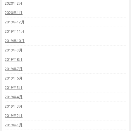
2020年2月
2020年1月
2019年12月
2019年11月
2019年10月
2019年9月
2019年8月
2019年7月
2019年6月
2019年5月
2019年4月
2019年3月
2019年2月
2019年1月