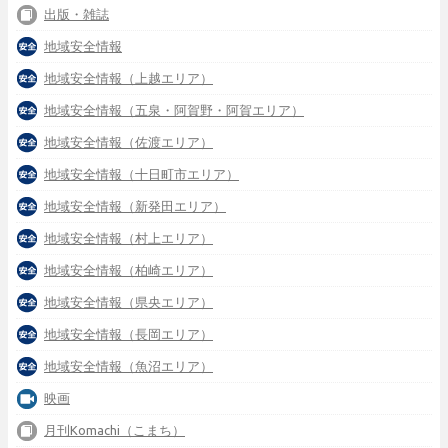
出版・雑誌
地域安全情報
地域安全情報（上越エリア）
地域安全情報（五泉・阿賀野・阿賀エリア）
地域安全情報（佐渡エリア）
地域安全情報（十日町市エリア）
地域安全情報（新発田エリア）
地域安全情報（村上エリア）
地域安全情報（柏崎エリア）
地域安全情報（県央エリア）
地域安全情報（長岡エリア）
地域安全情報（魚沼エリア）
映画
月刊Komachi（こまち）