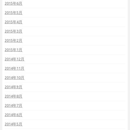
2015年6月
2015年5月
2015年4月
2015年3月
2015年2月
2015年1月
2014年12月
2014年11月
2014年10月
2014年9月
2014年8月
2014年7月
2014年6月
2014年5月