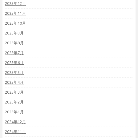
2025年12月
2025年11月
2025年10月
2025年9月
2025年8月
2025年7月
2025年6月
2025年5月
2025年4月
2025年3月
2025年2月
2025年1月
2024年12月
2024年11月