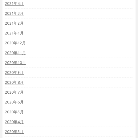
2021年4月
2021年3月
2021年2月
2021年1月
2020年12月
2020年11月
2020年10月
2020年9月
2020年8月
2020年7月
2020年6月
2020年5月
2020年4月
2020年3月