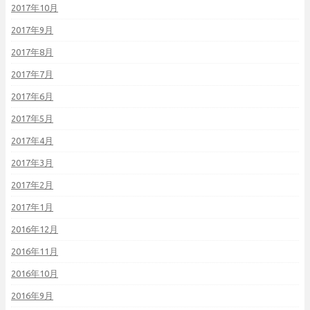
2017年10月
2017年9月
2017年8月
2017年7月
2017年6月
2017年5月
2017年4月
2017年3月
2017年2月
2017年1月
2016年12月
2016年11月
2016年10月
2016年9月