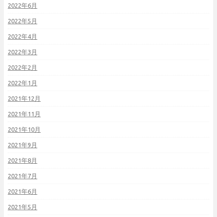
2022年6月
2022年5月
2022年4月
2022年3月
2022年2月
2022年1月
2021年12月
2021年11月
2021年10月
2021年9月
2021年8月
2021年7月
2021年6月
2021年5月