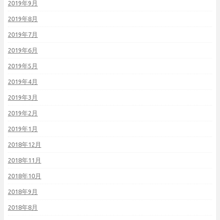
2019年9月
2019年8月
2019年7月
2019年6月
2019年5月
2019年4月
2019年3月
2019年2月
2019年1月
2018年12月
2018年11月
2018年10月
2018年9月
2018年8月