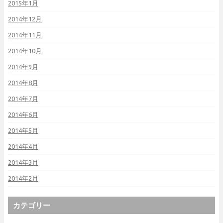
2015年1月
2014年12月
2014年11月
2014年10月
2014年9月
2014年8月
2014年7月
2014年6月
2014年5月
2014年4月
2014年3月
2014年2月
カテゴリー