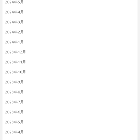
2024年5月
2024年4月
2024年3月
2024年2月
2024年1月
2023年12月
2023年11月
2023年10月
2023年9月
2023年8月
2023年7月
2023年6月
2023年5月
2023年4月