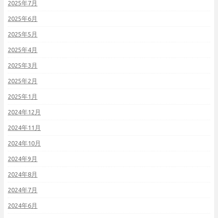
2025年7月
2025年6月
2025年5月
2025年4月
2025年3月
2025年2月
2025年1月
2024年12月
2024年11月
2024年10月
2024年9月
2024年8月
2024年7月
2024年6月