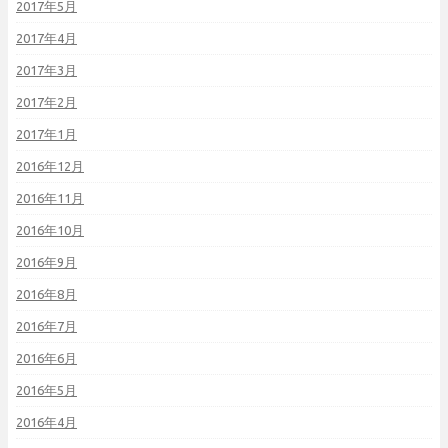
2017年5月
2017年4月
2017年3月
2017年2月
2017年1月
2016年12月
2016年11月
2016年10月
2016年9月
2016年8月
2016年7月
2016年6月
2016年5月
2016年4月