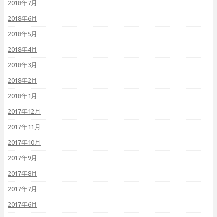
2018年7月
2018年6月
2018年5月
2018年4月
2018年3月
2018年2月
2018年1月
2017年12月
2017年11月
2017年10月
2017年9月
2017年8月
2017年7月
2017年6月