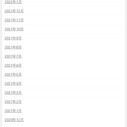
2022年1月
2021年12月
2021年11月
2021年10月
2021年9月
2021年8月
2021年7月
2021年6月
2021年5月
2021年4月
2021年3月
2021年2月
2021年1月
2020年12月