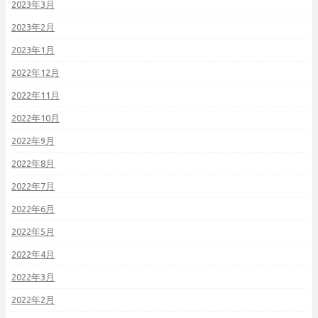
2023年3月
2023年2月
2023年1月
2022年12月
2022年11月
2022年10月
2022年9月
2022年8月
2022年7月
2022年6月
2022年5月
2022年4月
2022年3月
2022年2月