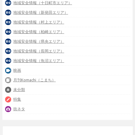
地域安全情報（十日町市エリア）
地域安全情報（新発田エリア）
地域安全情報（村上エリア）
地域安全情報（柏崎エリア）
地域安全情報（県央エリア）
地域安全情報（長岡エリア）
地域安全情報（魚沼エリア）
映画
月刊Komachi（こまち）
未分類
特集
街ネタ