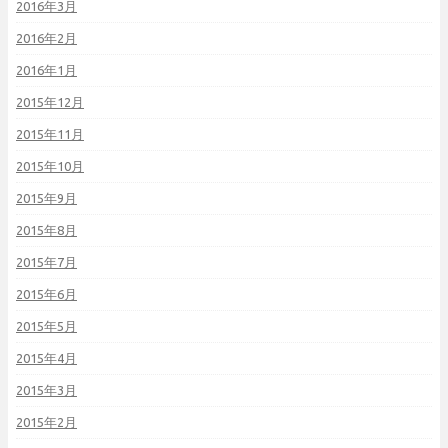
2016年3月
2016年2月
2016年1月
2015年12月
2015年11月
2015年10月
2015年9月
2015年8月
2015年7月
2015年6月
2015年5月
2015年4月
2015年3月
2015年2月