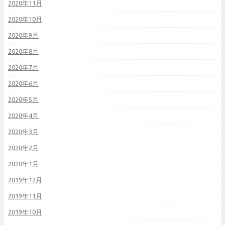
2020年11月
2020年10月
2020年9月
2020年8月
2020年7月
2020年6月
2020年5月
2020年4月
2020年3月
2020年2月
2020年1月
2019年12月
2019年11月
2019年10月