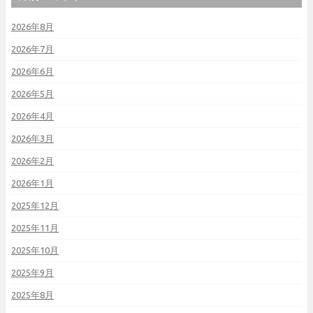
2026年8月
2026年7月
2026年6月
2026年5月
2026年4月
2026年3月
2026年2月
2026年1月
2025年12月
2025年11月
2025年10月
2025年9月
2025年8月