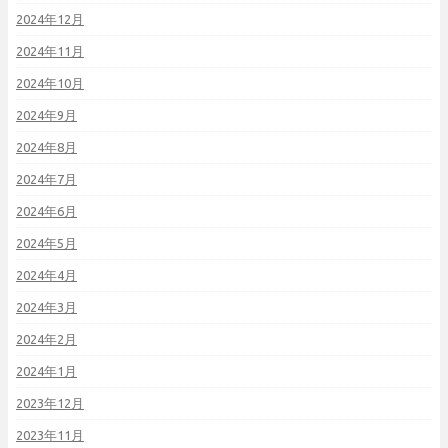
2024年12月
2024年11月
2024年10月
2024年9月
2024年8月
2024年7月
2024年6月
2024年5月
2024年4月
2024年3月
2024年2月
2024年1月
2023年12月
2023年11月