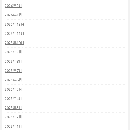
2026年2月
2026年1月
2025年12月
2025年11月
2025年10月
2025年9月
2025年8月
2025年7月
2025年6月
2025年5月
2025年4月
2025年3月
2025年2月
2025年1月