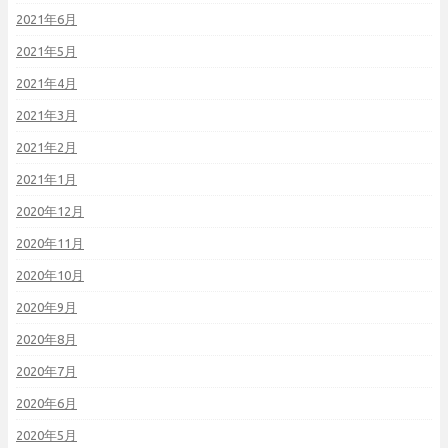
2021年6月
2021年5月
2021年4月
2021年3月
2021年2月
2021年1月
2020年12月
2020年11月
2020年10月
2020年9月
2020年8月
2020年7月
2020年6月
2020年5月