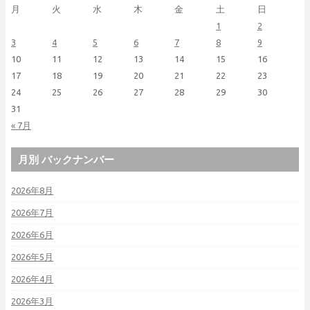
月
火
水
木
金
土
日
1
2
3
4
5
6
7
8
9
10
11
12
13
14
15
16
17
18
19
20
21
22
23
24
25
26
27
28
29
30
31
« 7月
月別 バックナンバー
2026年8月
2026年7月
2026年6月
2026年5月
2026年4月
2026年3月