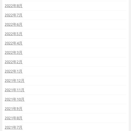
2022年8月
2022年7月
2022年6月
2022年5月
2022年4月
2022年3月
2022年2月
2022年1月
2021年12月
2021年11月
2021年10月
2021年9月
2021年8月
2021年7月