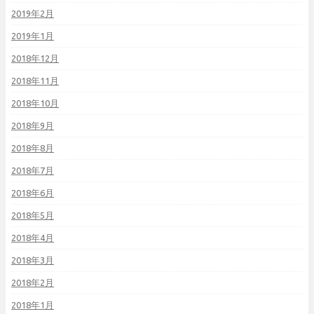
2019年2月
2019年1月
2018年12月
2018年11月
2018年10月
2018年9月
2018年8月
2018年7月
2018年6月
2018年5月
2018年4月
2018年3月
2018年2月
2018年1月