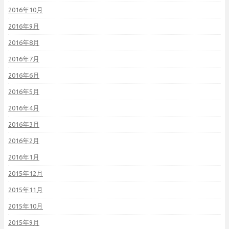
2016年10月
2016年9月
2016年8月
2016年7月
2016年6月
2016年5月
2016年4月
2016年3月
2016年2月
2016年1月
2015年12月
2015年11月
2015年10月
2015年9月