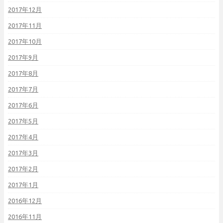
2017年12月
2017年11月
2017年10月
2017年9月
2017年8月
2017年7月
2017年6月
2017年5月
2017年4月
2017年3月
2017年2月
2017年1月
2016年12月
2016年11月