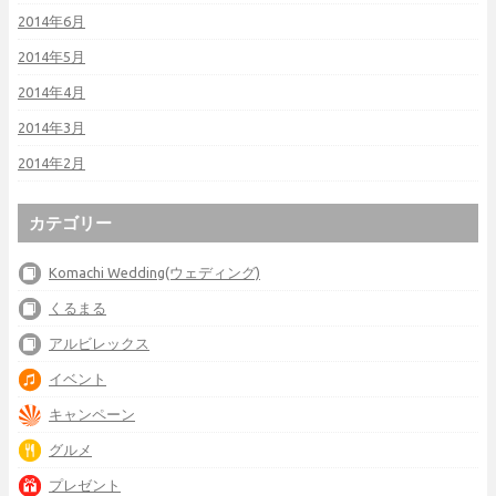
2014年6月
2014年5月
2014年4月
2014年3月
2014年2月
カテゴリー
Komachi Wedding(ウェディング)
くるまる
アルビレックス
イベント
キャンペーン
グルメ
プレゼント