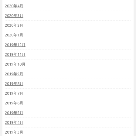
2020年4月
2020年3月
2020年2月
2020年1月
2019年12月
2019年11月
2019年10月
2019年9月
2019年8月
2019年7月
2019年6月
2019年5月
2019年4月
2019年3月