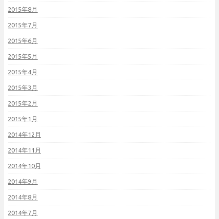
2015年8月
2015年7月
2015年6月
2015年5月
2015年4月
2015年3月
2015年2月
2015年1月
2014年12月
2014年11月
2014年10月
2014年9月
2014年8月
2014年7月