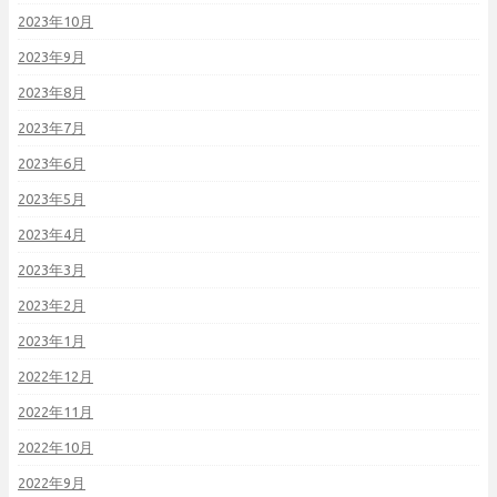
2023年10月
2023年9月
2023年8月
2023年7月
2023年6月
2023年5月
2023年4月
2023年3月
2023年2月
2023年1月
2022年12月
2022年11月
2022年10月
2022年9月