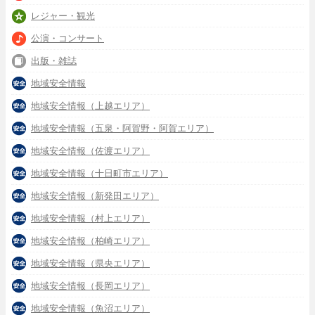
レジャー・観光
公演・コンサート
出版・雑誌
地域安全情報
地域安全情報（上越エリア）
地域安全情報（五泉・阿賀野・阿賀エリア）
地域安全情報（佐渡エリア）
地域安全情報（十日町市エリア）
地域安全情報（新発田エリア）
地域安全情報（村上エリア）
地域安全情報（柏崎エリア）
地域安全情報（県央エリア）
地域安全情報（長岡エリア）
地域安全情報（魚沼エリア）