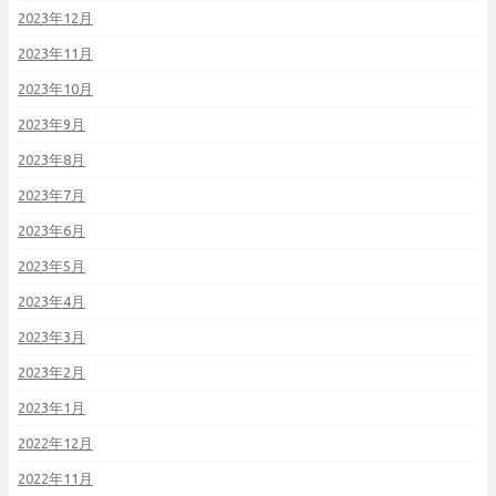
2023年12月
2023年11月
2023年10月
2023年9月
2023年8月
2023年7月
2023年6月
2023年5月
2023年4月
2023年3月
2023年2月
2023年1月
2022年12月
2022年11月