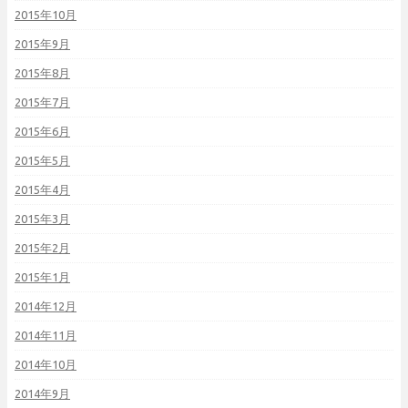
2015年10月
2015年9月
2015年8月
2015年7月
2015年6月
2015年5月
2015年4月
2015年3月
2015年2月
2015年1月
2014年12月
2014年11月
2014年10月
2014年9月