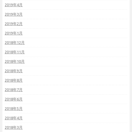
2019年4月
2019年3月
2019年2月
2019年1月
2018年12月
2018年11月
2018年10月
2018年9月
2018年8月
2018年7月
2018年6月
2018年5月
2018年4月
2018年3月