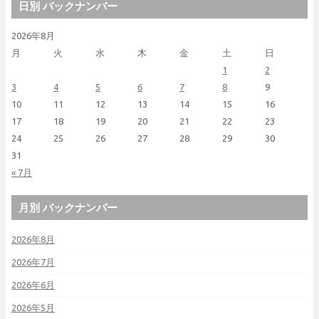
日別 バックナンバー
2026年8月
月
火
水
木
金
土
日
1
2
3
4
5
6
7
8
9
10
11
12
13
14
15
16
17
18
19
20
21
22
23
24
25
26
27
28
29
30
31
« 7月
月別 バックナンバー
2026年8月
2026年7月
2026年6月
2026年5月