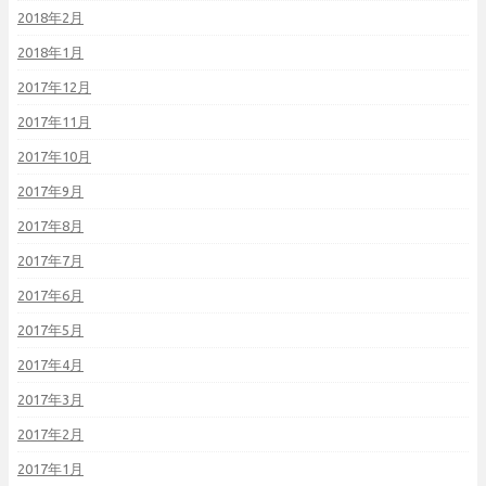
2018年2月
2018年1月
2017年12月
2017年11月
2017年10月
2017年9月
2017年8月
2017年7月
2017年6月
2017年5月
2017年4月
2017年3月
2017年2月
2017年1月