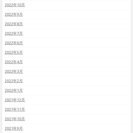
2022年10月
2022年9月
2022年8月
2022年7月
2022年6月
2022年5月
2022年4月
2022年3月
2022年2月
2022年1月
2021年12月
2021年11月
2021年10月
2021年9月