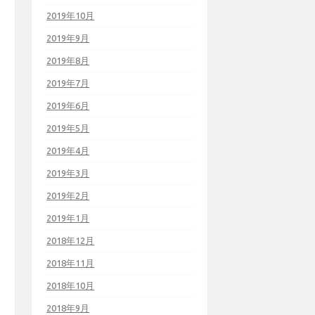
2019年10月
2019年9月
2019年8月
2019年7月
2019年6月
2019年5月
2019年4月
2019年3月
2019年2月
2019年1月
2018年12月
2018年11月
2018年10月
2018年9月