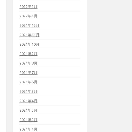
2022年2月
2022年1月
2021年12月
2021年11月
2021年10月
2021年9月
2021年8月
2021年7月
2021年6月
2021年5月
2021年4月
2021年3月
2021年2月
2021年1月