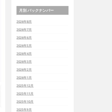
月別 バックナンバー
2026年8月
2026年7月
2026年6月
2026年5月
2026年4月
2026年3月
2026年2月
2026年1月
2025年12月
2025年11月
2025年10月
2025年9月