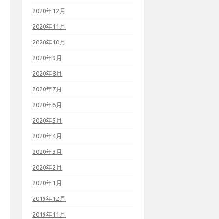
2020年12月
2020年11月
2020年10月
2020年9月
2020年8月
2020年7月
2020年6月
2020年5月
2020年4月
2020年3月
2020年2月
2020年1月
2019年12月
2019年11月