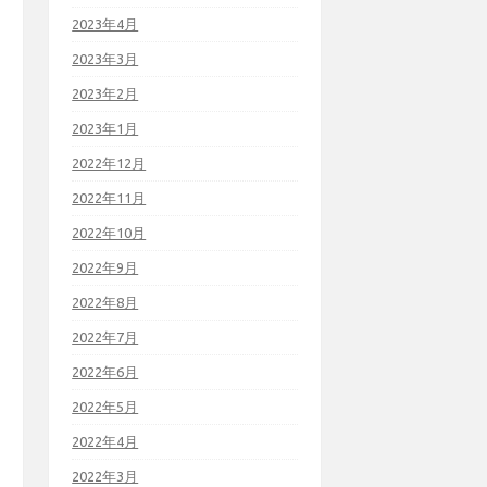
2023年4月
2023年3月
2023年2月
2023年1月
2022年12月
2022年11月
2022年10月
2022年9月
2022年8月
2022年7月
2022年6月
2022年5月
2022年4月
2022年3月