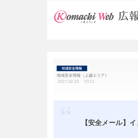
地域安全情報（上越エリア）
2021.02.20 10:22
【安全メール】イ