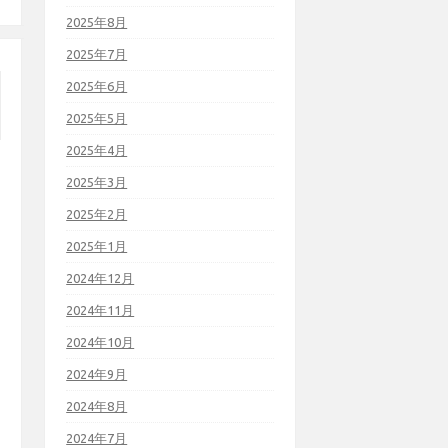
2025年8月
2025年7月
2025年6月
2025年5月
2025年4月
2025年3月
2025年2月
2025年1月
2024年12月
2024年11月
2024年10月
2024年9月
2024年8月
2024年7月