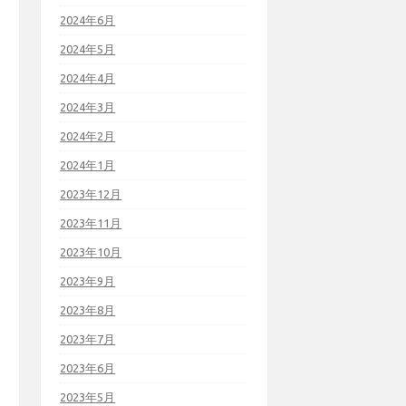
2024年6月
2024年5月
2024年4月
2024年3月
2024年2月
2024年1月
2023年12月
2023年11月
2023年10月
2023年9月
2023年8月
2023年7月
2023年6月
2023年5月