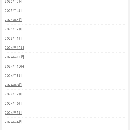
2025年5月
2025年4月
2025年3月
2025年2月
2025年1月
2024年12月
2024年11月
2024年10月
2024年9月
2024年8月
2024年7月
2024年6月
2024年5月
2024年4月