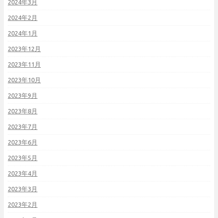
2024年3月
2024年2月
2024年1月
2023年12月
2023年11月
2023年10月
2023年9月
2023年8月
2023年7月
2023年6月
2023年5月
2023年4月
2023年3月
2023年2月