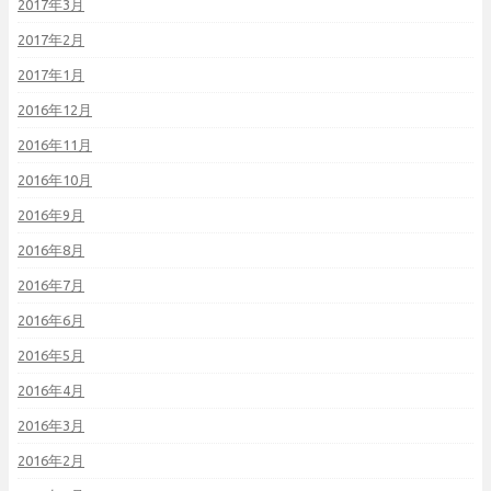
2017年3月
2017年2月
2017年1月
2016年12月
2016年11月
2016年10月
2016年9月
2016年8月
2016年7月
2016年6月
2016年5月
2016年4月
2016年3月
2016年2月