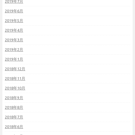
2019年7月
2019年6月
2019年5月
2019年4月
2019年3月
2019年2月
2019年1月
2018年12月
2018年11月
2018年10月
2018年9月
2018年8月
2018年7月
2018年6月