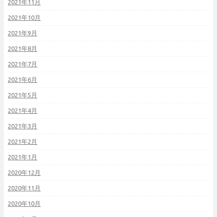
2021年11月
2021年10月
2021年9月
2021年8月
2021年7月
2021年6月
2021年5月
2021年4月
2021年3月
2021年2月
2021年1月
2020年12月
2020年11月
2020年10月