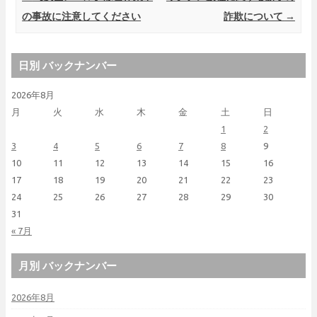
の事故に注意してください
詐欺について
→
日別 バックナンバー
2026年8月
月
火
水
木
金
土
日
1
2
3
4
5
6
7
8
9
10
11
12
13
14
15
16
17
18
19
20
21
22
23
24
25
26
27
28
29
30
31
« 7月
月別 バックナンバー
2026年8月