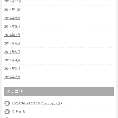
2014年11月
2014年10月
2014年9月
2014年8月
2014年7月
2014年6月
2014年5月
2014年4月
2014年3月
2014年2月
カテゴリー
Komachi Wedding(ウェディング)
くるまる