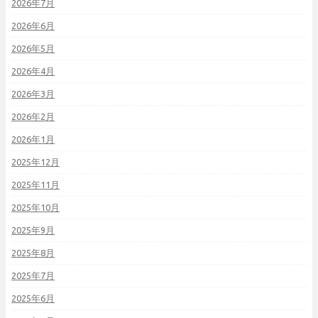
2026年7月
2026年6月
2026年5月
2026年4月
2026年3月
2026年2月
2026年1月
2025年12月
2025年11月
2025年10月
2025年9月
2025年8月
2025年7月
2025年6月