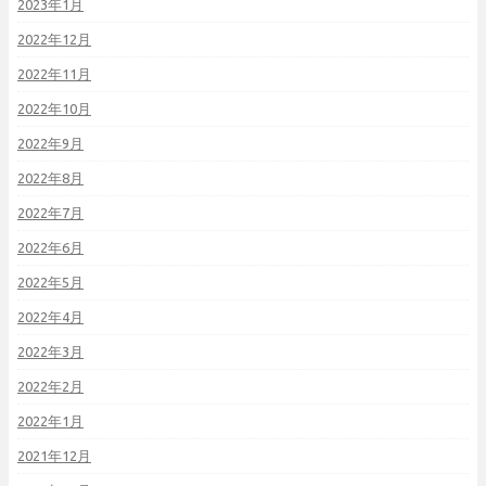
2023年1月
2022年12月
2022年11月
2022年10月
2022年9月
2022年8月
2022年7月
2022年6月
2022年5月
2022年4月
2022年3月
2022年2月
2022年1月
2021年12月