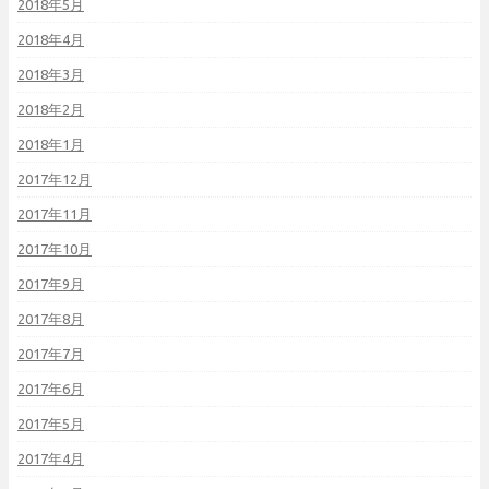
2018年5月
2018年4月
2018年3月
2018年2月
2018年1月
2017年12月
2017年11月
2017年10月
2017年9月
2017年8月
2017年7月
2017年6月
2017年5月
2017年4月