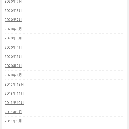
2020年9月
2020年8月
2020年7月
2020年6月
2020年5月
2020年4月
2020年3月
2020年2月
2020年1月
2019年12月
2019年11月
2019年10月
2019年9月
2019年8月