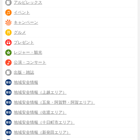
アルビレックス
イベント
キャンペーン
グルメ
プレゼント
レジャー・観光
公演・コンサート
出版・雑誌
地域安全情報
地域安全情報（上越エリア）
地域安全情報（五泉・阿賀野・阿賀エリア）
地域安全情報（佐渡エリア）
地域安全情報（十日町市エリア）
地域安全情報（新発田エリア）