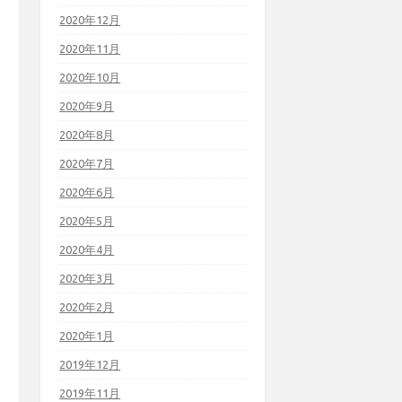
2020年12月
2020年11月
2020年10月
2020年9月
2020年8月
2020年7月
2020年6月
2020年5月
2020年4月
2020年3月
2020年2月
2020年1月
2019年12月
2019年11月