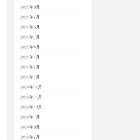
2025年8月
2025年7月
2025年6月
2025年5月
2025年4月
2025年3月
2025年2月
2025年1月
2024年12月
2024年11月
2024年10月
2024年9月
2024年8月
2024年7月