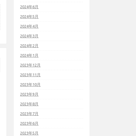
2024年6月
2024年5月
2024年4月
2024年3月
2024年2月
2024年1月
2023年12月
2023年11月
2023年10月
2023年9月
2023年8月
2023年7月
2023年6月
2023年5月