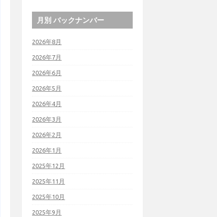
月別 バックナンバー
2026年8月
2026年7月
2026年6月
2026年5月
2026年4月
2026年3月
2026年2月
2026年1月
2025年12月
2025年11月
2025年10月
2025年9月