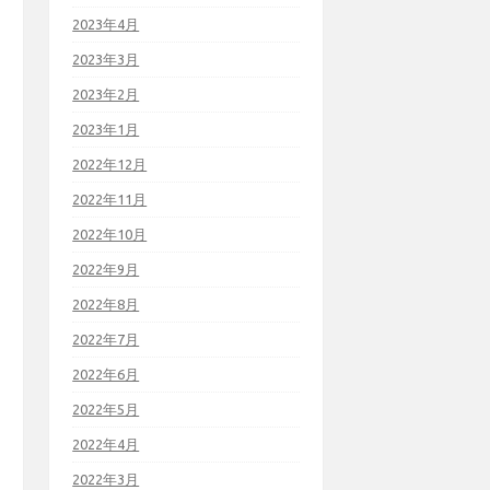
2023年4月
2023年3月
2023年2月
2023年1月
2022年12月
2022年11月
2022年10月
2022年9月
2022年8月
2022年7月
2022年6月
2022年5月
2022年4月
2022年3月