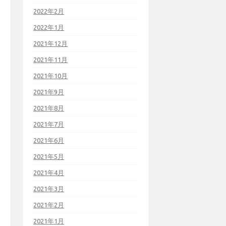
2022年2月
2022年1月
2021年12月
2021年11月
2021年10月
2021年9月
2021年8月
2021年7月
2021年6月
2021年5月
2021年4月
2021年3月
2021年2月
2021年1月