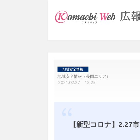
地域安全情報（長岡エリア）
2021.02.27 18:25
【新型コロナ】2.27