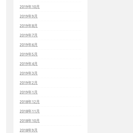
2019年10月
2019年9月
2019年8月
2019年7月
2019年6月
2019年5月
2019年4月
2019年3月
2019年2月
2019年1月
2018年12月
2018年11月
2018年10月
2018年9月