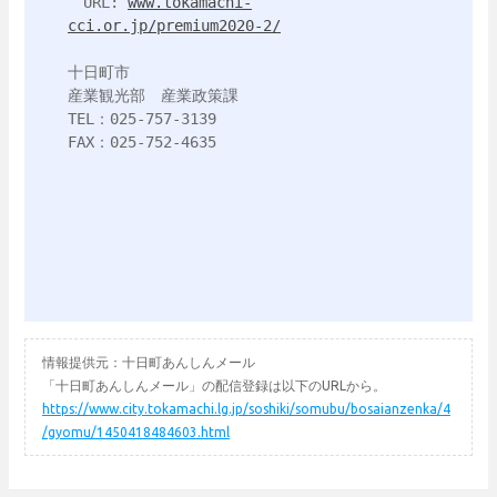
　URL: 
www.tokamachi-
cci.or.jp/premium2020-2/
十日町市

産業観光部　産業政策課

TEL：025-757-3139

FAX：025-752-4635

情報提供元：十日町あんしんメール
「十日町あんしんメール」の配信登録は以下のURLから。
https://www.city.tokamachi.lg.jp/soshiki/somubu/bosaianzenka/4
/gyomu/1450418484603.html