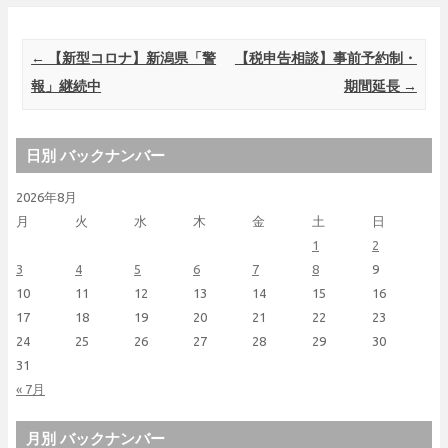
Post navigation
←
【新型コロナ】新潟県「警
【税申告相談】事前予約制・
報」継続中
期間延長
→
日別 バックナンバー
2026年8月
月
火
水
木
金
土
日
1
2
3
4
5
6
7
8
9
10
11
12
13
14
15
16
17
18
19
20
21
22
23
24
25
26
27
28
29
30
31
« 7月
月別 バックナンバー