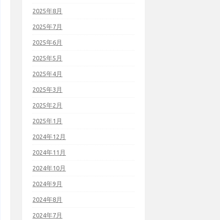
2025年8月
2025年7月
2025年6月
2025年5月
2025年4月
2025年3月
2025年2月
2025年1月
2024年12月
2024年11月
2024年10月
2024年9月
2024年8月
2024年7月