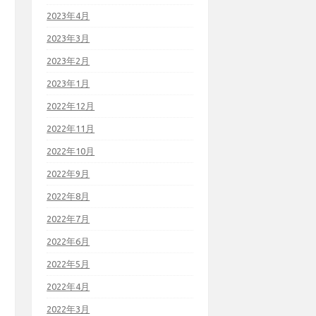
2023年4月
2023年3月
2023年2月
2023年1月
2022年12月
2022年11月
2022年10月
2022年9月
2022年8月
2022年7月
2022年6月
2022年5月
2022年4月
2022年3月