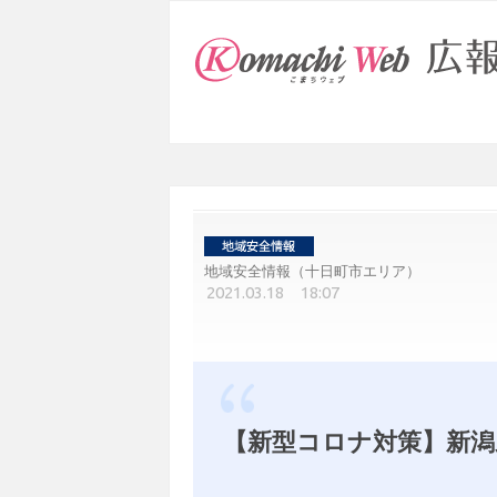
地域安全情報（十日町市エリア）
2021.03.18 18:07
【新型コロナ対策】新潟