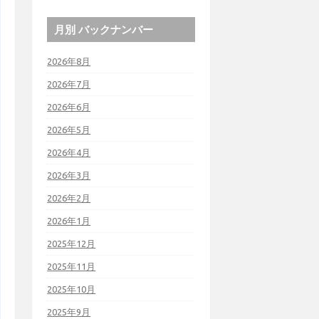
月別 バックナンバー
2026年8月
2026年7月
2026年6月
2026年5月
2026年4月
2026年3月
2026年2月
2026年1月
2025年12月
2025年11月
2025年10月
2025年9月