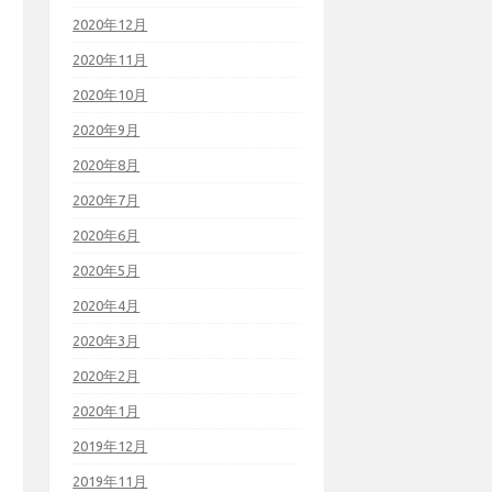
2020年12月
2020年11月
2020年10月
2020年9月
2020年8月
2020年7月
2020年6月
2020年5月
2020年4月
2020年3月
2020年2月
2020年1月
2019年12月
2019年11月