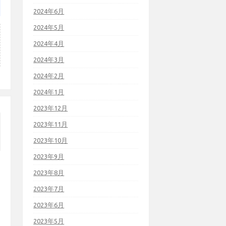
2024年6月
2024年5月
2024年4月
2024年3月
2024年2月
2024年1月
2023年12月
2023年11月
2023年10月
2023年9月
2023年8月
2023年7月
2023年6月
2023年5月