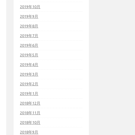
2019年10月
2019年9月
2019年8月
2019年7月
2019年6月
2019年5月
2019年4月
2019年3月
2019年2月
2019年1月
2018年12月
2018年11月
2018年10月
2018年9月