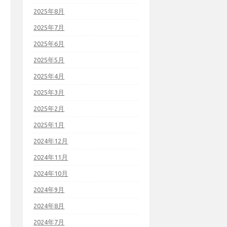
2025年8月
2025年7月
2025年6月
2025年5月
2025年4月
2025年3月
2025年2月
2025年1月
2024年12月
2024年11月
2024年10月
2024年9月
2024年8月
2024年7月