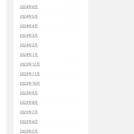
2024年6月
2024年5月
2024年4月
2024年3月
2024年2月
2024年1月
2023年12月
2023年11月
2023年10月
2023年9月
2023年8月
2023年7月
2023年6月
2023年5月