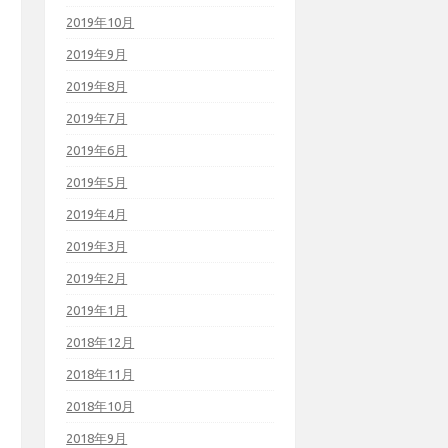
2019年10月
2019年9月
2019年8月
2019年7月
2019年6月
2019年5月
2019年4月
2019年3月
2019年2月
2019年1月
2018年12月
2018年11月
2018年10月
2018年9月