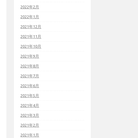
2022年2月
2022年1月
2021年12月
2021年11月
2021年10月
2021年9月
2021年8月
2021年7月
2021年6月
2021年5月
2021年4月
2021年3月
2021年2月
2021年1月