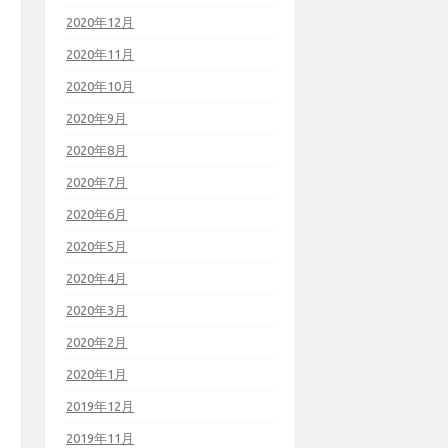
2020年12月
2020年11月
2020年10月
2020年9月
2020年8月
2020年7月
2020年6月
2020年5月
2020年4月
2020年3月
2020年2月
2020年1月
2019年12月
2019年11月