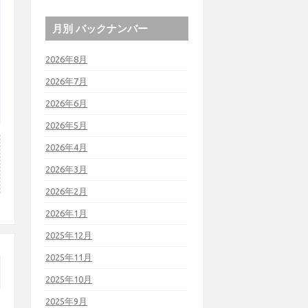
月別 バックナンバー
2026年8月
2026年7月
2026年6月
2026年5月
2026年4月
2026年3月
2026年2月
2026年1月
2025年12月
2025年11月
2025年10月
2025年9月