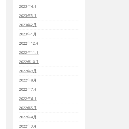
2023年4月
2023年3月
2023年2月
2023年1月
2022年12月
2022年11月
2022年10月
2022年9月
2022年8月
2022年7月
2022年6月
2022年5月
2022年4月
2022年3月