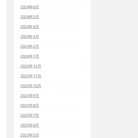
2024年6月
2024年5月
2024年4月
2024年3月
2024年2月
2024年1月
2023年12月
2023年11月
2023年10月
2023年9月
2023年8月
2023年7月
2023年6月
2023年5月