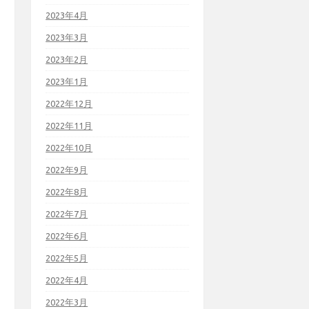
2023年4月
2023年3月
2023年2月
2023年1月
2022年12月
2022年11月
2022年10月
2022年9月
2022年8月
2022年7月
2022年6月
2022年5月
2022年4月
2022年3月