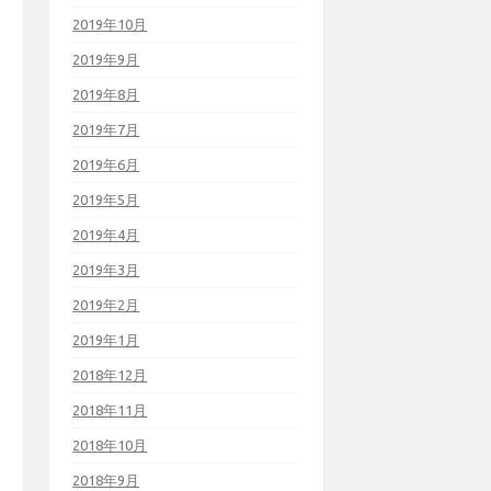
2019年10月
2019年9月
2019年8月
2019年7月
2019年6月
2019年5月
2019年4月
2019年3月
2019年2月
2019年1月
2018年12月
2018年11月
2018年10月
2018年9月