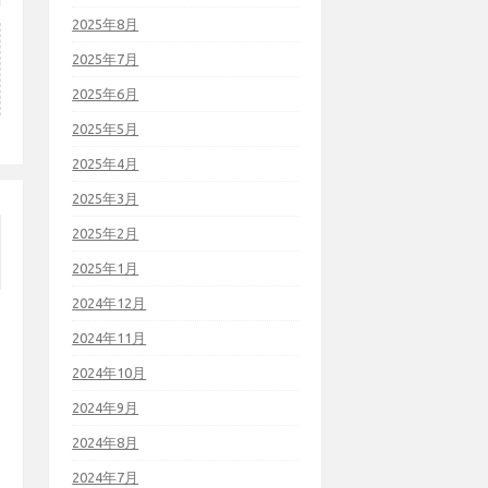
2025年8月
2025年7月
2025年6月
2025年5月
2025年4月
2025年3月
2025年2月
2025年1月
2024年12月
2024年11月
2024年10月
2024年9月
2024年8月
2024年7月