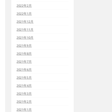
2022年2月
2022年1月
2021年12月
2021年11月
2021年10月
2021年9月
2021年8月
2021年7月
2021年6月
2021年5月
2021年4月
2021年3月
2021年2月
2021年1月