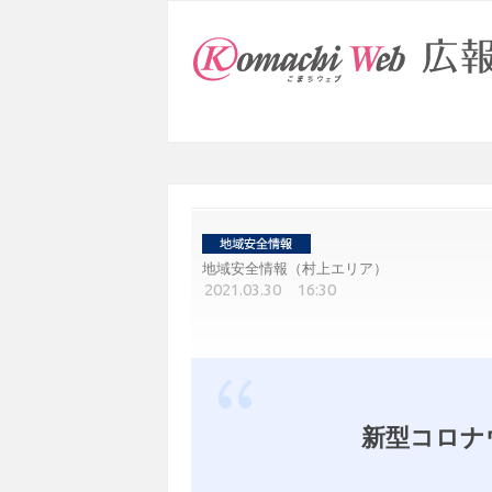
地域安全情報（村上エリア）
2021.03.30 16:30
新型コロナ