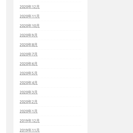
2020年12月
2020年11月
2020年10月
2020年9月
2020年8月
2020年7月
2020年6月
2020年5月
2020年4月
2020年3月
2020年2月
2020年1月
2019年12月
2019年11月