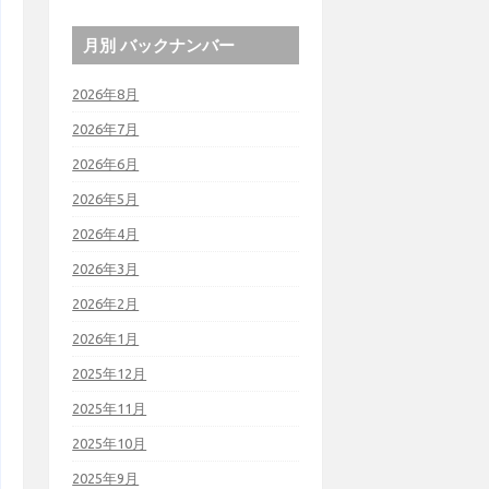
月別 バックナンバー
2026年8月
2026年7月
2026年6月
2026年5月
2026年4月
2026年3月
2026年2月
2026年1月
2025年12月
2025年11月
2025年10月
2025年9月