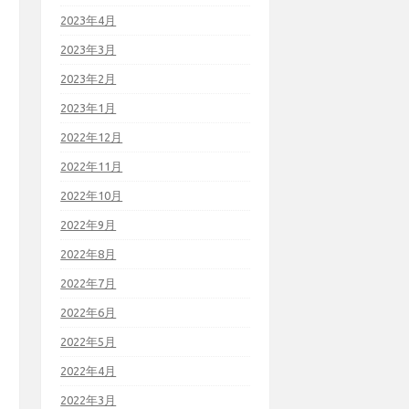
2023年4月
2023年3月
2023年2月
2023年1月
2022年12月
2022年11月
2022年10月
2022年9月
2022年8月
2022年7月
2022年6月
2022年5月
2022年4月
2022年3月