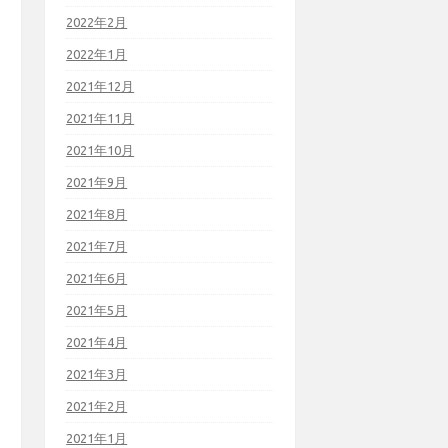
2022年2月
2022年1月
2021年12月
2021年11月
2021年10月
2021年9月
2021年8月
2021年7月
2021年6月
2021年5月
2021年4月
2021年3月
2021年2月
2021年1月