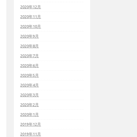
2020年12月
2020年11月
2020年10月
2020年9月
2020年8月
2020年7月
2020年6月
2020年5月
2020年4月
2020年3月
2020年2月
2020年1月
2019年12月
2019年11月