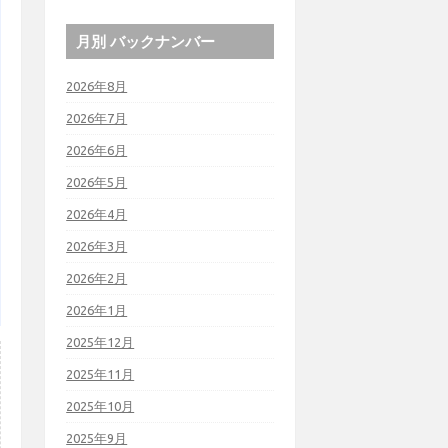
月別 バックナンバー
2026年8月
2026年7月
2026年6月
2026年5月
2026年4月
2026年3月
2026年2月
2026年1月
2025年12月
2025年11月
2025年10月
2025年9月