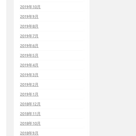
2019年10月
2019年9月
2019年8月
2019年7月
2019年6月
2019年5月
2019年4月
2019年3月
2019年2月
2019年1月
2018年12月
2018年11月
2018年10月
2018年9月