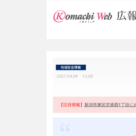
2021.04.09 12:00
【注目情報】
新潟市東区空港西1丁目に