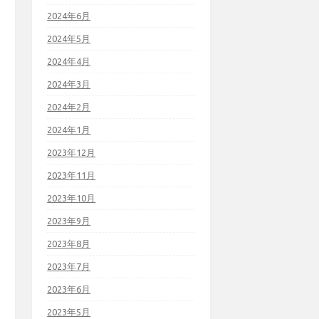
2024年6月
2024年5月
2024年4月
2024年3月
2024年2月
2024年1月
2023年12月
2023年11月
2023年10月
2023年9月
2023年8月
2023年7月
2023年6月
2023年5月