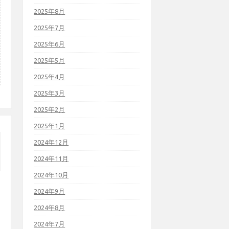
2025年8月
2025年7月
2025年6月
2025年5月
2025年4月
2025年3月
2025年2月
2025年1月
2024年12月
2024年11月
2024年10月
2024年9月
2024年8月
2024年7月