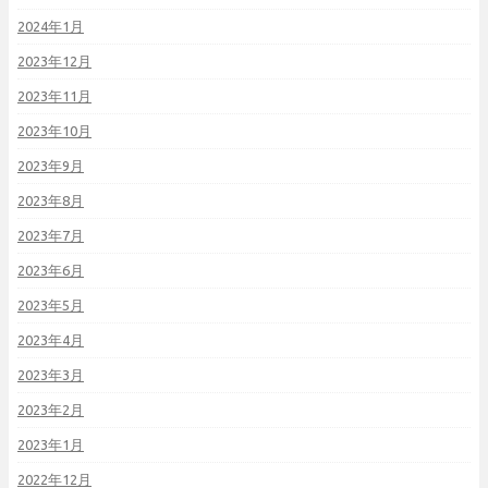
2024年1月
2023年12月
2023年11月
2023年10月
2023年9月
2023年8月
2023年7月
2023年6月
2023年5月
2023年4月
2023年3月
2023年2月
2023年1月
2022年12月