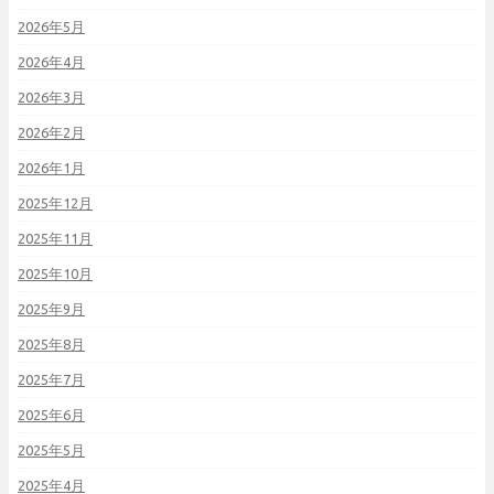
2026年5月
2026年4月
2026年3月
2026年2月
2026年1月
2025年12月
2025年11月
2025年10月
2025年9月
2025年8月
2025年7月
2025年6月
2025年5月
2025年4月