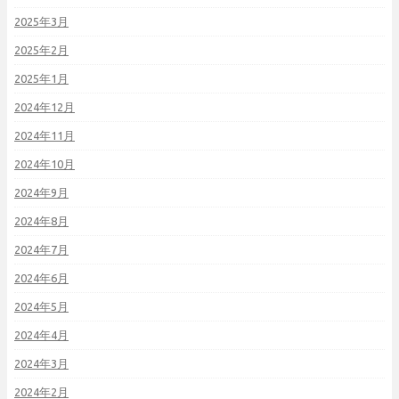
2025年3月
2025年2月
2025年1月
2024年12月
2024年11月
2024年10月
2024年9月
2024年8月
2024年7月
2024年6月
2024年5月
2024年4月
2024年3月
2024年2月