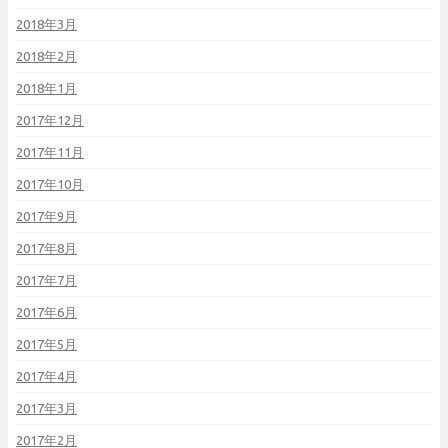
2018年3月
2018年2月
2018年1月
2017年12月
2017年11月
2017年10月
2017年9月
2017年8月
2017年7月
2017年6月
2017年5月
2017年4月
2017年3月
2017年2月