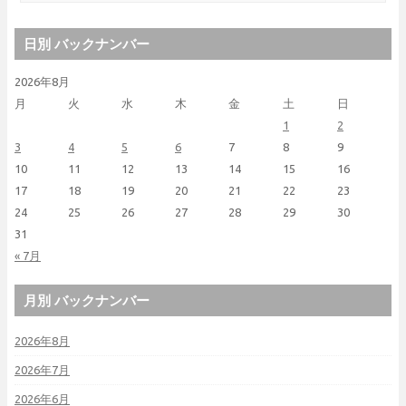
日別 バックナンバー
2026年8月
月
火
水
木
金
土
日
1
2
3
4
5
6
7
8
9
10
11
12
13
14
15
16
17
18
19
20
21
22
23
24
25
26
27
28
29
30
31
« 7月
月別 バックナンバー
2026年8月
2026年7月
2026年6月