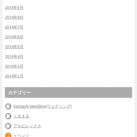
2014年9月
2014年8月
2014年7月
2014年6月
2014年5月
2014年4月
2014年3月
2014年2月
カテゴリー
Komachi Wedding(ウェディング)
くるまる
アルビレックス
イベント