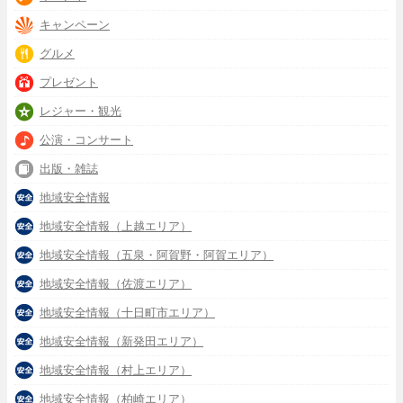
キャンペーン
グルメ
プレゼント
レジャー・観光
公演・コンサート
出版・雑誌
地域安全情報
地域安全情報（上越エリア）
地域安全情報（五泉・阿賀野・阿賀エリア）
地域安全情報（佐渡エリア）
地域安全情報（十日町市エリア）
地域安全情報（新発田エリア）
地域安全情報（村上エリア）
地域安全情報（柏崎エリア）