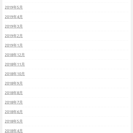
2019年5月
2019年4月
2019年3月
2019年2月
2019年1月
2018年12月
2018年11月
2018年10月
2018年9月
2018年8月
2018年7月
2018年6月
2018年5月
2018年4月