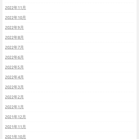
2022年11月
2022年10月
2022年9月
2022年8月
2022年7月
2022年6月
2022年5月
2022年4月
2022年3月
2022年2月
2022年1月
2021年12月
2021年11月
2021年10月