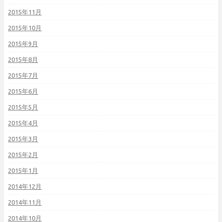
2015年11月
2015年10月
2015年9月
2015年8月
2015年7月
2015年6月
2015年5月
2015年4月
2015年3月
2015年2月
2015年1月
2014年12月
2014年11月
2014年10月