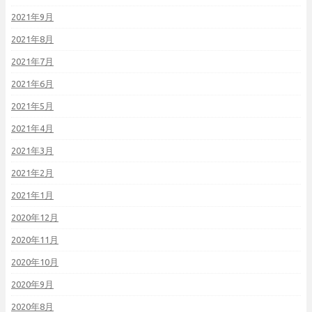
2021年9月
2021年8月
2021年7月
2021年6月
2021年5月
2021年4月
2021年3月
2021年2月
2021年1月
2020年12月
2020年11月
2020年10月
2020年9月
2020年8月