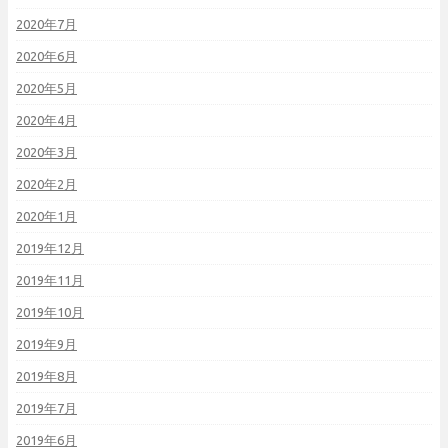
2020年7月
2020年6月
2020年5月
2020年4月
2020年3月
2020年2月
2020年1月
2019年12月
2019年11月
2019年10月
2019年9月
2019年8月
2019年7月
2019年6月