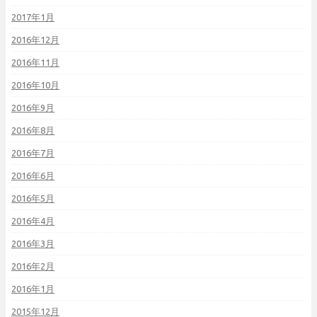
2017年1月
2016年12月
2016年11月
2016年10月
2016年9月
2016年8月
2016年7月
2016年6月
2016年5月
2016年4月
2016年3月
2016年2月
2016年1月
2015年12月