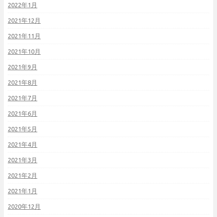
2022年1月
2021年12月
2021年11月
2021年10月
2021年9月
2021年8月
2021年7月
2021年6月
2021年5月
2021年4月
2021年3月
2021年2月
2021年1月
2020年12月