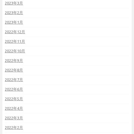
2023年3月
2023年2月
2023年1月
2022年12月
2022年11月
2022年10月
2022年9月
2022年8月
2022年7月
2022年6月
2022年5月
2022年4月
2022年3月
2022年2月