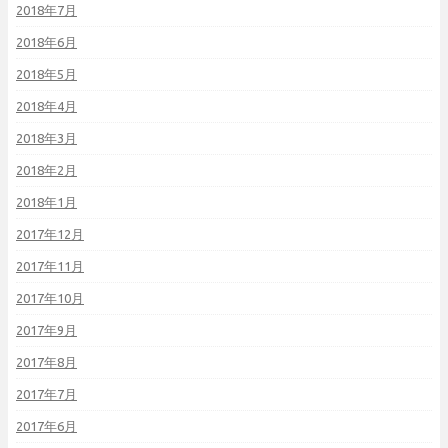
2018年7月
2018年6月
2018年5月
2018年4月
2018年3月
2018年2月
2018年1月
2017年12月
2017年11月
2017年10月
2017年9月
2017年8月
2017年7月
2017年6月