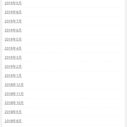
2019年9月
2019年8月
2019年7月
2019年6月
2019年5月
2019年4月
2019年3月
2019年2月
2019年1月
2018年12月
2018年11月
2018年10月
2018年9月
2018年8月