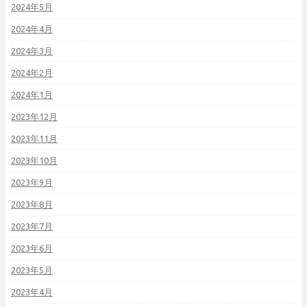
2024年5月
2024年4月
2024年3月
2024年2月
2024年1月
2023年12月
2023年11月
2023年10月
2023年9月
2023年8月
2023年7月
2023年6月
2023年5月
2023年4月