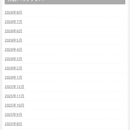
2026年8月
2026年7月
2026年6月
2026年5月
2026年4月
2026年3月
2026年2月
2026年1月
2025年12月
2025年11月
2025年10月
2025年9月
2025年8月