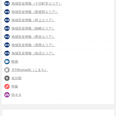
地域安全情報（十日町市エリア）
地域安全情報（新発田エリア）
地域安全情報（村上エリア）
地域安全情報（柏崎エリア）
地域安全情報（県央エリア）
地域安全情報（長岡エリア）
地域安全情報（魚沼エリア）
映画
月刊Komachi（こまち）
未分類
特集
街ネタ