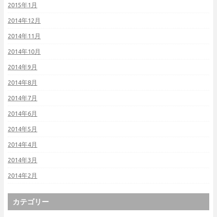
2015年1月
2014年12月
2014年11月
2014年10月
2014年9月
2014年8月
2014年7月
2014年6月
2014年5月
2014年4月
2014年3月
2014年2月
カテゴリー