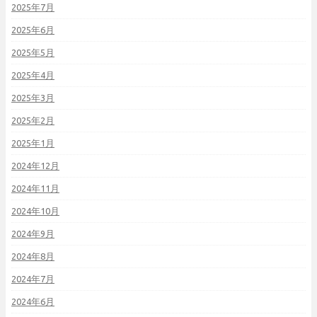
2025年7月
2025年6月
2025年5月
2025年4月
2025年3月
2025年2月
2025年1月
2024年12月
2024年11月
2024年10月
2024年9月
2024年8月
2024年7月
2024年6月