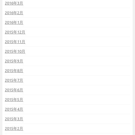
2016年3月
2016年2月
2016年1月
2015年12月
2015年11月
2015年10月
2015年9月
2015年8月
2015年7月
2015年6月
2015年5月
2015年4月
2015年3月
2015年2月