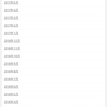
2017年5月
2017年4月
2017年3月
2017年2月
2017年1月
2016年12月
2016年11月
2016年10月
2016年9月
2016年8月
2016年7月
2016年6月
2016年5月
2016年4月