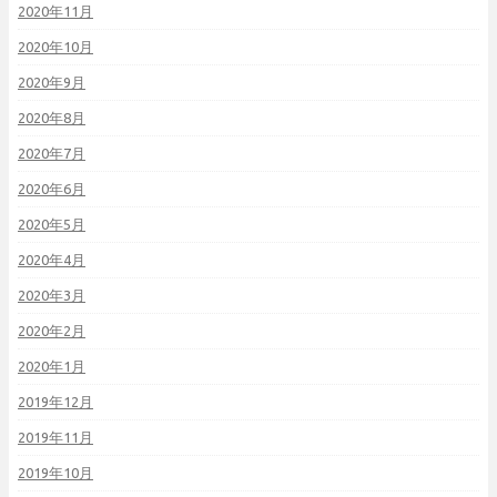
2020年11月
2020年10月
2020年9月
2020年8月
2020年7月
2020年6月
2020年5月
2020年4月
2020年3月
2020年2月
2020年1月
2019年12月
2019年11月
2019年10月