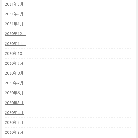
2021年3月
2021年2月
2021年1月
2020年12月
2020年11月
2020年10月
2020年9月
2020年8月
2020年7月
2020年6月
2020年5月
2020年4月
2020年3月
2020年2月