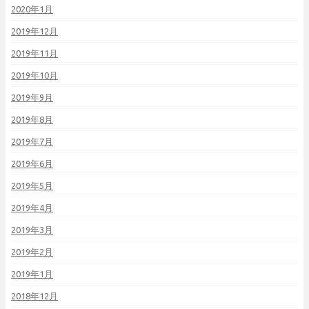
2020年1月
2019年12月
2019年11月
2019年10月
2019年9月
2019年8月
2019年7月
2019年6月
2019年5月
2019年4月
2019年3月
2019年2月
2019年1月
2018年12月