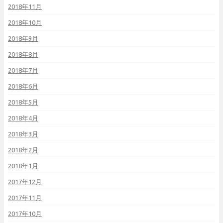
2018年11月
2018年10月
2018年9月
2018年8月
2018年7月
2018年6月
2018年5月
2018年4月
2018年3月
2018年2月
2018年1月
2017年12月
2017年11月
2017年10月