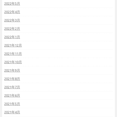
2022年5月
2022年4月
2022年3月
2022年2月
2022年1月
2021年12月
2021年11月
2021年10月
2021年9月
2021年8月
2021年7月
2021年6月
2021年5月
2021年4月