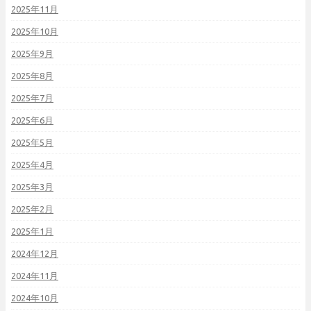
2025年11月
2025年10月
2025年9月
2025年8月
2025年7月
2025年6月
2025年5月
2025年4月
2025年3月
2025年2月
2025年1月
2024年12月
2024年11月
2024年10月