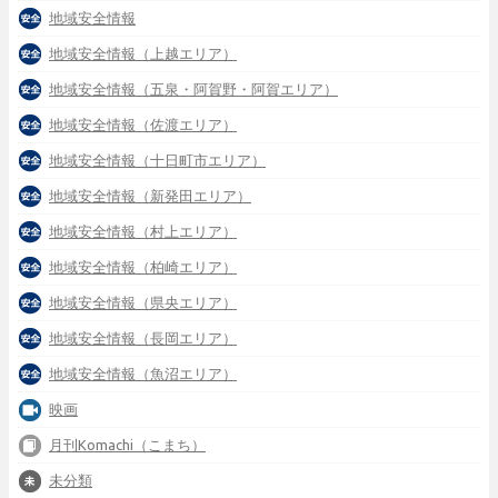
地域安全情報
地域安全情報（上越エリア）
地域安全情報（五泉・阿賀野・阿賀エリア）
地域安全情報（佐渡エリア）
地域安全情報（十日町市エリア）
地域安全情報（新発田エリア）
地域安全情報（村上エリア）
地域安全情報（柏崎エリア）
地域安全情報（県央エリア）
地域安全情報（長岡エリア）
地域安全情報（魚沼エリア）
映画
月刊Komachi（こまち）
未分類