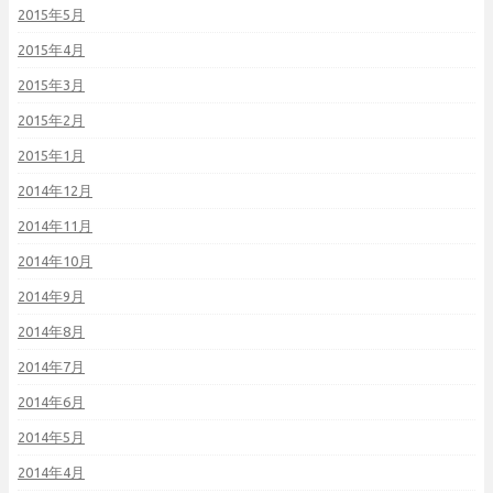
2015年5月
2015年4月
2015年3月
2015年2月
2015年1月
2014年12月
2014年11月
2014年10月
2014年9月
2014年8月
2014年7月
2014年6月
2014年5月
2014年4月