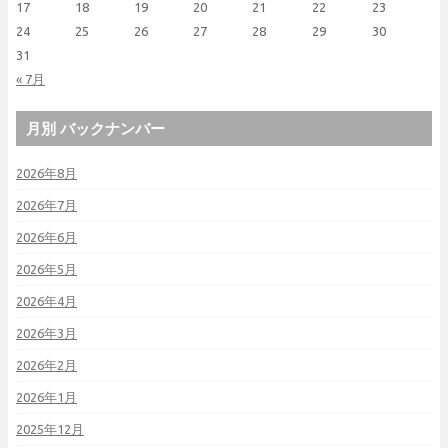
17
18
19
20
21
22
23
24
25
26
27
28
29
30
31
« 7月
月別 バックナンバー
2026年8月
2026年7月
2026年6月
2026年5月
2026年4月
2026年3月
2026年2月
2026年1月
2025年12月