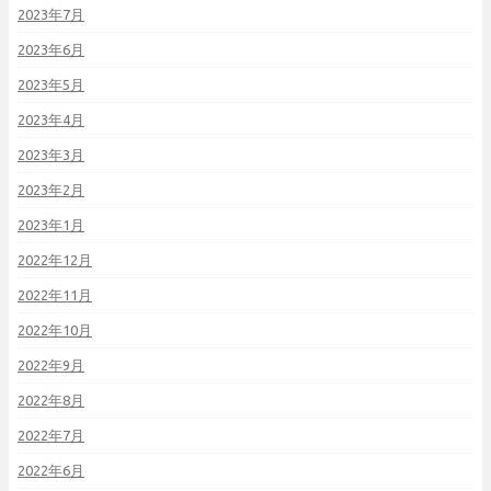
2023年7月
2023年6月
2023年5月
2023年4月
2023年3月
2023年2月
2023年1月
2022年12月
2022年11月
2022年10月
2022年9月
2022年8月
2022年7月
2022年6月