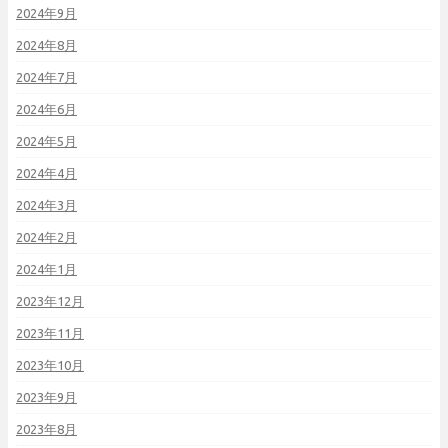
2024年9月
2024年8月
2024年7月
2024年6月
2024年5月
2024年4月
2024年3月
2024年2月
2024年1月
2023年12月
2023年11月
2023年10月
2023年9月
2023年8月