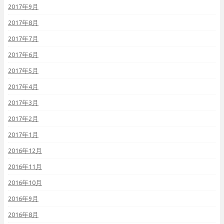
2017年9月
2017年8月
2017年7月
2017年6月
2017年5月
2017年4月
2017年3月
2017年2月
2017年1月
2016年12月
2016年11月
2016年10月
2016年9月
2016年8月