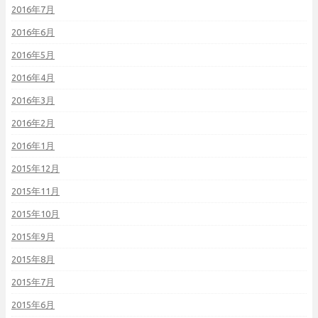
2016年7月
2016年6月
2016年5月
2016年4月
2016年3月
2016年2月
2016年1月
2015年12月
2015年11月
2015年10月
2015年9月
2015年8月
2015年7月
2015年6月